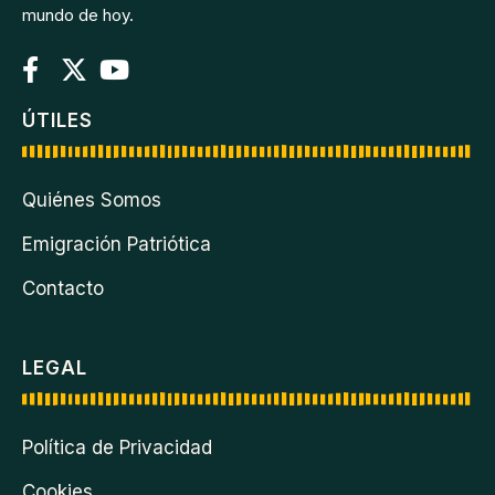
mundo de hoy.
ÚTILES
Quiénes Somos
Emigración Patriótica
Contacto
LEGAL
Política de Privacidad
Cookies