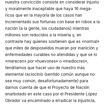
nuestra convicción consiste en considerar injusto
y moralmente inaceptable que haya 16 mega-
ricos que en la mayoría de los casos han
incrementado sus fortunas con base en robos a la
nación (a la gente, los ciudadanos) mientras
millones son reducidos a la miseria y, en
contraste hay quienes sostienen que es «normal»
que miles de desposeídos mueran por inanición y
enfermedades curables no atendidas y que se lo
«merecen» por «huevones» o «mediocres»,
tendríamos que hacer uso de nuestro más
elemental raciocinio (sentido común aunque no
sea muy común, desafortunadamente) para
darnos cuenta de que el Proyecto de Nación
enarbolado en este caso por el Presidente López
Obrador va encaminado a erradicar la injusticia,