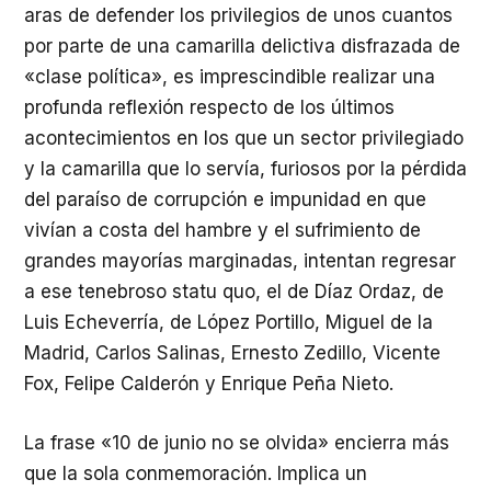
aras de defender los privilegios de unos cuantos
por parte de una camarilla delictiva disfrazada de
«clase política», es imprescindible realizar una
profunda reflexión respecto de los últimos
acontecimientos en los que un sector privilegiado
y la camarilla que lo servía, furiosos por la pérdida
del paraíso de corrupción e impunidad en que
vivían a costa del hambre y el sufrimiento de
grandes mayorías marginadas, intentan regresar
a ese tenebroso statu quo, el de Díaz Ordaz, de
Luis Echeverría, de López Portillo, Miguel de la
Madrid, Carlos Salinas, Ernesto Zedillo, Vicente
Fox, Felipe Calderón y Enrique Peña Nieto.
La frase «10 de junio no se olvida» encierra más
que la sola conmemoración. Implica un