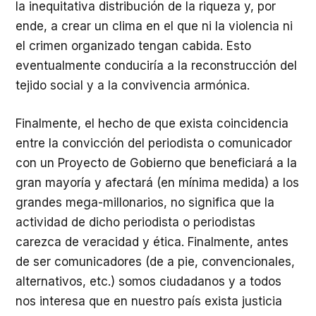
la inequitativa distribución de la riqueza y, por
ende, a crear un clima en el que ni la violencia ni
el crimen organizado tengan cabida. Esto
eventualmente conduciría a la reconstrucción del
tejido social y a la convivencia armónica.
Finalmente, el hecho de que exista coincidencia
entre la convicción del periodista o comunicador
con un Proyecto de Gobierno que beneficiará a la
gran mayoría y afectará (en mínima medida) a los
grandes mega-millonarios, no significa que la
actividad de dicho periodista o periodistas
carezca de veracidad y ética. Finalmente, antes
de ser comunicadores (de a pie, convencionales,
alternativos, etc.) somos ciudadanos y a todos
nos interesa que en nuestro país exista justicia