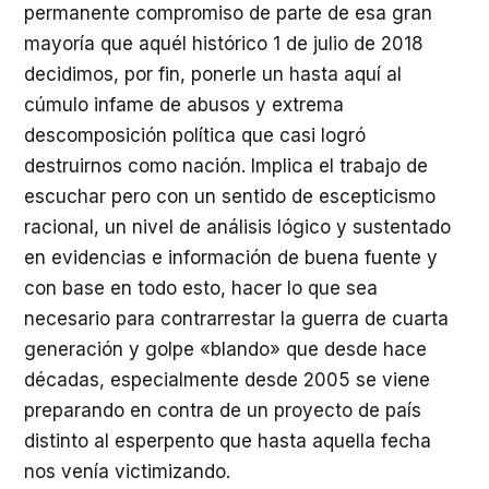
permanente compromiso de parte de esa gran
mayoría que aquél histórico 1 de julio de 2018
decidimos, por fin, ponerle un hasta aquí al
cúmulo infame de abusos y extrema
descomposición política que casi logró
destruirnos como nación. Implica el trabajo de
escuchar pero con un sentido de escepticismo
racional, un nivel de análisis lógico y sustentado
en evidencias e información de buena fuente y
con base en todo esto, hacer lo que sea
necesario para contrarrestar la guerra de cuarta
generación y golpe «blando» que desde hace
décadas, especialmente desde 2005 se viene
preparando en contra de un proyecto de país
distinto al esperpento que hasta aquella fecha
nos venía victimizando.