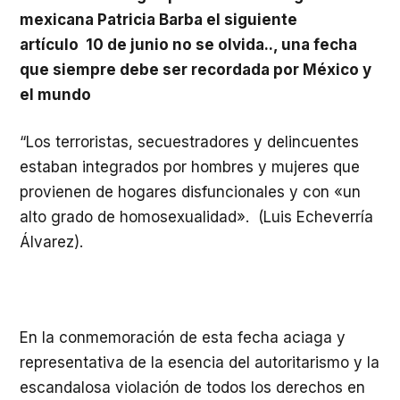
mexicana
Patricia Barba el siguiente
artículo 10 de junio no se olvida.., una fecha
que siempre debe ser recordada por México y
el mundo
“Los terroristas, secuestradores y delincuentes
estaban integrados por hombres y mujeres que
provienen de hogares disfuncionales y con «un
alto grado de homosexualidad». (Luis Echeverría
Álvarez).
En la conmemoración de esta fecha aciaga y
representativa de la esencia del autoritarismo y la
escandalosa violación de todos los derechos en