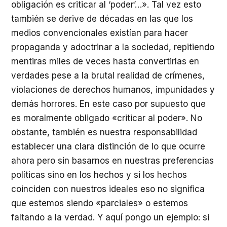
obligación es criticar al ‘poder’…». Tal vez esto
también se derive de décadas en las que los
medios convencionales existían para hacer
propaganda y adoctrinar a la sociedad, repitiendo
mentiras miles de veces hasta convertirlas en
verdades pese a la brutal realidad de crímenes,
violaciones de derechos humanos, impunidades y
demás horrores. En este caso por supuesto que
es moralmente obligado «criticar al poder». No
obstante, también es nuestra responsabilidad
establecer una clara distinción de lo que ocurre
ahora pero sin basarnos en nuestras preferencias
políticas sino en los hechos y si los hechos
coinciden con nuestros ideales eso no significa
que estemos siendo «parciales» o estemos
faltando a la verdad. Y aquí pongo un ejemplo: si