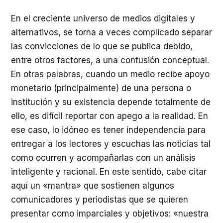
En el creciente universo de medios digitales y
alternativos, se torna a veces complicado separar
las convicciones de lo que se publica debido,
entre otros factores, a una confusión conceptual.
En otras palabras, cuando un medio recibe apoyo
monetario (principalmente) de una persona o
institución y su existencia depende totalmente de
ello, es difícil reportar con apego a la realidad. En
ese caso, lo idóneo es tener independencia para
entregar a los lectores y escuchas las noticias tal
como ocurren y acompañarlas con un análisis
inteligente y racional. En este sentido, cabe citar
aquí un «mantra» que sostienen algunos
comunicadores y periodistas que se quieren
presentar como imparciales y objetivos: «nuestra