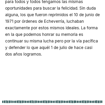
para todos y todos tengamos las mismas
oportunidades para buscar la felicidad. Sin duda
alguna, los que fueron reprimidos el 10 de junio de
1971 por órdenes de Echeverría, luchaban
exactamente por estos mismos ideales. La forma
en la que podemos honrar su memoria es
continuar su misma lucha pero por la vía pacífica
y defender lo que aquél 1 de julio de hace casi
dos años logramos.