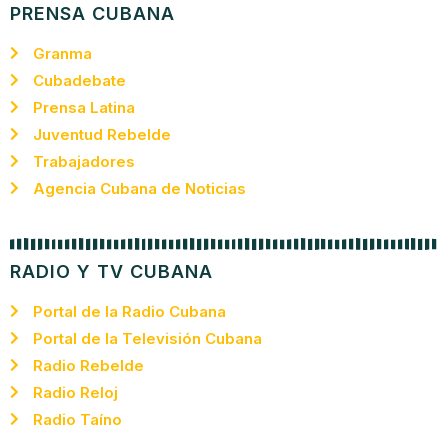
PRENSA CUBANA
Granma
Cubadebate
Prensa Latina
Juventud Rebelde
Trabajadores
Agencia Cubana de Noticias
RADIO Y TV CUBANA
Portal de la Radio Cubana
Portal de la Televisión Cubana
Radio Rebelde
Radio Reloj
Radio Taíno