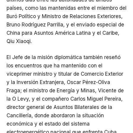
países, como las mantenidas entre el miembro del
Buró Político y Ministro de Relaciones Exteriores,
Bruno Rodríguez Parrilla, y el enviado especial de
China para Asuntos América Latina y el Caribe,
Qiu Xiaoqi.
El Jefe de la misión diplomática también reseñó
los encuentros que ha mantenido con el
viceprimer ministro y titular de Comercio Exterior
y la Inversión Extranjera, Oscar Pérez-Oliva
Fraga; el ministro de Energía y Minas, Vicente de
la O Levy, y el compañero Carlos Miguel Pereira,
director general de Asuntos Bilaterales de la
Cancillería, donde abordaron la situación
económica y el estado del sistema
electroenergético nacional que enfrenta Cuba