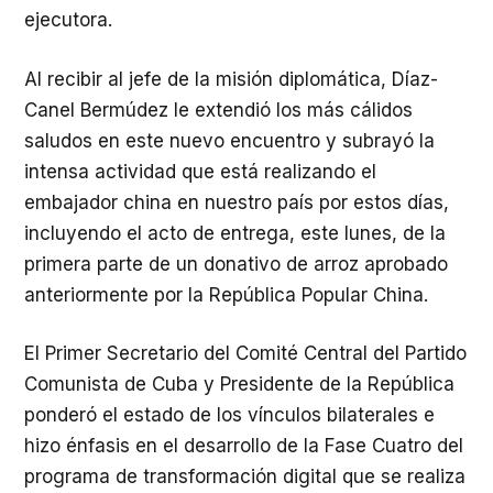
ejecutora.
Al recibir al jefe de la misión diplomática, Díaz-
Canel Bermúdez le extendió los más cálidos
saludos en este nuevo encuentro y subrayó la
intensa actividad que está realizando el
embajador china en nuestro país por estos días,
incluyendo el acto de entrega, este lunes, de la
primera parte de un donativo de arroz aprobado
anteriormente por la República Popular China.
El Primer Secretario del Comité Central del Partido
Comunista de Cuba y Presidente de la República
ponderó el estado de los vínculos bilaterales e
hizo énfasis en el desarrollo de la Fase Cuatro del
programa de transformación digital que se realiza