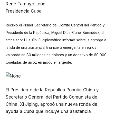
René Tamayo León
Presidencia Cuba
Recibió el Primer Secretario del Comité Central del Partido y
Presidente de la República, Miguel Díaz-Canel Bermúdez, al
embajador Hua Xin. El diplomático informó sobre la entrega a
la Isla de una asistencia financiera emergente en euros
valorada en 80 millones de dólares y un donativo de 60 000
toneladas de arroz en modo emergente.
El Presidente de la República Popular China y
Secretario General del Partido Comunista de
China, Xi Jiping, aprobó una nueva ronda de
ayuda a Cuba que incluye una asistencia