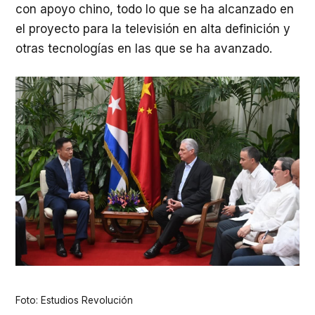
con apoyo chino, todo lo que se ha alcanzado en
el proyecto para la televisión en alta definición y
otras tecnologías en las que se ha avanzado.
Foto: Estudios Revolución