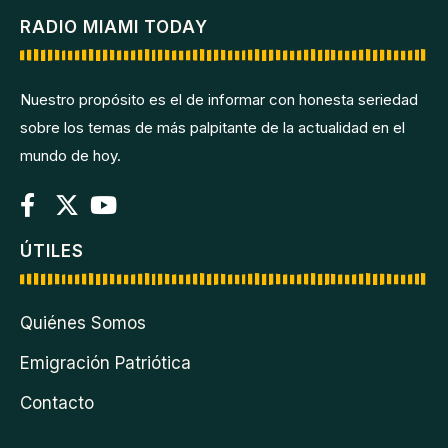
RADIO MIAMI TODAY
Nuestro propósito es el de informar con honesta seriedad
sobre los temas de más palpitante de la actualidad en el
mundo de hoy.
ÚTILES
Quiénes Somos
Emigración Patriótica
Contacto