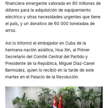
financiera emergente valorada en 80 millones de
dólares para la adquisición de equipamiento
eléctrico y otras necesidades urgentes que tiene
el país, y un donativo de 60 000 toneladas de
arroz.
Así lo informó el embajador en Cuba de la
hermana nación asiática, Hua Xin, al Primer
Secretario del Comité Central del Partido y
Presidente de la República, Miguel Díaz-Canel
Bermúdez, quien lo recibió en la tarde de este
martes en el Palacio de la Revolución.