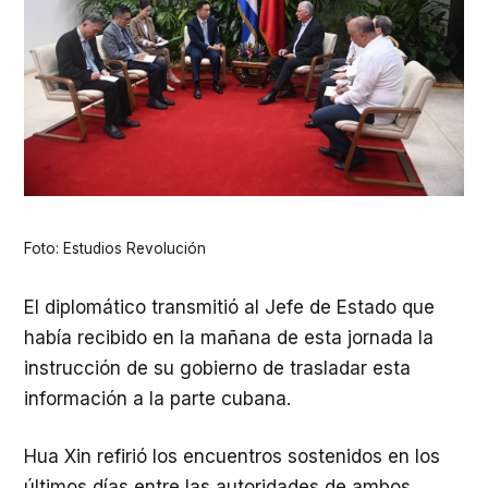
Foto: Estudios Revolución
El diplomático transmitió al Jefe de Estado que
había recibido en la mañana de esta jornada la
instrucción de su gobierno de trasladar esta
información a la parte cubana.
Hua Xin refirió los encuentros sostenidos en los
últimos días entre las autoridades de ambos