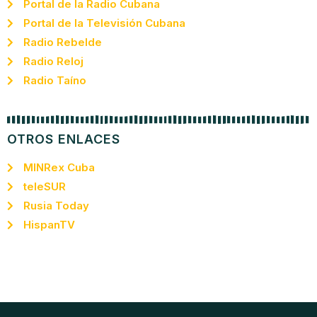
Portal de la Radio Cubana
Portal de la Televisión Cubana
Radio Rebelde
Radio Reloj
Radio Taíno
OTROS ENLACES
MINRex Cuba
teleSUR
Rusia Today
HispanTV