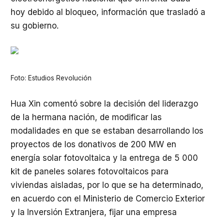
hoy debido al bloqueo, información que trasladó a
su gobierno.
Foto: Estudios Revolución
Hua Xin comentó sobre la decisión del liderazgo
de la hermana nación, de modificar las
modalidades en que se estaban desarrollando los
proyectos de los donativos de 200 MW en
energía solar fotovoltaica y la entrega de 5 000
kit de paneles solares fotovoltaicos para
viviendas aisladas, por lo que se ha determinado,
en acuerdo con el Ministerio de Comercio Exterior
y la Inversión Extranjera, fijar una empresa