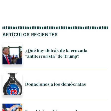
ARTÍCULOS RECIENTES
¿Qué hay detrás de la cruzada
“antiterrorista” de Trump?
Donaciones a los demócratas