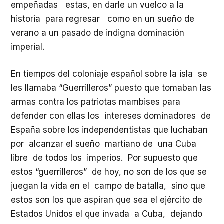
empeñadas estas, en darle un vuelco a la
historia para regresar como en un sueño de
verano a un pasado de indigna dominación
imperial.
En tiempos del coloniaje español sobre la isla se
les llamaba “Guerrilleros” puesto que tomaban las
armas contra los patriotas mambises para
defender con ellas los intereses dominadores de
España sobre los independentistas que luchaban
por alcanzar el sueño martiano de una Cuba
libre de todos los imperios. Por supuesto que
estos “guerrilleros” de hoy, no son de los que se
juegan la vida en el campo de batalla, sino que
estos son los que aspiran que sea el ejército de
Estados Unidos el que invada a Cuba, dejando