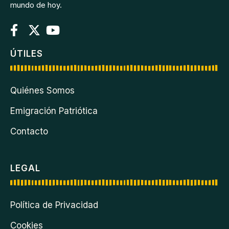
mundo de hoy.
ÚTILES
Quiénes Somos
Emigración Patriótica
Contacto
LEGAL
Política de Privacidad
Cookies