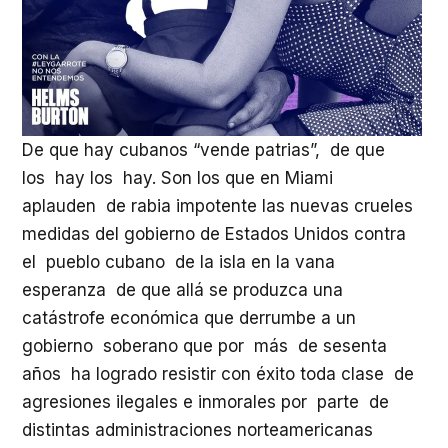
De que hay cubanos “vende patrias”, de que
los hay los hay. Son los que en Miami
aplauden de rabia impotente las nuevas crueles
medidas del gobierno de Estados Unidos contra
el pueblo cubano de la isla en la vana
esperanza de que allá se produzca una
catástrofe económica que derrumbe a un
gobierno soberano que por más de sesenta
años ha logrado resistir con éxito toda clase de
agresiones ilegales e inmorales por parte de
distintas administraciones norteamericanas