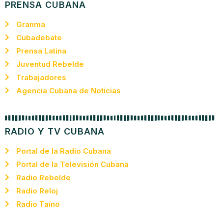
PRENSA CUBANA
Granma
Cubadebate
Prensa Latina
Juventud Rebelde
Trabajadores
Agencia Cubana de Noticias
RADIO Y TV CUBANA
Portal de la Radio Cubana
Portal de la Televisión Cubana
Radio Rebelde
Radio Reloj
Radio Taíno