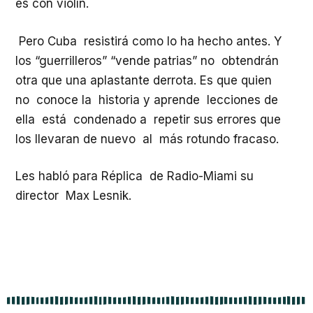
es con violín.
Pero Cuba resistirá como lo ha hecho antes. Y
los “guerrilleros” “vende patrias” no obtendrán
otra que una aplastante derrota. Es que quien
no conoce la historia y aprende lecciones de
ella está condenado a repetir sus errores que
los llevaran de nuevo al más rotundo fracaso.
Les habló para Réplica de Radio-Miami su
director Max Lesnik.