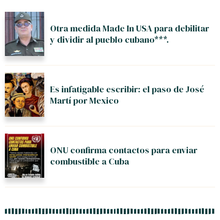
Otra medida Made In USA para debilitar
y dividir al pueblo cubano***.
Es infatigable escribir: el paso de José
Martí por Mexico
ONU confirma contactos para enviar
combustible a Cuba