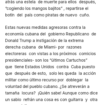
atrás una estela de muerte para ellos después,
“cogiendo los mangos bajitos” , repartirse el
botín del país como piratas de nuevo cuño.
Estas nuevas medidas agresoras contra la
economía cubana del gobierno Republicano de
Donald Trump a instigación de la extrema
derecha cubana de Miami- por razones
electoreras con vistas a los próximos comicios
presidenciales- son los “últimos Cartuchos”
que tiene Estados Unidos contra Cuba puesto
que después de esto, solo les queda la acción
militar como último recurso por doblegar la
voluntad del pueblo cubano. ¿Se atreverán a
tamaña locura? ¡Quién sabe! Aunque como dice
un sabio refrán una cosa es con guitarra y otra