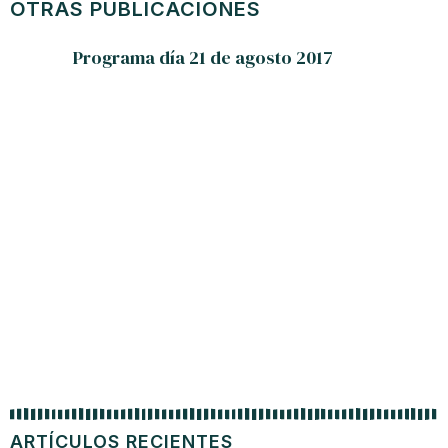
OTRAS PUBLICACIONES
Programa día 21 de agosto 2017
ARTÍCULOS RECIENTES