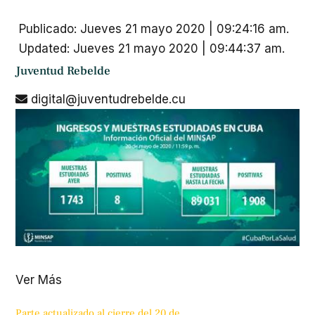
Publicado: Jueves 21 mayo 2020 | 09:24:16 am.
Updated: Jueves 21 mayo 2020 | 09:44:37 am.
Juventud Rebelde
digital@juventudrebelde.cu
Ver Más
Parte actualizado al cierre del 20 de