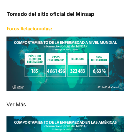
Tomado del sitio oficial del Minsap
Fotos Relacionadas:
Ver Más