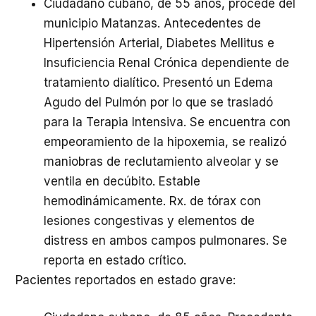
Ciudadano cubano, de 55 años, procede del
municipio Matanzas. Antecedentes de
Hipertensión Arterial, Diabetes Mellitus e
Insuficiencia Renal Crónica dependiente de
tratamiento dialítico. Presentó un Edema
Agudo del Pulmón por lo que se trasladó
para la Terapia Intensiva. Se encuentra con
empeoramiento de la hipoxemia, se realizó
maniobras de reclutamiento alveolar y se
ventila en decúbito. Estable
hemodinámicamente. Rx. de tórax con
lesiones congestivas y elementos de
distress en ambos campos pulmonares. Se
reporta en estado crítico.
Pacientes reportados en estado grave: