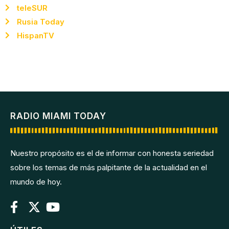
teleSUR
Rusia Today
HispanTV
RADIO MIAMI TODAY
Nuestro propósito es el de informar con honesta seriedad
sobre los temas de más palpitante de la actualidad en el
mundo de hoy.