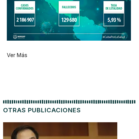
Ver Más
OTRAS PUBLICACIONES