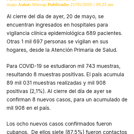
mayo
Autor:
Minsap
Publicado:
21/05/2020 | 09:23 am
Al cierre del día de ayer, 20 de mayo, se
encuentran ingresados en hospitales para
vigilancia clínica epidemiológica 689 pacientes.
Otras 1 mil 697 personas se vigilan en sus
hogares, desde la Atención Primaria de Salud.
Para COVID-19 se estudiaron mil 743 muestras,
resultando 8 muestras positivas. El país acumula
89 mil 031 muestras realizadas y mil 908
positivas (2,1%). Al cierre del día de ayer se
confirman 8 nuevos casos, para un acumulado de
mil 908 en el país.
Los ocho nuevos casos confirmados fueron
cubanos. De ellos siete (87,5%) fueron contactos