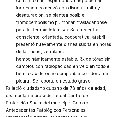
con síntomas respiratorios. Luego de ser
ingresada comenzó con disnea súbita y
desaturación, se plantea posible
tromboembolismo pulmonar, trasladándose
para la Terapia Intensiva. Se encuentra
consciente, orientada, cooperativa, afebril,
presentó nuevamente disnea súbita en horas
de la noche, ventilando,
hemodinámicamente estable. Rx de tórax sin
cambios con radiopacidad en velo en todo el
hemitórax derecho compatible con derrame
pleural. Se reporta en estado grave.
Falleció ciudadano cubano de 78 años de edad,
deambulante procedente del Centro de
Protección Social del municipio Cotorro.
Antecedentes Patológicos Personales: