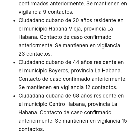
confirmados anteriormente. Se mantienen en
vigilancia 9 contactos.
Ciudadano cubano de 20 años residente en
el municipio Habana Vieja, provincia La
Habana. Contacto de caso confirmado
anteriormente. Se mantienen en vigilancia
23 contactos.
Ciudadano cubano de 44 años residente en
el municipio Boyeros, provincia La Habana.
Contacto de caso confirmado anteriormente.
Se mantienen en vigilancia 12 contactos.
Ciudadana cubana de 68 años residente en
el municipio Centro Habana, provincia La
Habana. Contacto de caso confirmado
anteriormente. Se mantienen en vigilancia 15
contactos.