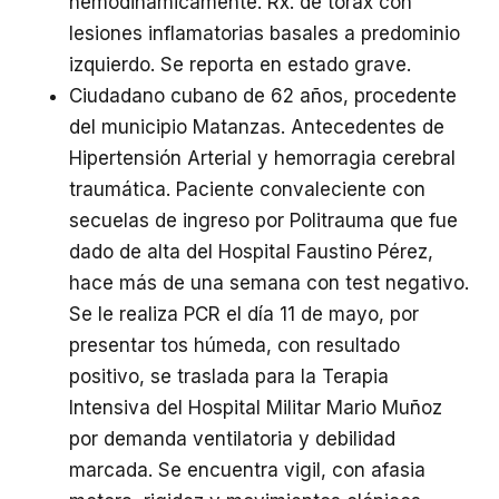
hemodinámicamente. Rx. de tórax con
lesiones inflamatorias basales a predominio
izquierdo. Se reporta en estado grave.
Ciudadano cubano de 62 años, procedente
del municipio Matanzas. Antecedentes de
Hipertensión Arterial y hemorragia cerebral
traumática. Paciente convaleciente con
secuelas de ingreso por Politrauma que fue
dado de alta del Hospital Faustino Pérez,
hace más de una semana con test negativo.
Se le realiza PCR el día 11 de mayo, por
presentar tos húmeda, con resultado
positivo, se traslada para la Terapia
Intensiva del Hospital Militar Mario Muñoz
por demanda ventilatoria y debilidad
marcada. Se encuentra vigil, con afasia