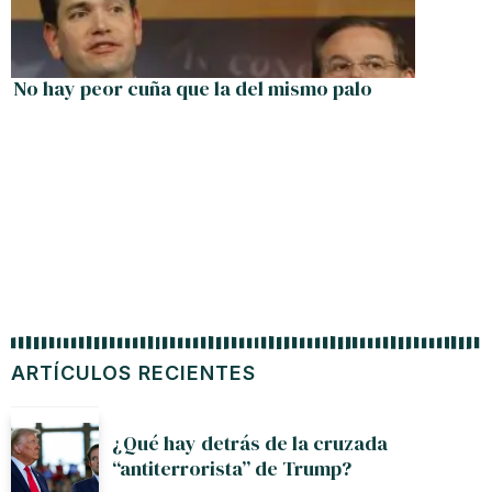
No hay peor cuña que la del mismo palo
ARTÍCULOS RECIENTES
¿Qué hay detrás de la cruzada
“antiterrorista” de Trump?