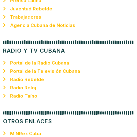
Prensa Latina
Juventud Rebelde
Trabajadores
Agencia Cubana de Noticias
RADIO Y TV CUBANA
Portal de la Radio Cubana
Portal de la Televisión Cubana
Radio Rebelde
Radio Reloj
Radio Taíno
OTROS ENLACES
MINRex Cuba