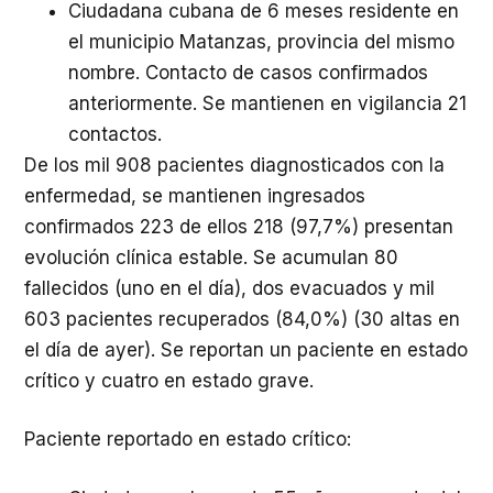
Ciudadana cubana de 6 meses residente en
el municipio Matanzas, provincia del mismo
nombre. Contacto de casos confirmados
anteriormente. Se mantienen en vigilancia 21
contactos.
De los mil 908 pacientes diagnosticados con la
enfermedad, se mantienen ingresados
confirmados 223 de ellos 218 (97,7%) presentan
evolución clínica estable. Se acumulan 80
fallecidos (uno en el día), dos evacuados y mil
603 pacientes recuperados (84,0%) (30 altas en
el día de ayer). Se reportan un paciente en estado
crítico y cuatro en estado grave.
Paciente reportado en estado crítico: