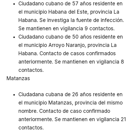
Ciudadano cubano de 57 años residente en
el municipio Habana del Este, provincia La
Habana. Se investiga la fuente de infección.
Se mantienen en vigilancia 9 contactos.
Ciudadano cubano de 50 años residente en
el municipio Arroyo Naranjo, provincia La
Habana. Contacto de casos confirmados
anteriormente. Se mantienen en vigilancia 8
contactos.
Matanzas
Ciudadana cubana de 26 años residente en
el municipio Matanzas, provincia del mismo
nombre. Contacto de caso confirmado
anteriormente. Se mantienen en vigilancia 21
contactos.