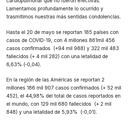
cardiopulmonar que no fueron efectivas.
Lamentamos profundamente lo ocurrido y
trasmitimos nuestras más sentidas condolencias.
Hasta el 20 de mayo se reportan 185 países con
casos de COVID-19, con 4 millones 861mil 456
casos confirmados (+94 mil 988) y 322 mil 483
fallecidos (+ 4 mil 282) con una letalidad de
6,63% (-0,04).
En la región de las Américas se reportan 2
millones 186 mil 907 casos confirmados (+ 52 mil
452), el 44,98% del total de casos reportados en
el mundo, con 129 mil 680 fallecidos (+ 2 mil
848) y una letalidad de 5,93% (-0,01).