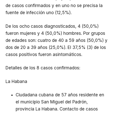
de casos confirmados y en uno no se precisa la
fuente de infección uno (12,5%).
De los ocho casos diagnosticados, 4 (50,0%)
fueron mujeres y 4 (50,0%) hombres. Por grupos
de edades son: cuatro de 40 a 59 años (50,0%) y
dos de 20 a 39 años (25,0%). El 37,5% (3) de los
casos positivos fueron asintomáticos.
Detalles de los 8 casos confirmados:
La Habana
Ciudadana cubana de 57 años residente en
el municipio San Miguel del Padrón,
provincia La Habana. Contacto de casos