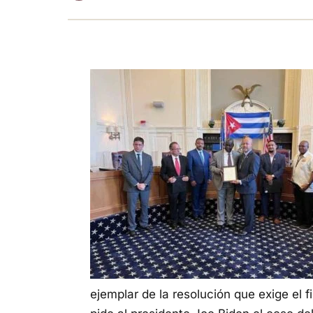
ejemplar de la resolución que exige el 