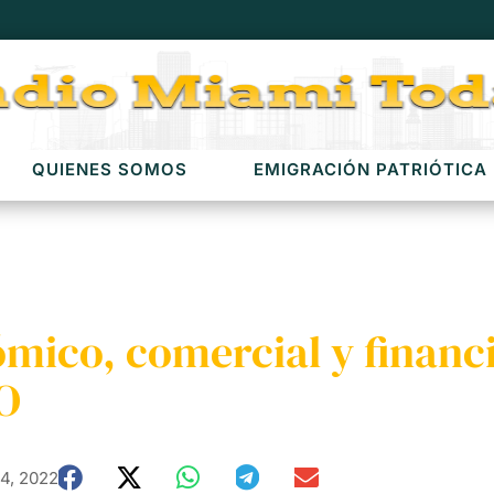
QUIENES SOMOS
EMIGRACIÓN PATRIÓTICA
ómico, comercial y finan
O
4, 2022