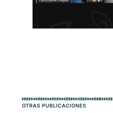
OTRAS PUBLICACIONES