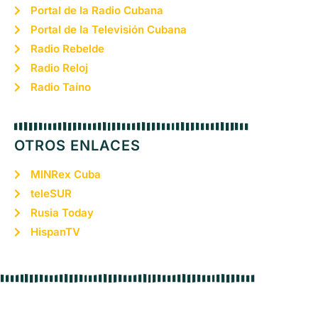
Portal de la Radio Cubana
Portal de la Televisión Cubana
Radio Rebelde
Radio Reloj
Radio Taíno
OTROS ENLACES
MINRex Cuba
teleSUR
Rusia Today
HispanTV