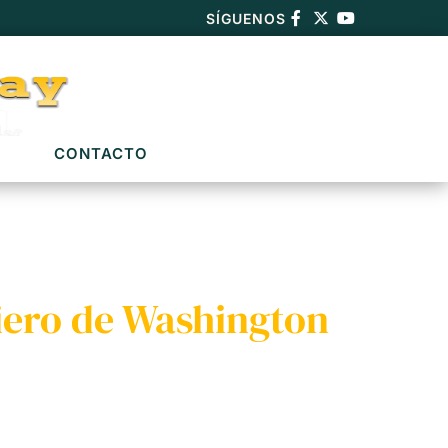
SÍGUENOS
CONTACTO
ciero de Washington