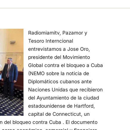
Radiomiamitv, Pazamor y
Tesoro Interncional
entrevistamos a Jose Oro,
presidente del Movimiento
Global contra el bloqueo a Cuba
(NEMO sobre la noticia de
Diplomáticos cubanos ante
Naciones Unidas que recibieron
del Ayuntamiento de la ciudad
estadounidense de Hartford,
capital de Connecticut, un
fin del bloqueo contra Cuba . El documento