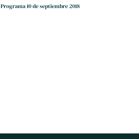
Programa 10 de septiembre 2018