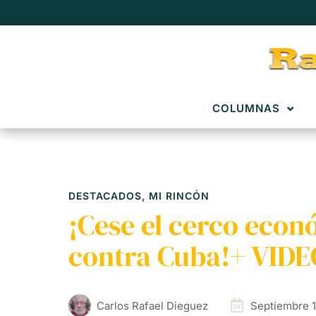
COLUMNAS
DESTACADOS
,
MI RINCÓN
¡Cese el cerco econ
contra Cuba!+ VIDE
Carlos Rafael Dieguez
Septiembre 1