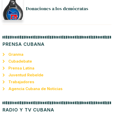
Donaciones a los demócratas
PRENSA CUBANA
Granma
Cubadebate
Prensa Latina
Juventud Rebelde
Trabajadores
Agencia Cubana de Noticias
RADIO Y TV CUBANA