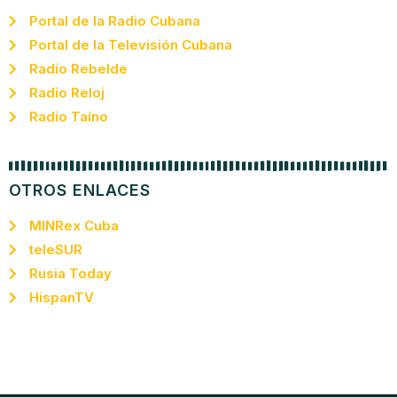
Portal de la Radio Cubana
Portal de la Televisión Cubana
Radio Rebelde
Radio Reloj
Radio Taíno
OTROS ENLACES
MINRex Cuba
teleSUR
Rusia Today
HispanTV