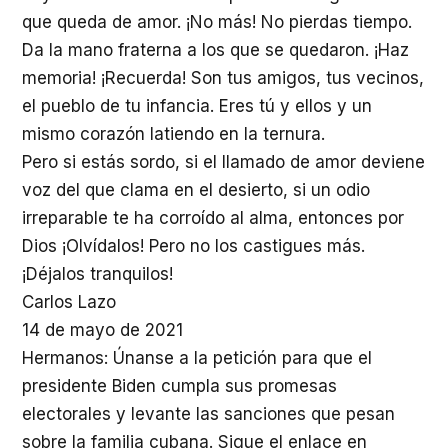
que queda de amor. ¡No más! No pierdas tiempo.
Da la mano fraterna a los que se quedaron. ¡Haz
memoria! ¡Recuerda! Son tus amigos, tus vecinos,
el pueblo de tu infancia. Eres tú y ellos y un
mismo corazón latiendo en la ternura.
Pero si estás sordo, si el llamado de amor deviene
voz del que clama en el desierto, si un odio
irreparable te ha corroído al alma, entonces por
Dios ¡Olvídalos! Pero no los castigues más.
¡Déjalos tranquilos!
Carlos Lazo
14 de mayo de 2021
Hermanos: Únanse a la petición para que el
presidente Biden cumpla sus promesas
electorales y levante las sanciones que pesan
sobre la familia cubana. Sigue el enlace en