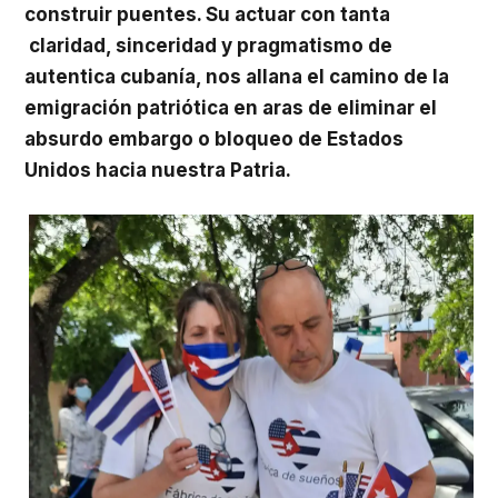
construir puentes. Su actuar con tanta
claridad, sinceridad y pragmatismo de
autentica cubanía, nos allana el camino de la
emigración patriótica en aras de eliminar el
absurdo embargo o bloqueo de Estados
Unidos hacia nuestra Patria.