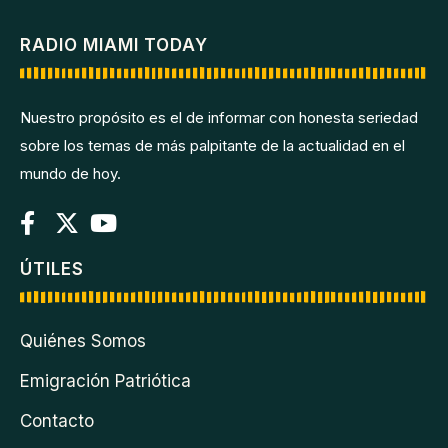
RADIO MIAMI TODAY
Nuestro propósito es el de informar con honesta seriedad
sobre los temas de más palpitante de la actualidad en el
mundo de hoy.
ÚTILES
Quiénes Somos
Emigración Patriótica
Contacto