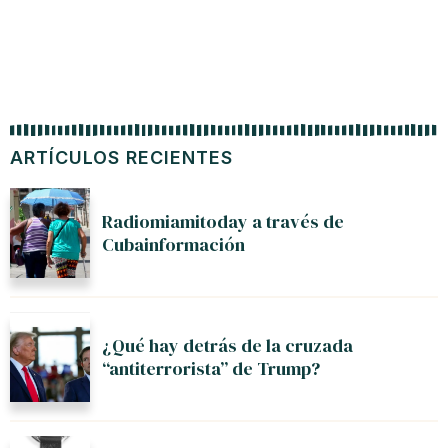
ARTÍCULOS RECIENTES
Radiomiamitoday a través de
Cubainformación
¿Qué hay detrás de la cruzada
“antiterrorista” de Trump?