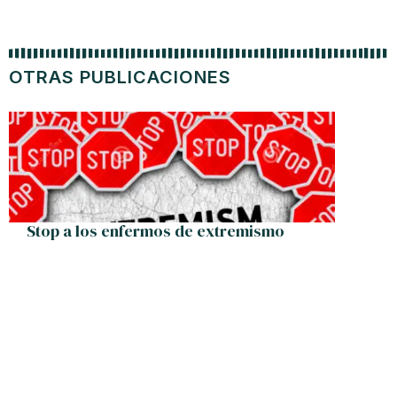
OTRAS PUBLICACIONES
Stop a los enfermos de extremismo