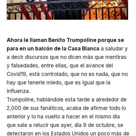
Ahora le llaman Benito Trumpoline porque se
para en un balcón de la Casa Blanca
a saludar y
a decir discursos que no dicen más que mentiras
y falsedades, entre ellas, que el avance del
Covid19, está controlado, que no es nada, que no
hay que tenerle miedo, que es igual que la
influenza.
Trumpoline, hablándole esta tarde a alrededor de
2,000 de sus fanáticos, acaba de afirmar todo lo
anterior y lo ha vuelto a hacer en el mismo día
que sale a relucir que ayer, día 9 de octubre, se
detectaron en los Estados Unidos un poco más de