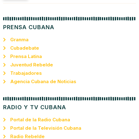
PRENSA CUBANA
Granma
Cubadebate
Prensa Latina
Juventud Rebelde
Trabajadores
Agencia Cubana de Noticias
RADIO Y TV CUBANA
Portal de la Radio Cubana
Portal de la Televisión Cubana
Radio Rebelde