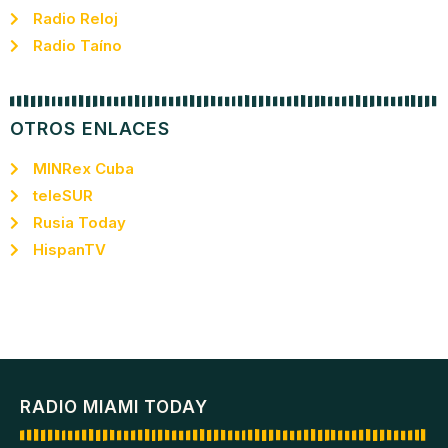
Radio Reloj
Radio Taíno
OTROS ENLACES
MINRex Cuba
teleSUR
Rusia Today
HispanTV
RADIO MIAMI TODAY