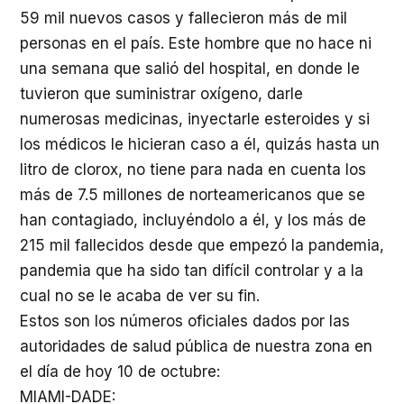
59 mil nuevos casos y fallecieron más de mil
personas en el país. Este hombre que no hace ni
una semana que salió del hospital, en donde le
tuvieron que suministrar oxígeno, darle
numerosas medicinas, inyectarle esteroides y si
los médicos le hicieran caso a él, quizás hasta un
litro de clorox, no tiene para nada en cuenta los
más de 7.5 millones de norteamericanos que se
han contagiado, incluyéndolo a él, y los más de
215 mil fallecidos desde que empezó la pandemia,
pandemia que ha sido tan difícil controlar y a la
cual no se le acaba de ver su fin.
Estos son los números oficiales dados por las
autoridades de salud pública de nuestra zona en
el día de hoy 10 de octubre:
MIAMI-DADE: