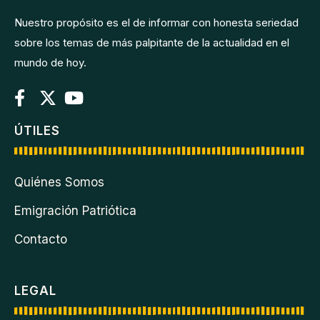
Nuestro propósito es el de informar con honesta seriedad
sobre los temas de más palpitante de la actualidad en el
mundo de hoy.
ÚTILES
Quiénes Somos
Emigración Patriótica
Contacto
LEGAL