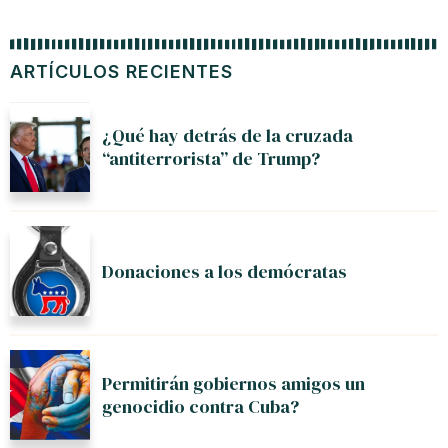
ARTÍCULOS RECIENTES
¿Qué hay detrás de la cruzada
“antiterrorista” de Trump?
Donaciones a los demócratas
Permitirán gobiernos amigos un
genocidio contra Cuba?