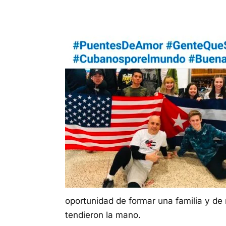
oportunidad de formar una familia y de
tendieron la mano.