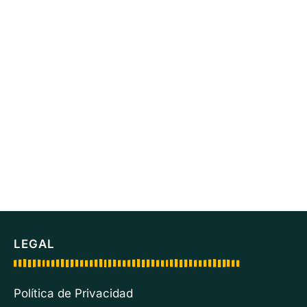
LEGAL
Política de Privacidad