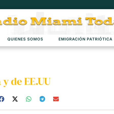
QUIENES SOMOS
EMIGRACIÓN PATRIÓTICA
 y de EE.UU