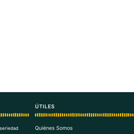
ÚTILES
Quiénes Somos
 seriedad