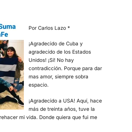
Por Carlos Lazo *
¡Agradecido de Cuba y
agradecido de los Estados
Unidos! ¡Sí! No hay
contradicción. Porque para dar
mas amor, siempre sobra
espacio.
¡Agradecido a USA! Aquí, hace
más de treinta años, tuve la
 rehacer mi vida. Donde quiera que fui me