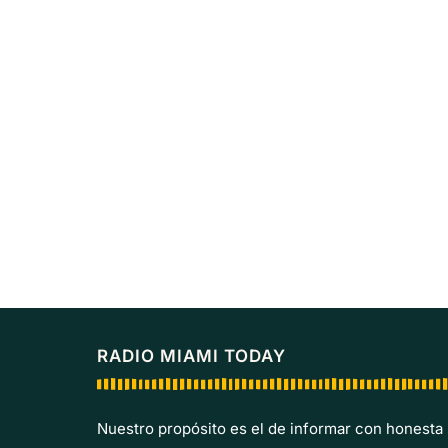
RADIO MIAMI TODAY
Nuestro propósito es el de informar con honesta