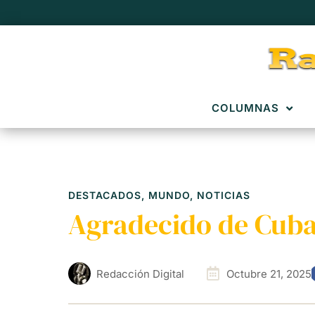
COLUMNAS
DESTACADOS
,
MUNDO
,
NOTICIAS
Agradecido de Cuba
Redacción Digital
Octubre 21, 2025