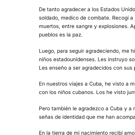
De tanto agradecer a los Estados Unidos
soldado, medico de combate. Recogí a 
muertos, entre sangre y explosiones. A
pueblos es la paz.
Luego, para seguir agradeciendo, me h
niños estadounidenses. Les instruyo so
Les enseño a ser agradecidos con sus
En nuestros viajes a Cuba, he visto a m
con los niños cubanos. Los he visto jun
Pero también le agradezco a Cuba y a mi
señas de identidad que me han acompa
En la tierra de mi nacimiento recibí amo