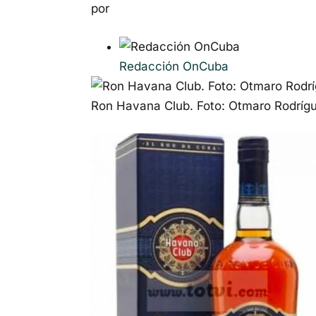
por
Redacción OnCuba
Ron Havana Club. Foto: Otmaro Rodrígu