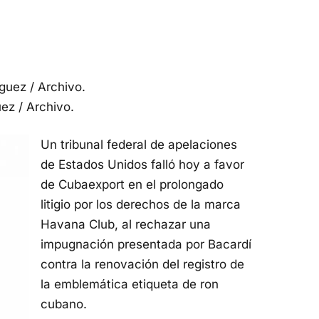
ez / Archivo.
Un tribunal federal de apelaciones
de Estados Unidos falló hoy a favor
de Cubaexport en el prolongado
litigio por los derechos de la marca
Havana Club, al rechazar una
impugnación presentada por Bacardí
contra la renovación del registro de
la emblemática etiqueta de ron
cubano.