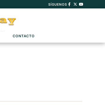
SÍGUENOS
CONTACTO