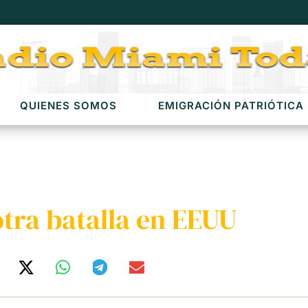
QUIENES SOMOS
EMIGRACIÓN PATRIÓTICA
tra batalla en EEUU