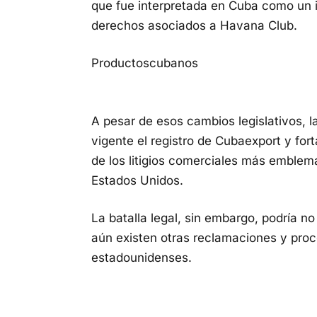
que fue interpretada en Cuba como un i
derechos asociados a Havana Club.
Productoscubanos
A pesar de esos cambios legislativos, 
vigente el registro de Cubaexport y for
de los litigios comerciales más emblemá
Estados Unidos.
La batalla legal, sin embargo, podría n
aún existen otras reclamaciones y proc
estadounidenses.