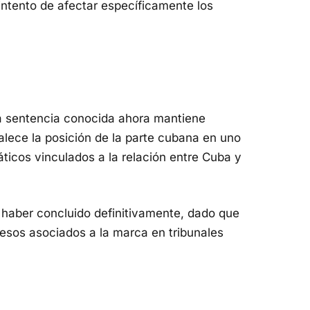
ntento de afectar específicamente los
la sentencia conocida ahora mantiene
talece la posición de la parte cubana en uno
ticos vinculados a la relación entre Cuba y
o haber concluido definitivamente, dado que
esos asociados a la marca en tribunales