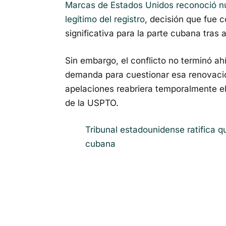
Marcas de Estados Unidos reconoció n
legítimo del registro
, decisión que fue 
significativa para la parte cubana tras a
Sin embargo, el conflicto no terminó a
demanda para cuestionar esa renovació
apelaciones reabriera temporalmente el
de la USPTO.
Tribunal estadounidense ratifica 
cubana