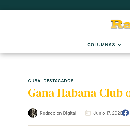
COLUMNAS
CUBA
,
DESTACADOS
Gana Habana Club o
Redacción Digital
Junio 17, 2026