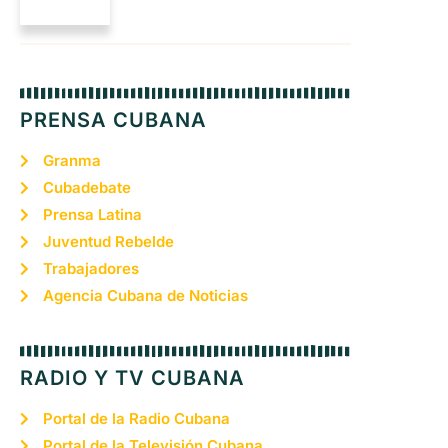
PRENSA CUBANA
Granma
Cubadebate
Prensa Latina
Juventud Rebelde
Trabajadores
Agencia Cubana de Noticias
RADIO Y TV CUBANA
Portal de la Radio Cubana
Portal de la Televisión Cubana