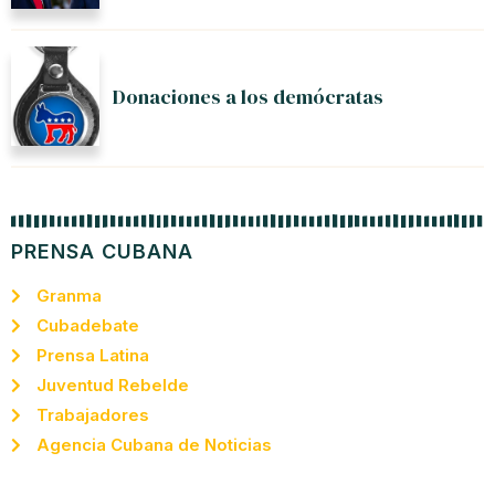
Donaciones a los demócratas
PRENSA CUBANA
Granma
Cubadebate
Prensa Latina
Juventud Rebelde
Trabajadores
Agencia Cubana de Noticias