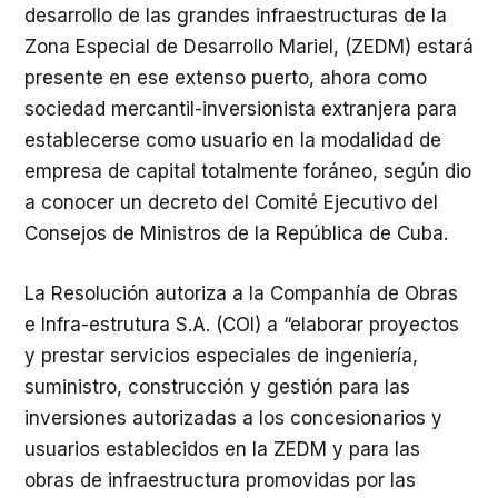
desarrollo de las grandes infraestructuras de la
Zona Especial de Desarrollo Mariel, (ZEDM) estará
presente en ese extenso puerto, ahora como
sociedad mercantil-inversionista extranjera para
establecerse como usuario en la modalidad de
empresa de capital totalmente foráneo, según dio
a conocer un decreto del Comité Ejecutivo del
Consejos de Ministros de la República de Cuba.
La Resolución autoriza a la Companhía de Obras
e Infra-estrutura S.A. (COI) a “elaborar proyectos
y prestar servicios especiales de ingeniería,
suministro, construcción y gestión para las
inversiones autorizadas a los concesionarios y
usuarios establecidos en la ZEDM y para las
obras de infraestructura promovidas por las