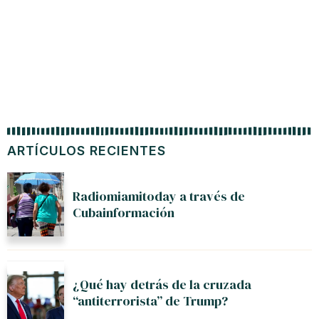
ARTÍCULOS RECIENTES
Radiomiamitoday a través de
Cubainformación
¿Qué hay detrás de la cruzada
“antiterrorista” de Trump?