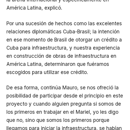
América Latina, explicó.
Por una sucesión de hechos como las excelentes
relaciones diplomáticas Cuba-Brasil; la intención
en ese momento de Brasil de otorgar un crédito a
Cuba para infraestructura, y nuestra experiencia
en construcción de obras de infraestructura en
América Latina, determinaron que fuéramos
escogidos para utilizar ese crédito.
De esa forma, continúa Mauro, se nos ofreció la
posibilidad de participar desde el principio en este
proyecto y cuando alguien pregunta si somos de
los primeros en trabajar en el Mariel, yo les digo
que no, sino que somos los primeros porque
llegamos para iniciar la infraestructura, se habían