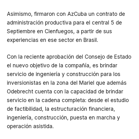
Asimismo, firmaron con AzCuba un contrato de
administración productiva para el central 5 de
Septiembre en Cienfuegos, a partir de sus
experiencias en ese sector en Brasil.
Con la reciente aprobación del Consejo de Estado
el nuevo objetivo de la compañía, es brindar
servicio de ingeniería y construcción para los
inversionistas en la zona del Mariel que además
Odebrecht cuenta con la capacidad de brindar
servicio en la cadena completa: desde el estudio
de factibilidad, la estructuración financiera,
ingeniería, construcción, puesta en marcha y
operación asistida.