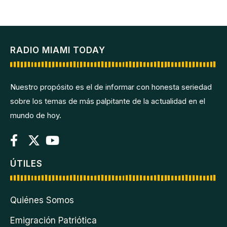
RADIO MIAMI TODAY
Nuestro propósito es el de informar con honesta seriedad
sobre los temas de más palpitante de la actualidad en el
mundo de hoy.
ÚTILES
Quiénes Somos
Emigración Patriótica