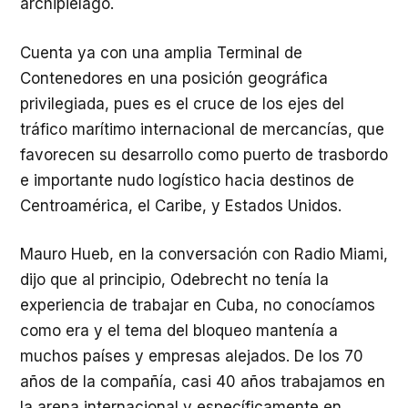
archipiélago.
Cuenta ya con una amplia Terminal de
Contenedores en una posición geográfica
privilegiada, pues es el cruce de los ejes del
tráfico marítimo internacional de mercancías, que
favorecen su desarrollo como puerto de trasbordo
e importante nudo logístico hacia destinos de
Centroamérica, el Caribe, y Estados Unidos.
Mauro Hueb, en la conversación con Radio Miami,
dijo que al principio, Odebrecht no tenía la
experiencia de trabajar en Cuba, no conocíamos
como era y el tema del bloqueo mantenía a
muchos países y empresas alejados. De los 70
años de la compañía, casi 40 años trabajamos en
la arena internacional y específicamente en