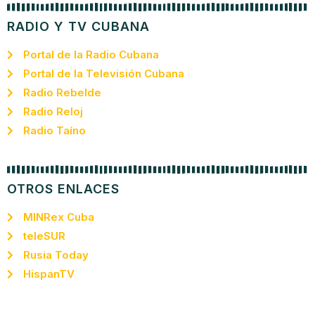
RADIO Y TV CUBANA
Portal de la Radio Cubana
Portal de la Televisión Cubana
Radio Rebelde
Radio Reloj
Radio Taíno
OTROS ENLACES
MINRex Cuba
teleSUR
Rusia Today
HispanTV