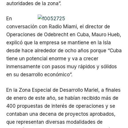
autoridades de la zona”.
En
conversación con Radio Miami, el director de
Operaciones de Odebrecht en Cuba, Mauro Hueb,
explicó que la empresa se mantiene en la Isla
desde hace alrededor de ocho años porque “Cuba
tiene un potencial enorme y va a crecer
inmensamente con pasos muy rápidos y sólidos
en su desarrollo económico”.
En la Zona Especial de Desarrollo Mariel, a finales
de enero de este año, se habían recibido más de
400 propuestas de interés de operaciones y se
contaban una decena de proyectos aprobados,
que representan diversas modalidades de