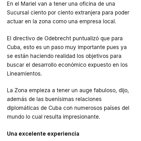
En el Mariel van a tener una oficina de una
Sucursal ciento por ciento extranjera para poder
actuar en la zona como una empresa local.
El directivo de Odebrecht puntualizó que para
Cuba, esto es un paso muy importante pues ya
se están haciendo realidad los objetivos para
buscar el desarrollo económico expuesto en los
Lineamientos.
La Zona empieza a tener un auge fabuloso, dijo,
además de las buenísimas relaciones
diplomáticas de Cuba con numerosos países del
mundo lo cual resulta impresionante.
Una excelente experiencia