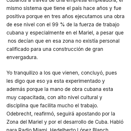
mismo sistema que tiene el país hace años y fue
positiva porque en tres años ejecutamos una obra
de ese nivel con el 99 % de la fuerza de trabajo
cubana y especialmente en el Mariel, a pesar que
nos decían que en esa zona no existía personal
calificado para una construcción de gran
envergadura.
Yo tranquilizo a los que vienen, concluyó, pues
les digo que eso ya esta experimentado y
además porque la mano de obra cubana esta
muy capacitada, con alto nivel cultural y
disciplina que facilita mucho el trabajo.
Odebrecht, reafirmó, seguirá apostando por la
Zona del Mariel y por el desarrollo de Cuba. Habló
para Radio Miami, Hedelberto López Blanch.