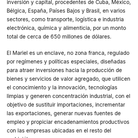
inversión y capital, procedentes de Cuba, México,
Bélgica, España, Países Bajos y Brasil, en varios
sectores, como transporte, logística e industria
electrónica, química y alimenticia, por un monto
total de cerca de 650 millones de dólares.
El Mariel es un enclave, no zona franca, regulado
por regímenes y políticas especiales, diseñadas
para atraer inversiones hacia la producción de
bienes y servicios de valor agregado, que utilicen
el conocimiento y la innovación, tecnologías
limpias y generen concentración industrial, con el
objetivo de sustituir importaciones, incrementar
las exportaciones, generar nuevas fuentes de
empleo y propiciar encadenamientos productivos
con las empresas ubicadas en el resto del