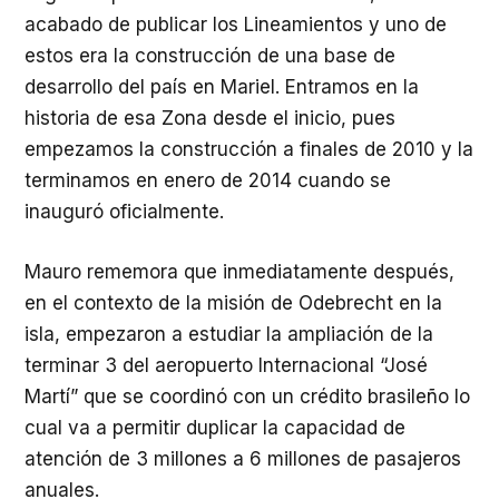
acabado de publicar los Lineamientos y uno de
estos era la construcción de una base de
desarrollo del país en Mariel. Entramos en la
historia de esa Zona desde el inicio, pues
empezamos la construcción a finales de 2010 y la
terminamos en enero de 2014 cuando se
inauguró oficialmente.
Mauro rememora que inmediatamente después,
en el contexto de la misión de Odebrecht en la
isla, empezaron a estudiar la ampliación de la
terminar 3 del aeropuerto Internacional “José
Martí” que se coordinó con un crédito brasileño lo
cual va a permitir duplicar la capacidad de
atención de 3 millones a 6 millones de pasajeros
anuales.