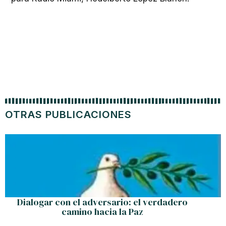
OTRAS PUBLICACIONES
Dialogar con el adversario: el verdadero
camino hacia la Paz