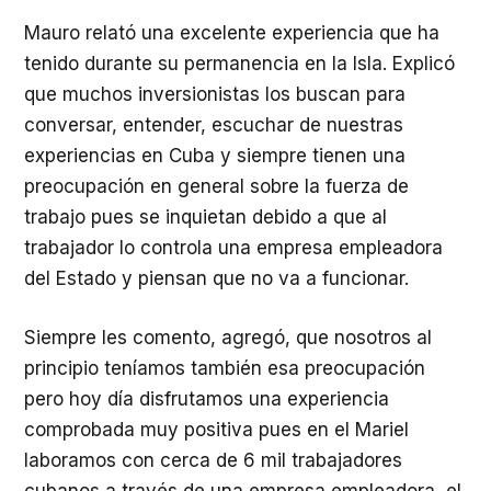
Mauro relató una excelente experiencia que ha
tenido durante su permanencia en la Isla. Explicó
que muchos inversionistas los buscan para
conversar, entender, escuchar de nuestras
experiencias en Cuba y siempre tienen una
preocupación en general sobre la fuerza de
trabajo pues se inquietan debido a que al
trabajador lo controla una empresa empleadora
del Estado y piensan que no va a funcionar.
Siempre les comento, agregó, que nosotros al
principio teníamos también esa preocupación
pero hoy día disfrutamos una experiencia
comprobada muy positiva pues en el Mariel
laboramos con cerca de 6 mil trabajadores
cubanos a través de una empresa empleadora, el