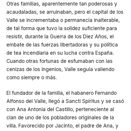
Otras familias, aparentemente tan poderosas y
acaudaladas, se arruinaban, pero el capital de los
Valle se incrementaba o permanecía inalterable,
de tal forma que tuvo la solidez suficiente para
resistir, durante la Guerra de los Diez Años, el
embate de las fuerzas libertadoras y su política
de tea incendiaria en su lucha contra España.
Cuando otras fortunas de esfumaban con las
cenizas de los ingenios, Valle seguía valiendo
como siempre o más.
El fundador de la familia, el habanero Fernando
Alfonso del Valle, llegó a Sancti Spíritus y se casó
con Ana Antonia del Castillo, perteneciente al
clan de uno de los pobladores originales de la
villa. Favorecido por Jacinto, el padre de Ana, y