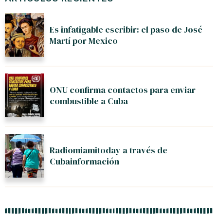
Es infatigable escribir: el paso de José
Martí por Mexico
ONU confirma contactos para enviar
combustible a Cuba
Radiomiamitoday a través de
Cubainformación