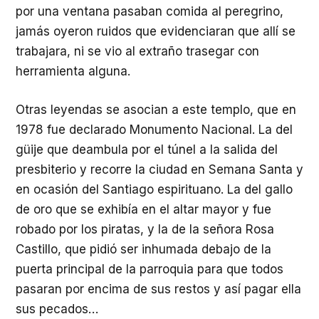
por una ventana pasaban comida al peregrino,
jamás oyeron ruidos que evidenciaran que allí se
trabajara, ni se vio al extraño trasegar con
herramienta alguna.
Otras leyendas se asocian a este templo, que en
1978 fue declarado Monumento Nacional. La del
güije que deambula por el túnel a la salida del
presbiterio y recorre la ciudad en Semana Santa y
en ocasión del Santiago espirituano. La del gallo
de oro que se exhibía en el altar mayor y fue
robado por los piratas, y la de la señora Rosa
Castillo, que pidió ser inhumada debajo de la
puerta principal de la parroquia para que todos
pasaran por encima de sus restos y así pagar ella
sus pecados…