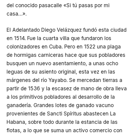
del conocido pasacalle «Si tú pasas por mi
casa…».
El Adelantado Diego Velázquez fundó esta ciudad
en 1514. Fue la cuarta villa que fundaron los
colonizadores en Cuba. Pero en 1522 una plaga
de hormigas carniceras hace que sus pobladores
busquen un nuevo asentamiento, a unas ocho
leguas de su asiento original, esta vez en las
márgenes del río Yayabo. Se mercedan tierras a
partir de 1536 y la escasez de mano de obra lleva
a los primitivos pobladores al desarrollo de la
ganadería. Grandes lotes de ganado vacuno
provenientes de Sancti Spíritus abastecen La
Habana, sobre todo durante la estancia de las
flotas, a lo que se suma un activo comercio con