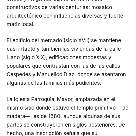
constructivos de varias centurias; mosaico
arquitectónico con influencias diversas y fuerte
matiz local.
El edificio del mercado (siglo XVII) se mantiene
casi intacto y también las viviendas de la calle
Llano (siglo XIX), edificaciones modestas y
populares que contrastan con las de las calles
Céspedes y Manuelico Díaz, donde se asentaron
algunas de las familias más pudientes.
La Iglesia Parroquial Mayor, emplazada en el
mismo sitio donde estuvo el templo primitivo —de
madera—, es de 1680, aunque algunas de sus
partes se construyeron en siglos posteriores. De
hecho, una inscripción señala que su