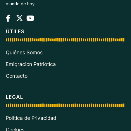
mundo de hoy.
ÚTILES
Quiénes Somos
Emigración Patriótica
Contacto
LEGAL
Política de Privacidad
Cookies