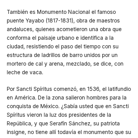
También es Monumento Nacional el famoso
puente Yayabo (1817-1831), obra de maestros
andaluces, quienes acometieron una obra que
conforma el paisaje urbano e identifica a la
ciudad, resistiendo el paso del tiempo con su
estructura de ladrillos de barro unidos por un
mortero de cal y arena, mezclado, se dice, con
leche de vaca.
Por Sancti Spíritus comenzó, en 1536, el latifundio
en América. De la zona salieron hombres para la
conquista de México. ¿Sabía usted que en Sancti
Spíritus vieron la luz dos presidentes de la
República, y que Serafín Sánchez, su patriota
insigne, no tiene allí todavía el monumento que su