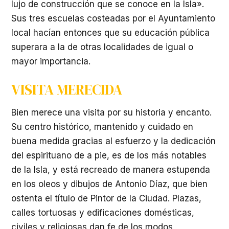
lujo de construcción que se conoce en la Isla».
Sus tres escuelas costeadas por el Ayuntamiento
local hacían entonces que su educación pública
superara a la de otras localidades de igual o
mayor importancia.
VISITA MERECIDA
Bien merece una visita por su historia y encanto.
Su centro histórico, mantenido y cuidado en
buena medida gracias al esfuerzo y la dedicación
del espirituano de a pie, es de los más notables
de la Isla, y está recreado de manera estupenda
en los oleos y dibujos de Antonio Díaz, que bien
ostenta el título de Pintor de la Ciudad. Plazas,
calles tortuosas y edificaciones domésticas,
civiles y religiosas dan fe de los modos