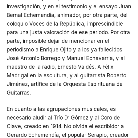
investigación, y en el testimonio y el ensayo Juan
Bernal Echemendía, animador, por otra parte, del
coloquio Voces de la República, imprescindible
para una justa valoración de ese período. Por otra
parte, imposible dejar de mencionar en el
periodismo a Enrique Ojito y a los ya fallecidos
José Antonio Borrego y Manuel Echavarría, y al
maestro de la radio, Ernesto Valdés. A Félix
Madrigal en la escultura, y al guitarrista Roberto
Jiménez, artífice de la Orquesta Espirituana de
Guitarras.
En cuanto a las agrupaciones musicales, es
necesario aludir al Trío D’ Gómez y al Coro de
Clave, creado en 1914. No olvida el escribidor a
Gerardo Echemendía, el popular Serapio, creador