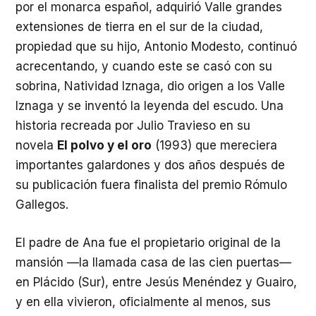
por el monarca español, adquirió Valle grandes
extensiones de tierra en el sur de la ciudad,
propiedad que su hijo, Antonio Modesto, continuó
acrecentando, y cuando este se casó con su
sobrina, Natividad Iznaga, dio origen a los Valle
Iznaga y se inventó la leyenda del escudo. Una
historia recreada por Julio Travieso en su
novela
El polvo y el oro
(1993) que mereciera
importantes galardones y dos años después de
su publicación fuera finalista del premio Rómulo
Gallegos.
El padre de Ana fue el propietario original de la
mansión —la llamada casa de las cien puertas—
en Plácido (Sur), entre Jesús Menéndez y Guairo,
y en ella vivieron, oficialmente al menos, sus