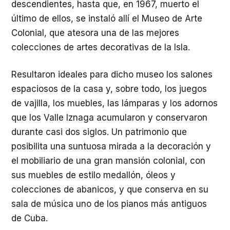
descendientes, hasta que, en 1967, muerto el
último de ellos, se instaló allí el Museo de Arte
Colonial, que atesora una de las mejores
colecciones de artes decorativas de la Isla.
Resultaron ideales para dicho museo los salones
espaciosos de la casa y, sobre todo, los juegos
de vajilla, los muebles, las lámparas y los adornos
que los Valle Iznaga acumularon y conservaron
durante casi dos siglos. Un patrimonio que
posibilita una suntuosa mirada a la decoración y
el mobiliario de una gran mansión colonial, con
sus muebles de estilo medallón, óleos y
colecciones de abanicos, y que conserva en su
sala de música uno de los pianos más antiguos
de Cuba.