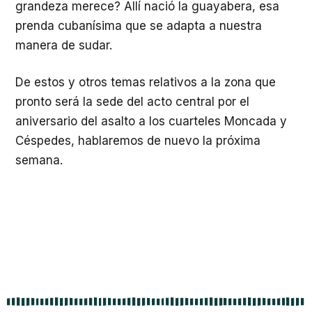
grandeza merece? Allí nació la guayabera, esa
prenda cubanísima que se adapta a nuestra
manera de sudar.
De estos y otros temas relativos a la zona que
pronto será la sede del acto central por el
aniversario del asalto a los cuarteles Moncada y
Céspedes, hablaremos de nuevo la próxima
semana.