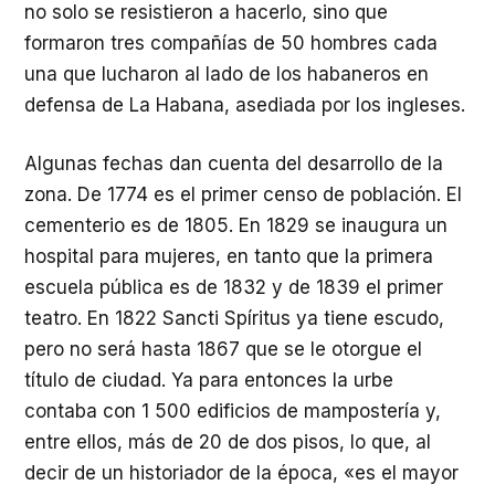
no solo se resistieron a hacerlo, sino que
formaron tres compañías de 50 hombres cada
una que lucharon al lado de los habaneros en
defensa de La Habana, asediada por los ingleses.
Algunas fechas dan cuenta del desarrollo de la
zona. De 1774 es el primer censo de población. El
cementerio es de 1805. En 1829 se inaugura un
hospital para mujeres, en tanto que la primera
escuela pública es de 1832 y de 1839 el primer
teatro. En 1822 Sancti Spíritus ya tiene escudo,
pero no será hasta 1867 que se le otorgue el
título de ciudad. Ya para entonces la urbe
contaba con 1 500 edificios de mampostería y,
entre ellos, más de 20 de dos pisos, lo que, al
decir de un historiador de la época, «es el mayor