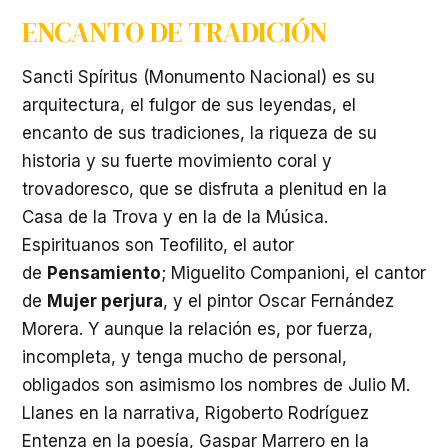
ENCANTO DE TRADICIÓN
Sancti Spíritus (Monumento Nacional) es su
arquitectura, el fulgor de sus leyendas, el
encanto de sus tradiciones, la riqueza de su
historia y su fuerte movimiento coral y
trovadoresco, que se disfruta a plenitud en la
Casa de la Trova y en la de la Música.
Espirituanos son Teofilito, el autor
de
Pensamiento
; Miguelito Companioni, el cantor
de
Mujer perjura
, y el pintor Oscar Fernández
Morera. Y aunque la relación es, por fuerza,
incompleta, y tenga mucho de personal,
obligados son asimismo los nombres de Julio M.
Llanes en la narrativa, Rigoberto Rodríguez
Entenza en la poesía, Gaspar Marrero en la