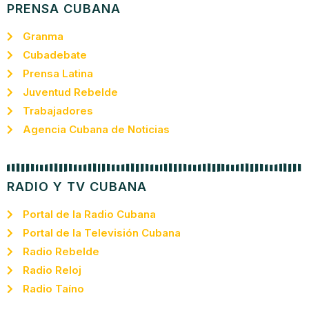
PRENSA CUBANA
Granma
Cubadebate
Prensa Latina
Juventud Rebelde
Trabajadores
Agencia Cubana de Noticias
RADIO Y TV CUBANA
Portal de la Radio Cubana
Portal de la Televisión Cubana
Radio Rebelde
Radio Reloj
Radio Taíno