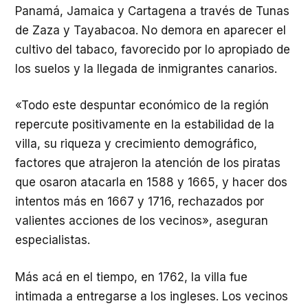
Panamá, Jamaica y Cartagena a través de Tunas
de Zaza y Tayabacoa. No demora en aparecer el
cultivo del tabaco, favorecido por lo apropiado de
los suelos y la llegada de inmigrantes canarios.
«Todo este despuntar económico de la región
repercute positivamente en la estabilidad de la
villa, su riqueza y crecimiento demográfico,
factores que atrajeron la atención de los piratas
que osaron atacarla en 1588 y 1665, y hacer dos
intentos más en 1667 y 1716, rechazados por
valientes acciones de los vecinos», aseguran
especialistas.
Más acá en el tiempo, en 1762, la villa fue
intimada a entregarse a los ingleses. Los vecinos