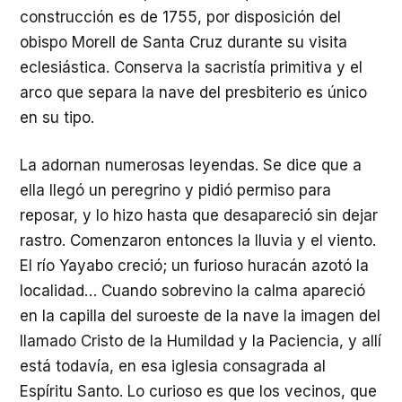
construcción es de 1755, por disposición del
obispo Morell de Santa Cruz durante su visita
eclesiástica. Conserva la sacristía primitiva y el
arco que separa la nave del presbiterio es único
en su tipo.
La adornan numerosas leyendas. Se dice que a
ella llegó un peregrino y pidió permiso para
reposar, y lo hizo hasta que desapareció sin dejar
rastro. Comenzaron entonces la lluvia y el viento.
El río Yayabo creció; un furioso huracán azotó la
localidad… Cuando sobrevino la calma apareció
en la capilla del suroeste de la nave la imagen del
llamado Cristo de la Humildad y la Paciencia, y allí
está todavía, en esa iglesia consagrada al
Espíritu Santo. Lo curioso es que los vecinos, que