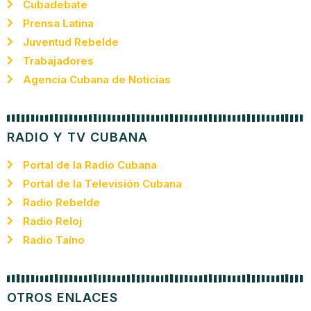
Cubadebate
Prensa Latina
Juventud Rebelde
Trabajadores
Agencia Cubana de Noticias
RADIO Y TV CUBANA
Portal de la Radio Cubana
Portal de la Televisión Cubana
Radio Rebelde
Radio Reloj
Radio Taíno
OTROS ENLACES