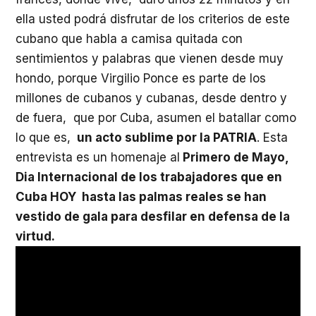
ella usted podrá disfrutar de los criterios de este
cubano que habla a camisa quitada con
sentimientos y palabras que vienen desde muy
hondo, porque Virgilio Ponce es parte de los
millones de cubanos y cubanas, desde dentro y
de fuera, que por Cuba, asumen el batallar como
lo que es,
un acto sublime por la PATRIA
. Esta
entrevista es un homenaje al
Primero de Mayo,
Dia Internacional de los trabajadores que en
Cuba HOY hasta las palmas reales se han
vestido de gala para desfilar en defensa de la
virtud.