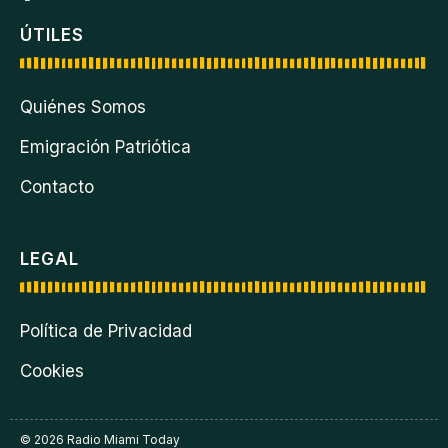
ÚTILES
Quiénes Somos
Emigración Patriótica
Contacto
LEGAL
Política de Privacidad
Cookies
© 2026 Radio Miami Today