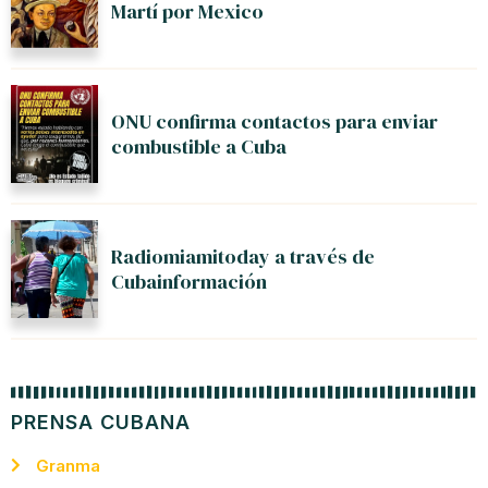
Martí por Mexico
ONU confirma contactos para enviar
combustible a Cuba
Radiomiamitoday a través de
Cubainformación
PRENSA CUBANA
Granma