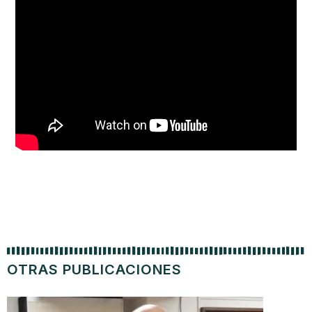
OTRAS PUBLICACIONES