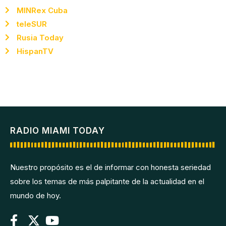
MINRex Cuba
teleSUR
Rusia Today
HispanTV
RADIO MIAMI TODAY
Nuestro propósito es el de informar con honesta seriedad
sobre los temas de más palpitante de la actualidad en el
mundo de hoy.