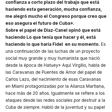
confianza a corto plazo del trabajo que está
haciendo esta generación, mucha confianza,
me alegró mucho el Congreso porque creo que
eso asegura el futuro de Cuba».
Sobre el papel de Díaz-Canel opinó que está
haciendo Lo que tenía que hacer y él, está
haciendo lo que haría Fidel en su momento.
Es
una continuación de las luchas de un proyecto
social muy grande y muy humanista que nació
desde la época de Hatuey» Aquí Virgilio, habla de
las Caravanas de Puentes de Amor del papel de
Carlos Lazo, del nacimiento de esas Caravanas
en Miami protagonizadas por la Alianza Martiana,
hace más de 20 años. Igualmente se refiere a los
ataques desde las redes sociales por destruir a la
Cuba de siempre. Habló de la juventud y su papel