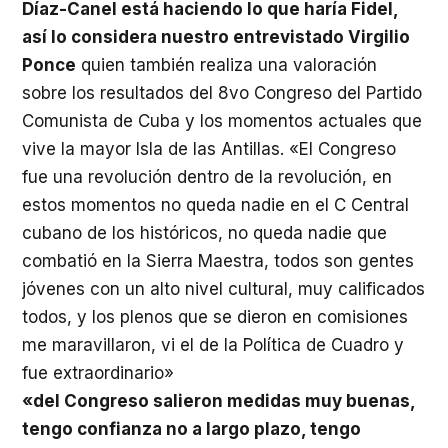
Díaz-Canel está haciendo lo que haría Fidel,
así lo considera nuestro entrevistado Virgilio
Ponce
quien también realiza una valoración
sobre los resultados del 8vo Congreso del Partido
Comunista de Cuba y los momentos actuales que
vive la mayor Isla de las Antillas. «El Congreso
fue una revolución dentro de la revolución, en
estos momentos no queda nadie en el C Central
cubano de los históricos, no queda nadie que
combatió en la Sierra Maestra, todos son gentes
jóvenes con un alto nivel cultural, muy calificados
todos, y los plenos que se dieron en comisiones
me maravillaron, vi el de la Política de Cuadro y
fue extraordinario»
«del Congreso salieron medidas muy buenas,
tengo confianza no a largo plazo, tengo