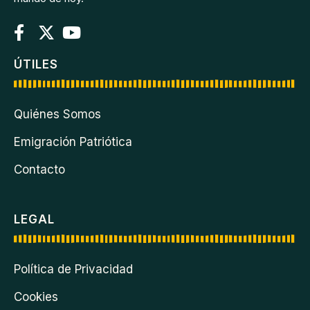
ÚTILES
Quiénes Somos
Emigración Patriótica
Contacto
LEGAL
Política de Privacidad
Cookies