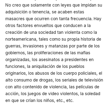
No creo que solamente con leyes que impidan su
adquisición o tenencia, se acaben estas
masacres que ocurren con tanta frecuencia. Hay
otros factores envueltos que conducen a la
creación de una sociedad tan violenta como la
norteamericana, tales como su propia historia de
guerras, invasiones y matanzas por parte de los
gobiernos, las proliferaciones de las mafias
organizadas, los asesinatos a presidentes en
funciones, la aniquilación de los pueblos
originarios, los abusos de los cuerpo policiales, el
alto consumo de drogas, los seriales de televisión
con alto contenido de violencia, las películas de
acción, los juegos de video violentos, la soledad
en que se crían los niños, etc., etc.