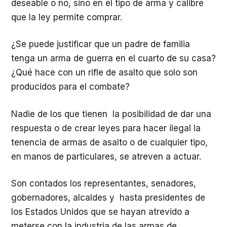
deseable o no, sino en el tipo de arma y calibre
que la ley permite comprar.
¿Se puede justificar que un padre de familia
tenga un arma de guerra en el cuarto de su casa?
¿Qué hace con un rifle de asalto que solo son
producidos para el combate?
Nadie de los que tienen la posibilidad de dar una
respuesta o de crear leyes para hacer ilegal la
tenencia de armas de asalto o de cualquier tipo,
en manos de particulares, se atreven a actuar.
Son contados los representantes, senadores,
gobernadores, alcaldes y hasta presidentes de
los Estados Unidos que se hayan atrevido a
meterse con la industria de las armas de