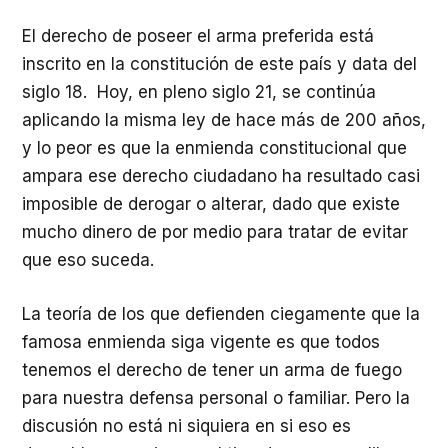
El derecho de poseer el arma preferida está
inscrito en la constitución de este país y data del
siglo 18. Hoy, en pleno siglo 21, se continúa
aplicando la misma ley de hace más de 200 años,
y lo peor es que la enmienda constitucional que
ampara ese derecho ciudadano ha resultado casi
imposible de derogar o alterar, dado que existe
mucho dinero de por medio para tratar de evitar
que eso suceda.
La teoría de los que defienden ciegamente que la
famosa enmienda siga vigente es que todos
tenemos el derecho de tener un arma de fuego
para nuestra defensa personal o familiar. Pero la
discusión no está ni siquiera en si eso es