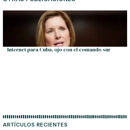
Internet para Cuba, ojo con el comando sur
ARTÍCULOS RECIENTES