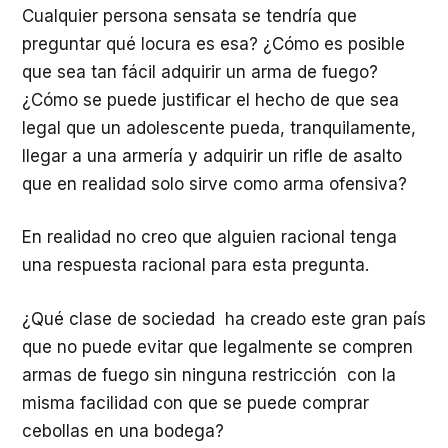
Cualquier persona sensata se tendría que
preguntar qué locura es esa? ¿Cómo es posible
que sea tan fácil adquirir un arma de fuego?
¿Cómo se puede justificar el hecho de que sea
legal que un adolescente pueda, tranquilamente,
llegar a una armería y adquirir un rifle de asalto
que en realidad solo sirve como arma ofensiva?
En realidad no creo que alguien racional tenga
una respuesta racional para esta pregunta.
¿Qué clase de sociedad ha creado este gran país
que no puede evitar que legalmente se compren
armas de fuego sin ninguna restricción con la
misma facilidad con que se puede comprar
cebollas en una bodega?