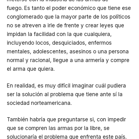
fuego. Es tanto el poder económico que tiene ese
conglomerado que la mayor parte de los políticos
no se atreven a irle de frente y crear leyes que
impidan la facilidad con la que cualquiera,
incluyendo locos, desquiciados, enfermos
mentales, adolescentes, asesinos o una persona
normal y racional, llegue a una armería y compre
el arma que quiera.
En realidad, es muy difícil imaginar cuál pudiera
ser la solución al problema que tiene ante sí la
sociedad norteamericana.
También habría que preguntarse si, con impedir
que se compren las armas por la libre, se
solucionaría el problema que enfrenta este país.