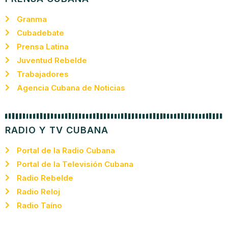
Granma
Cubadebate
Prensa Latina
Juventud Rebelde
Trabajadores
Agencia Cubana de Noticias
RADIO Y TV CUBANA
Portal de la Radio Cubana
Portal de la Televisión Cubana
Radio Rebelde
Radio Reloj
Radio Taíno