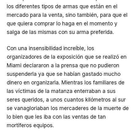
los diferentes tipos de armas que están en el
mercado para la venta, sino también, para que el
que quiera comprar lo haga en el momento y
salga de las mismas con su arma preferida.
Con una insensibilidad increíble, los
organizadores de la exposición que se realizó en
Miami declararon a la prensa que no pudieron
suspenderla ya que se habían gastado mucho
dinero en organizarla. Mientras los familiares de
las víctimas de la matanza enterraban a sus
seres queridos, a unos cuantos kilómetros al sur
se vanagloriaban los mercaderes de la muerte de
lo bien que les iba con las ventas de tan
mortíferos equipos.