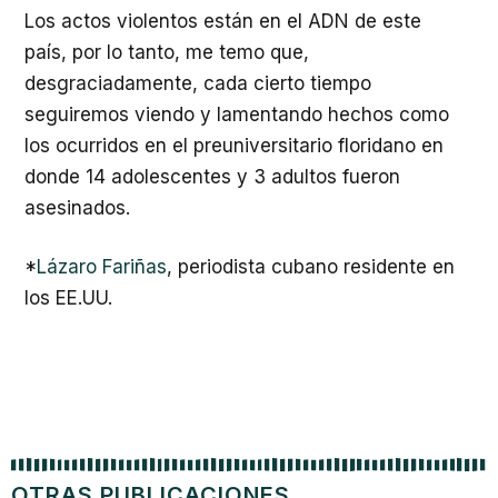
Los actos violentos están en el ADN de este
país, por lo tanto, me temo que,
desgraciadamente, cada cierto tiempo
seguiremos viendo y lamentando hechos como
los ocurridos en el preuniversitario floridano en
donde 14 adolescentes y 3 adultos fueron
asesinados.
*
Lázaro Fariñas
, periodista cubano residente en
los EE.UU.
OTRAS PUBLICACIONES