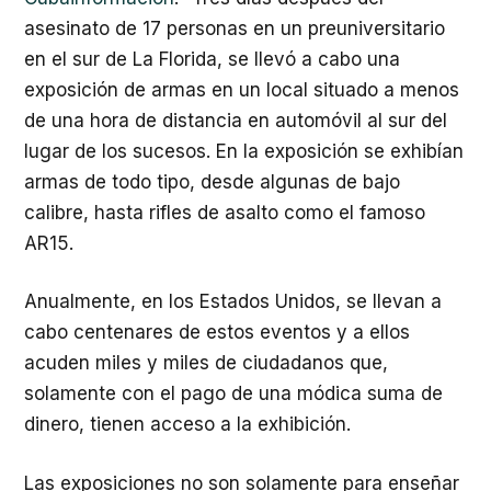
asesinato de 17 personas en un preuniversitario
en el sur de La Florida, se llevó a cabo una
exposición de armas en un local situado a menos
de una hora de distancia en automóvil al sur del
lugar de los sucesos. En la exposición se exhibían
armas de todo tipo, desde algunas de bajo
calibre, hasta rifles de asalto como el famoso
AR15.
Anualmente, en los Estados Unidos, se llevan a
cabo centenares de estos eventos y a ellos
acuden miles y miles de ciudadanos que,
solamente con el pago de una módica suma de
dinero, tienen acceso a la exhibición.
Las exposiciones no son solamente para enseñar