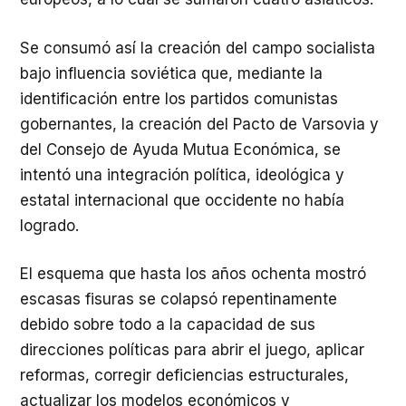
Se consumó así la creación del campo socialista
bajo influencia soviética que, mediante la
identificación entre los partidos comunistas
gobernantes, la creación del Pacto de Varsovia y
del Consejo de Ayuda Mutua Económica, se
intentó una integración política, ideológica y
estatal internacional que occidente no había
logrado.
El esquema que hasta los años ochenta mostró
escasas fisuras se colapsó repentinamente
debido sobre todo a la capacidad de sus
direcciones políticas para abrir el juego, aplicar
reformas, corregir deficiencias estructurales,
actualizar los modelos económicos y