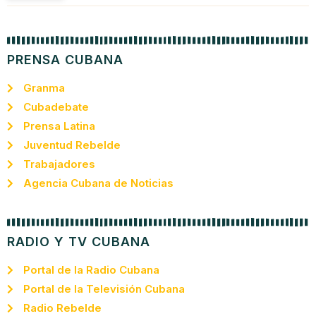
PRENSA CUBANA
Granma
Cubadebate
Prensa Latina
Juventud Rebelde
Trabajadores
Agencia Cubana de Noticias
RADIO Y TV CUBANA
Portal de la Radio Cubana
Portal de la Televisión Cubana
Radio Rebelde