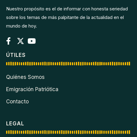
Nuestro propósito es el de informar con honesta seriedad
sobre los temas de más palpitante de la actualidad en el
mundo de hoy.
ÚTILES
Quiénes Somos
Emigración Patriótica
Contacto
LEGAL