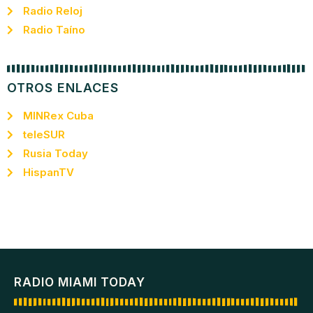
Radio Reloj
Radio Taíno
OTROS ENLACES
MINRex Cuba
teleSUR
Rusia Today
HispanTV
RADIO MIAMI TODAY