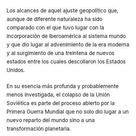
Los alcances de aquel ajuste geopolítico que,
aunque de diferente naturaleza ha sido
comparado con el que tuvo lugar con la
incorporación de Iberoamérica al sistema mundo
y que dio lugar al advenimiento de la era moderna
y al surgimiento de una treintena de nuevos
estados entre los cuales descollaron los Estados
Unidos.
En su esencia más profunda y probablemente
menos investigada, el colapso de la Unión
Soviética es parte del proceso abierto por la
Primera Guerra Mundial que no solo dio lugar a un
nuevo reparto del mundo sino a una
transformación planetaria.