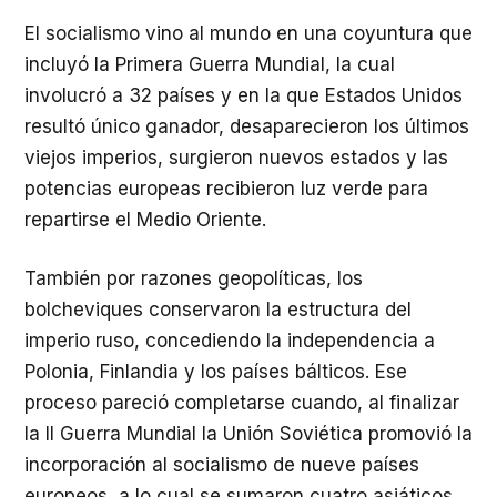
El socialismo vino al mundo en una coyuntura que
incluyó la Primera Guerra Mundial, la cual
involucró a 32 países y en la que Estados Unidos
resultó único ganador, desaparecieron los últimos
viejos imperios, surgieron nuevos estados y las
potencias europeas recibieron luz verde para
repartirse el Medio Oriente.
También por razones geopolíticas, los
bolcheviques conservaron la estructura del
imperio ruso, concediendo la independencia a
Polonia, Finlandia y los países bálticos. Ese
proceso pareció completarse cuando, al finalizar
la
II
Guerra Mundial la Unión Soviética promovió la
incorporación al socialismo de nueve países
europeos, a lo cual se sumaron cuatro asiáticos.