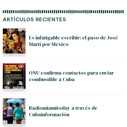
ARTÍCULOS RECIENTES
Es infatigable escribir: el paso de José
Martí por Mexico
ONU confirma contactos para enviar
combustible a Cuba
Radiomiamitoday a través de
Cubainformación