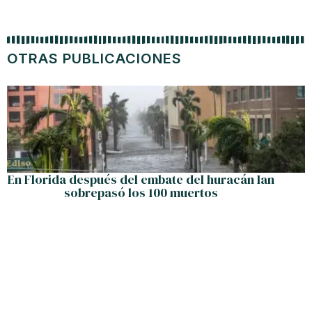
OTRAS PUBLICACIONES
En Florida después del embate del huracán Ian
sobrepasó los 100 muertos