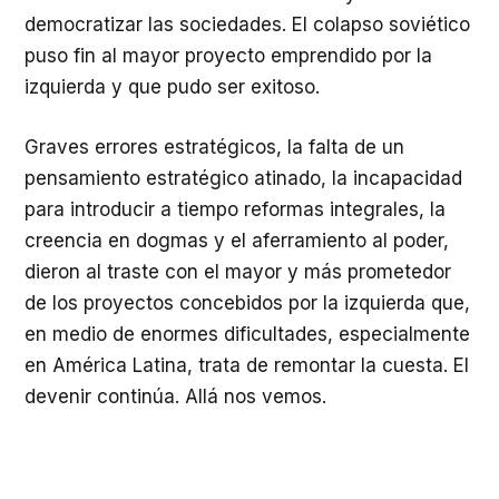
democratizar las sociedades. El colapso soviético
puso fin al mayor proyecto emprendido por la
izquierda y que pudo ser exitoso.
Graves errores estratégicos, la falta de un
pensamiento estratégico atinado, la incapacidad
para introducir a tiempo reformas integrales, la
creencia en dogmas y el aferramiento al poder,
dieron al traste con el mayor y más prometedor
de los proyectos concebidos por la izquierda que,
en medio de enormes dificultades, especialmente
en América Latina, trata de remontar la cuesta. El
devenir continúa. Allá nos vemos.