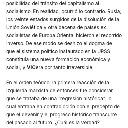
posibilidad del tránsito del capitalismo al
socialismo. En realidad, ocurrió lo contrario. Rusia,
los veinte estados surgidos de la disolución de la
Unión Soviética y otra decena de países ex
socialistas de Europa Oriental hicieron el recorrido
inverso. De ese modo se deshizo el dogma de
que el sistema político instaurado en la URSS
constituía una nueva formación económica y
social, y
VIC
era por tanto irreversible.
En el orden teórico, la primera reacción de la
izquierda marxista de entonces fue considerar
que se trataba de una “regresión histórica”, lo
cual entraba en contradicción con el precepto de
que el devenir y el progreso histórico transcurre
del pasado al futuro. ¿Cuál es la verdad?