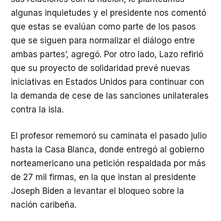
algunas inquietudes y el presidente nos comentó
que estas se evalúan como parte de los pasos
que se siguen para normalizar el diálogo entre
ambas partes’, agregó. Por otro lado, Lazo refirió
que su proyecto de solidaridad prevé nuevas
iniciativas en Estados Unidos para continuar con
la demanda de cese de las sanciones unilaterales
contra la isla.
El profesor rememoró su caminata el pasado julio
hasta la Casa Blanca, donde entregó al gobierno
norteamericano una petición respaldada por más
de 27 mil firmas, en la que instan al presidente
Joseph Biden a levantar el bloqueo sobre la
nación caribeña.