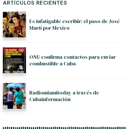
ARTÍCULOS RECIENTES
Es infatigable escribir: el paso de José
Martí por Mexico
ONU confirma contactos para enviar
combustible a Cuba
Radiomiamitoday a través de
Cubainformación