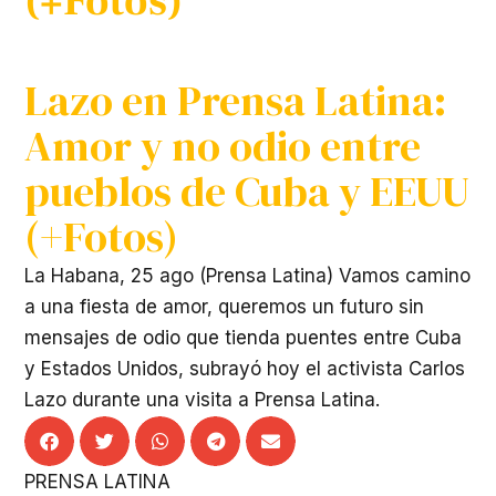
(+Fotos)
Lazo en Prensa Latina:
Amor y no odio entre
pueblos de Cuba y EEUU
(+Fotos)
La Habana, 25 ago (Prensa Latina) Vamos camino
a una fiesta de amor, queremos un futuro sin
mensajes de odio que tienda puentes entre Cuba
y Estados Unidos, subrayó hoy el activista Carlos
Lazo durante una visita a Prensa Latina.
PRENSA LATINA