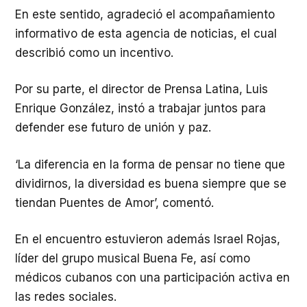
En este sentido, agradeció el acompañamiento
informativo de esta agencia de noticias, el cual
describió como un incentivo.
Por su parte, el director de Prensa Latina, Luis
Enrique González, instó a trabajar juntos para
defender ese futuro de unión y paz.
‘La diferencia en la forma de pensar no tiene que
dividirnos, la diversidad es buena siempre que se
tiendan Puentes de Amor’, comentó.
En el encuentro estuvieron además Israel Rojas,
líder del grupo musical Buena Fe, así como
médicos cubanos con una participación activa en
las redes sociales.