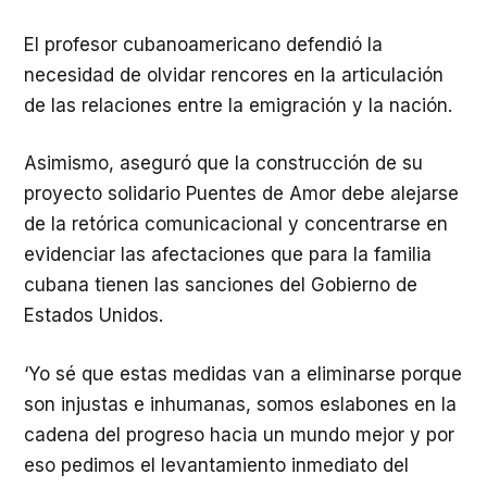
El profesor cubanoamericano defendió la
necesidad de olvidar rencores en la articulación
de las relaciones entre la emigración y la nación.
Asimismo, aseguró que la construcción de su
proyecto solidario Puentes de Amor debe alejarse
de la retórica comunicacional y concentrarse en
evidenciar las afectaciones que para la familia
cubana tienen las sanciones del Gobierno de
Estados Unidos.
‘Yo sé que estas medidas van a eliminarse porque
son injustas e inhumanas, somos eslabones en la
cadena del progreso hacia un mundo mejor y por
eso pedimos el levantamiento inmediato del