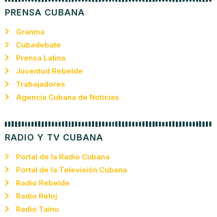
PRENSA CUBANA
Granma
Cubadebate
Prensa Latina
Juventud Rebelde
Trabajadores
Agencia Cubana de Noticias
RADIO Y TV CUBANA
Portal de la Radio Cubana
Portal de la Televisión Cubana
Radio Rebelde
Radio Reloj
Radio Taíno