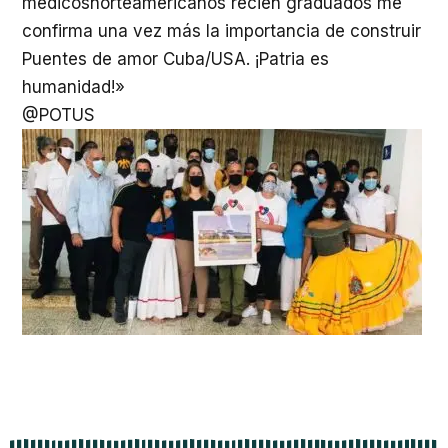
médicosnorteamericanos recién graduados me
confirma una vez más la importancia de construir
Puentes de amor Cuba/USA. ¡Patria es
humanidad!»
@POTUS