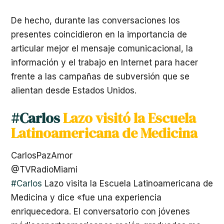
De hecho, durante las conversaciones los
presentes coincidieron en la importancia de
articular mejor el mensaje comunicacional, la
información y el trabajo en Internet para hacer
frente a las campañas de subversión que se
alientan desde Estados Unidos.
#Carlos
Lazo visitó la Escuela
Latinoamericana de Medicina
CarlosPazAmor
@TVRadioMiami
#Carlos
Lazo visita la Escuela Latinoamericana de
Medicina y dice «fue una experiencia
enriquecedora. El conversatorio con jóvenes