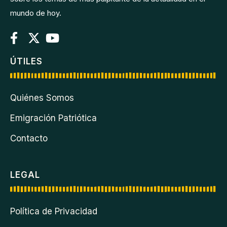
mundo de hoy.
ÚTILES
Quiénes Somos
Emigración Patriótica
Contacto
LEGAL
Política de Privacidad