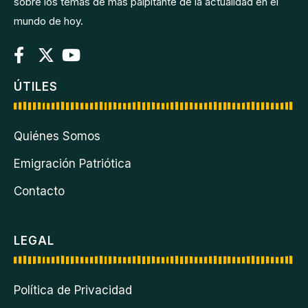
sobre los temas de más palpitante de la actualidad en el
mundo de hoy.
ÚTILES
Quiénes Somos
Emigración Patriótica
Contacto
LEGAL
Política de Privacidad