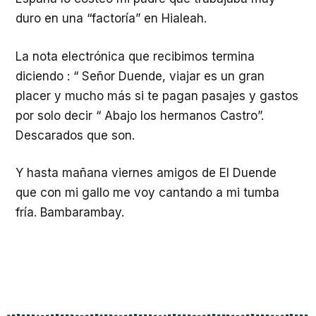
duro en una “factoría” en Hialeah.
La nota electrónica que recibimos termina
diciendo : “ Señor Duende, viajar es un gran
placer y mucho más si te pagan pasajes y gastos
por solo decir “ Abajo los hermanos Castro”.
Descarados que son.
Y hasta mañana viernes amigos de El Duende
que con mi gallo me voy cantando a mi tumba
fría. Bambarambay.