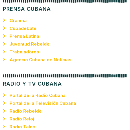
PRENSA CUBANA
Granma
Cubadebate
Prensa Latina
Juventud Rebelde
Trabajadores
Agencia Cubana de Noticias
RADIO Y TV CUBANA
Portal de la Radio Cubana
Portal de la Televisión Cubana
Radio Rebelde
Radio Reloj
Radio Taíno