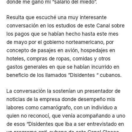
donde me gano mi “salario del miedo”.
Resulta que escuché una muy interesante
conversación en los estudios de este Canal sobre
los pagos que se habían hecho hasta este mes
de mayo por el gobierno norteamericano, por
concepto de pasajes en avión, hospedajes en
hoteles, compras de ropas, comidas y otros
gastos generales en que se habían incurrido en
beneficio de los llamados ”Disidentes “ cubanos.
La conversación la sostenían un presentador de
noticias de la empresa donde desempeño mis
labores como camarógrafo, con un individuo a
quien no reconocí, que venía acompañando a uno
de esos “Disidentes que iba a ser entrevistado en