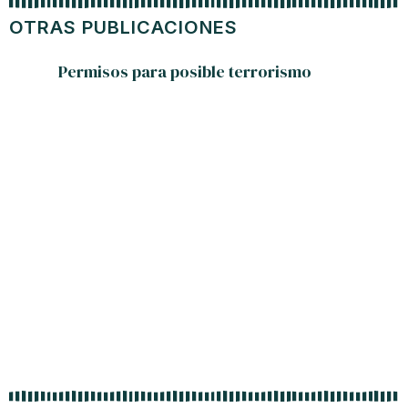
OTRAS PUBLICACIONES
Permisos para posible terrorismo