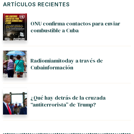
ARTÍCULOS RECIENTES
ONU confirma contactos para enviar
combustible a Cuba
Radiomiamitoday a través de
Cubainformación
¿Qué hay detrás de la cruzada
“antiterrorista” de Trump?