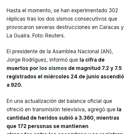
Hasta el momento, se han experimentado 302
réplicas tras los dos sismos consecutivos que
provocaron severas destrucciones en Caracas y
La Guaira. Foto: Reuters.
El presidente de la Asamblea Nacional (AN),
Jorge Rodríguez, informó que
la cifra de
muertos por
los sismos
de magnitud 7.2 y 7.5
registrados el miércoles 24 de junio ascendió
a 920.
​En una actualización del balance oficial que
ofreció en transmisión televisiva, agregó que
la
cantidad de heridos subió a 3.360, mientras
que 172 personas se mantienen