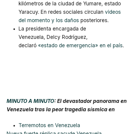
kilómetros de la ciudad de Yumare, estado
Yaracuy. En redes sociales circulan
videos
del momento y los daños
posteriores.
La presidenta encargada de
Venezuela, Delcy Rodríguez,
declaró
«estado de emergencia» en el país
.
MINUTO A MINUTO
: El devastador panorama en
Venezuela tras la peor tragedia sísmica en
Terremotos en Venezuela
Nueva fuerte réplica sacude Venezuela