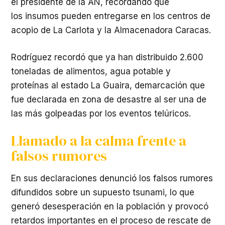
el presidente de la AN, recordando que
los insumos pueden entregarse en los centros de
acopio de La Carlota y la Almacenadora Caracas.
​Rodríguez recordó que ya han distribuido 2.600
toneladas de alimentos, agua potable y
proteínas al estado La Guaira, demarcación que
fue declarada en zona de desastre al ser una de
las más golpeadas por los eventos telúricos.
Llamado a la calma frente a
falsos rumores
​En sus declaraciones denunció los falsos rumores
difundidos sobre un supuesto tsunami, lo que
generó desesperación en la población y provocó
retardos importantes en el proceso de rescate de