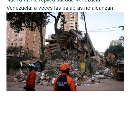
Venezuela: a veces las palabras no alcanzan