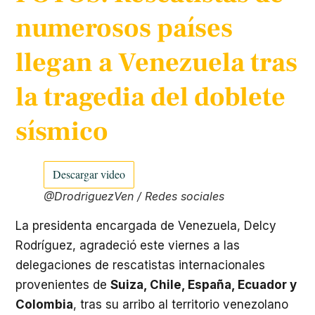
numerosos países
llegan a Venezuela tras
la tragedia del doblete
sísmico
Descargar video
@DrodriguezVen
/ Redes sociales
La presidenta encargada de Venezuela, Delcy
Rodríguez, agradeció este viernes a las
delegaciones de rescatistas internacionales
provenientes de
Suiza, Chile, España, Ecuador y
Colombia
, tras su arribo al territorio venezolano