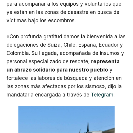
para acompañar a los equipos y voluntarios que
ya están en las zonas de desastre en busca de
víctimas bajo los escombros.
«Con profunda gratitud damos la bienvenida a las
delegaciones de Suiza, Chile, España, Ecuador y
Colombia. Su llegada, acompañada de insumos y
personal especializado de rescate,
representa
un abrazo solidario para nuestro pueblo
y
fortalece las labores de búsqueda y atención en
las zonas más afectadas por los sismos», dijo la
mandataria encargada a través de
Telegram
.