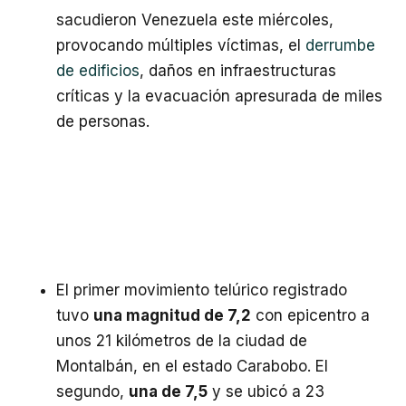
sacudieron Venezuela este miércoles,
provocando múltiples víctimas, el
derrumbe
de edificios
, daños en infraestructuras
críticas y la evacuación apresurada de miles
de personas.
El primer movimiento telúrico registrado
tuvo
una magnitud de 7,2
con epicentro a
unos 21 kilómetros de la ciudad de
Montalbán, en el estado Carabobo. El
segundo,
una de 7,5
y se ubicó a 23