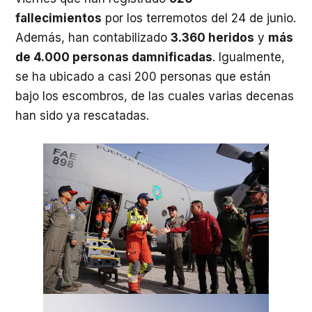
fallecimientos
por los terremotos del 24 de junio.
Además, han contabilizado
3.360 heridos
y
más
de 4.000 personas damnificadas
. Igualmente,
se ha ubicado a casi 200 personas que están
bajo los escombros, de las cuales varias decenas
han sido ya rescatadas.