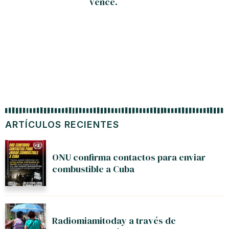
vence.
ARTÍCULOS RECIENTES
ONU confirma contactos para enviar
combustible a Cuba
Radiomiamitoday a través de