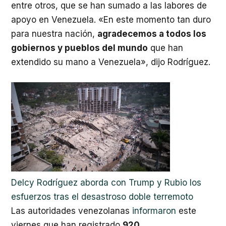
entre otros, que se han sumado a las labores de
apoyo en Venezuela. «En este momento tan duro
para nuestra nación,
agradecemos a todos los
gobiernos y pueblos del mundo
que han
extendido su mano a Venezuela», dijo Rodríguez.
Delcy Rodríguez aborda con Trump y Rubio los
esfuerzos tras el desastroso doble terremoto
Las autoridades venezolanas
informaron
este
viernes que han registrado
920