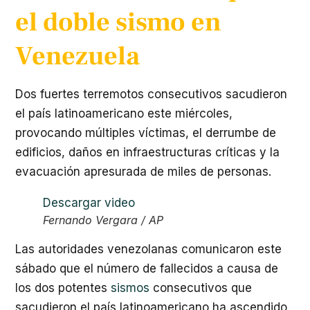
el doble sismo en
Venezuela
Dos fuertes terremotos consecutivos sacudieron
el país latinoamericano este miércoles,
provocando múltiples víctimas, el derrumbe de
edificios, daños en infraestructuras críticas y la
evacuación apresurada de miles de personas.
Descargar video
Fernando Vergara
/ AP
Las autoridades venezolanas comunicaron este
sábado que el número de fallecidos a causa de
los dos potentes
sismos
consecutivos que
sacudieron el país latinoamericano ha ascendido