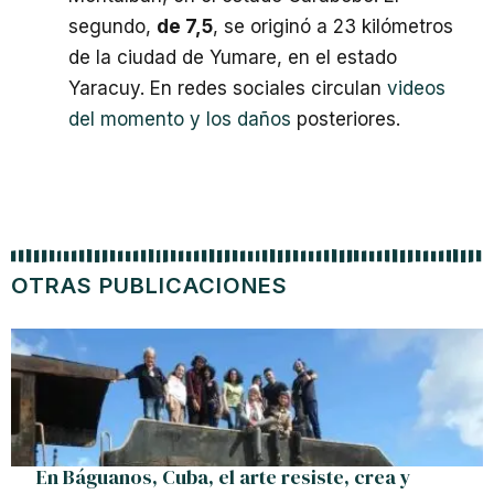
segundo,
de 7,5
, se originó a 23 kilómetros
de la ciudad de Yumare, en el estado
Yaracuy. En redes sociales circulan
videos
del momento y los daños
posteriores.
OTRAS PUBLICACIONES
En Báguanos, Cuba, el arte resiste, crea y