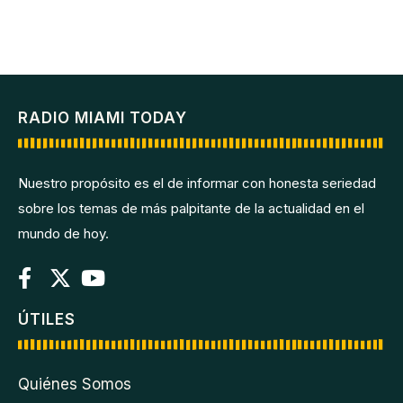
RADIO MIAMI TODAY
Nuestro propósito es el de informar con honesta seriedad
sobre los temas de más palpitante de la actualidad en el
mundo de hoy.
ÚTILES
Quiénes Somos