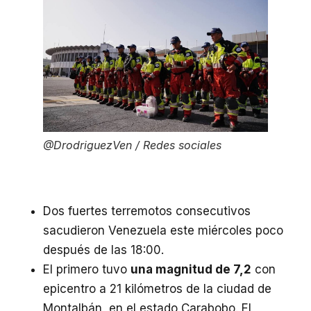
@DrodriguezVen
/ Redes sociales
Dos fuertes terremotos consecutivos
sacudieron Venezuela este miércoles poco
después de las 18:00.
El primero tuvo
una magnitud de 7,2
con
epicentro a 21 kilómetros de la ciudad de
Montalbán, en el estado Carabobo. El