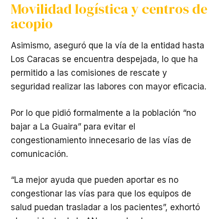
Movilidad logística y centros de
acopio
​Asimismo, aseguró que la vía de la entidad hasta
Los Caracas se encuentra despejada, lo que ha
permitido a las comisiones de rescate y
seguridad realizar las labores con mayor eficacia.
​Por lo que pidió formalmente a la población “no
bajar a La Guaira” para evitar el
congestionamiento innecesario de las vías de
comunicación.
“La mejor ayuda que pueden aportar es no
congestionar las vías para que los equipos de
salud puedan trasladar a los pacientes”, exhortó