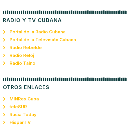
RADIO Y TV CUBANA
Portal de la Radio Cubana
Portal de la Televisión Cubana
Radio Rebelde
Radio Reloj
Radio Taíno
OTROS ENLACES
MINRex Cuba
teleSUR
Rusia Today
HispanTV