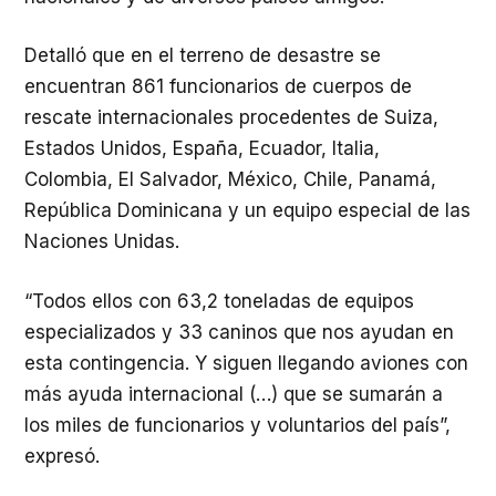
​Detalló que en el terreno de desastre se
encuentran 861 funcionarios de cuerpos de
rescate internacionales procedentes de Suiza,
Estados Unidos, España, Ecuador, Italia,
Colombia, El Salvador, México, Chile, Panamá,
República Dominicana y un equipo especial de las
Naciones Unidas.
​“Todos ellos con 63,2 toneladas de equipos
especializados y 33 caninos que nos ayudan en
esta contingencia. Y siguen llegando aviones con
más ayuda internacional (…) que se sumarán a
los miles de funcionarios y voluntarios del país”,
expresó.