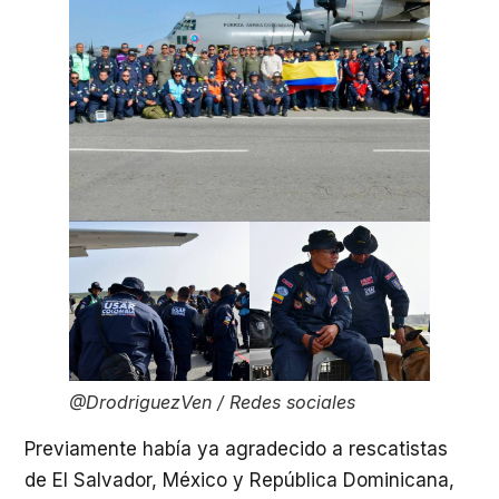
@DrodriguezVen
/ Redes sociales
Previamente había ya agradecido a rescatistas
de El Salvador, México y República Dominicana,