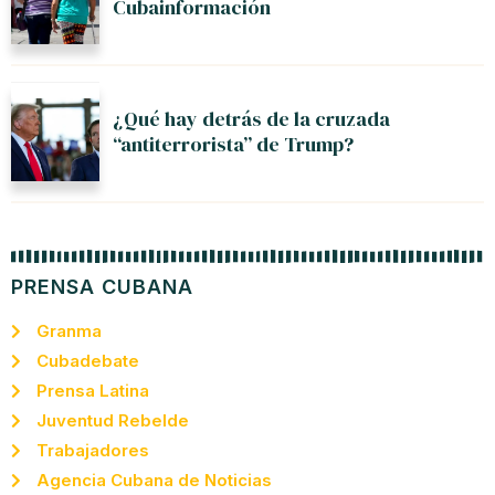
Cubainformación
¿Qué hay detrás de la cruzada
“antiterrorista” de Trump?
PRENSA CUBANA
Granma
Cubadebate
Prensa Latina
Juventud Rebelde
Trabajadores
Agencia Cubana de Noticias