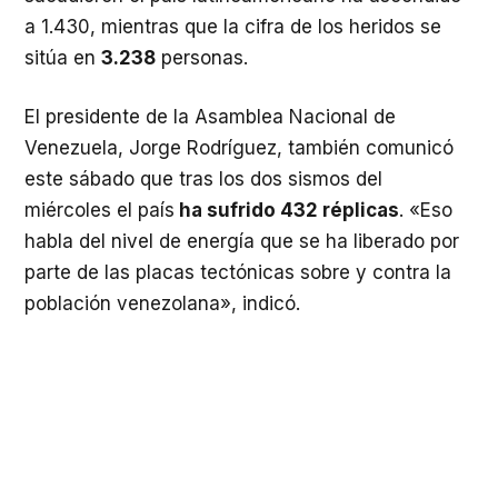
a 1.430, mientras que la cifra de los heridos se
sitúa en
3.238
personas.
El presidente de la Asamblea Nacional de
Venezuela, Jorge Rodríguez, también comunicó
este sábado que tras los dos sismos del
miércoles el país
ha sufrido 432 réplicas
. «Eso
habla del nivel de energía que se ha liberado por
parte de las placas tectónicas sobre y contra la
población venezolana», indicó.