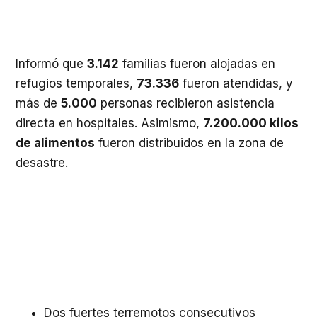
Informó que
3.142
familias fueron alojadas en
refugios temporales,
73.336
fueron atendidas, y
más de
5.000
personas recibieron asistencia
directa en hospitales. Asimismo,
7.200.000 kilos
de alimentos
fueron distribuidos en la zona de
desastre.
Dos fuertes terremotos consecutivos