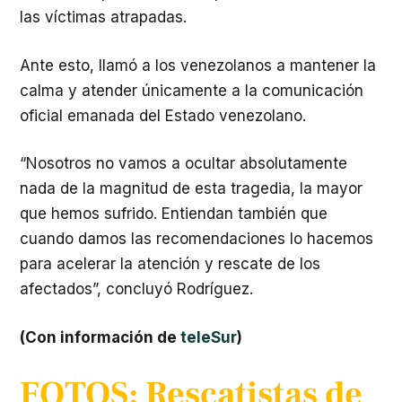
las víctimas atrapadas.
​Ante esto, llamó a los venezolanos a mantener la
calma y atender únicamente a la comunicación
oficial emanada del Estado venezolano.
​“Nosotros no vamos a ocultar absolutamente
nada de la magnitud de esta tragedia, la mayor
que hemos sufrido. Entiendan también que
cuando damos las recomendaciones lo hacemos
para acelerar la atención y rescate de los
afectados”, concluyó Rodríguez.
(Con información de
teleSur
)
FOTOS: Rescatistas de