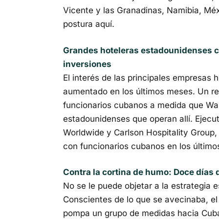
Vicente y las Granadinas, Namibia, Méx
postura aquí.
Grandes hoteleras estadounidenses c
inversiones
El interés de las principales empresas
aumentado en los últimos meses. Un re
funcionarios cubanos a medida que Wash
estadounidenses que operan allí. Ejecuti
Worldwide y Carlson Hospitality Group
con funcionarios cubanos en los últim
Contra la cortina de humo: Doce días 
No se le puede objetar a la estrategia 
Conscientes de lo que se avecinaba, e
pompa un grupo de medidas hacia Cuba 