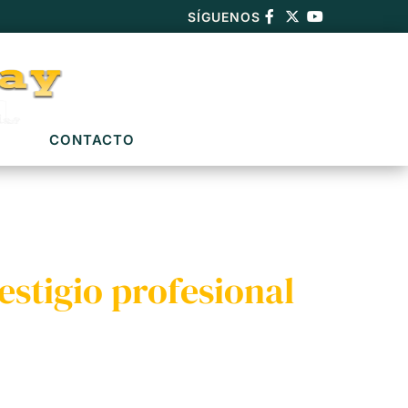
SÍGUENOS
CONTACTO
estigio profesional