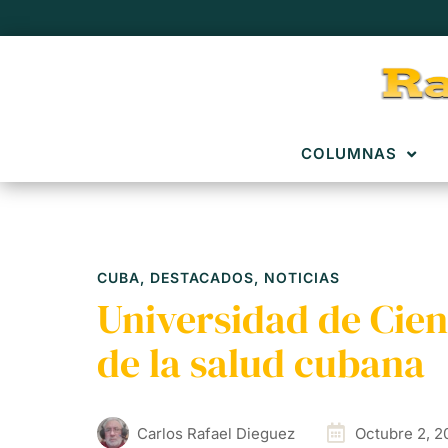
COLUMNAS
CUBA
,
DESTACADOS
,
NOTICIAS
Universidad de Cienc
de la salud cubana
Carlos Rafael Dieguez
Octubre 2, 2