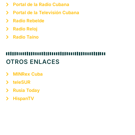
Portal de la Radio Cubana
Portal de la Televisión Cubana
Radio Rebelde
Radio Reloj
Radio Taíno
OTROS ENLACES
MINRex Cuba
teleSUR
Rusia Today
HispanTV