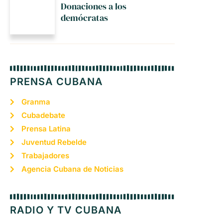
Donaciones a los
demócratas
PRENSA CUBANA
Granma
Cubadebate
Prensa Latina
Juventud Rebelde
Trabajadores
Agencia Cubana de Noticias
RADIO Y TV CUBANA