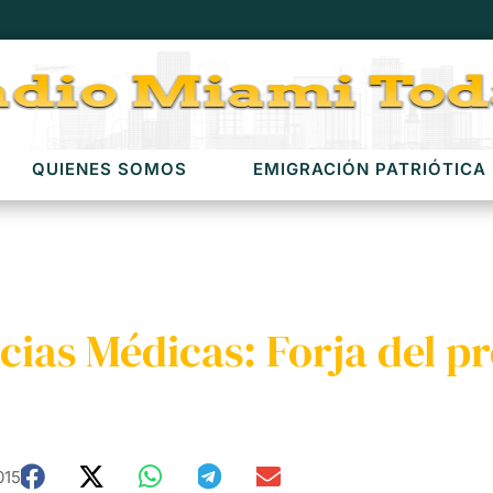
QUIENES SOMOS
EMIGRACIÓN PATRIÓTICA
ias Médicas: Forja del pr
015