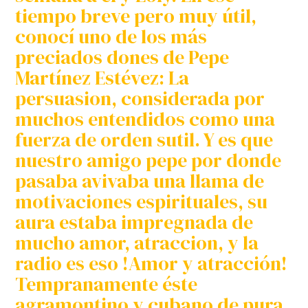
tiempo breve pero muy útil,
conocí uno de los más
preciados dones de Pepe
Martínez Estévez: La
persuasion, considerada por
muchos entendidos como una
fuerza de orden sutil. Y es que
nuestro amigo pepe por donde
pasaba avivaba una llama de
motivaciones espirituales, su
aura estaba impregnada de
mucho amor, atraccion, y la
radio es eso !Amor y atracción!
Tempranamente éste
agramontino y cubano de pura