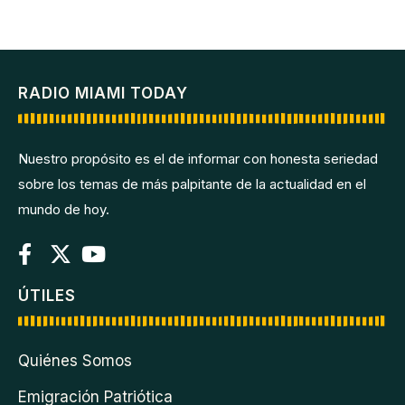
RADIO MIAMI TODAY
Nuestro propósito es el de informar con honesta seriedad
sobre los temas de más palpitante de la actualidad en el
mundo de hoy.
ÚTILES
Quiénes Somos
Emigración Patriótica