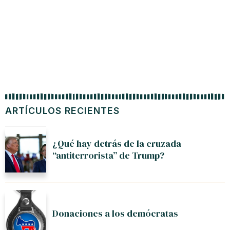
ARTÍCULOS RECIENTES
¿Qué hay detrás de la cruzada
“antiterrorista” de Trump?
Donaciones a los demócratas