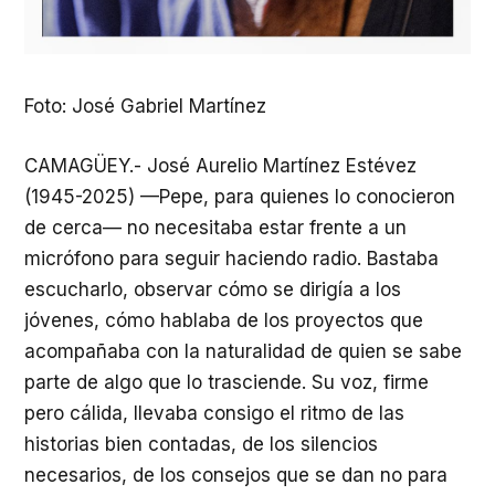
Foto: José Gabriel Martínez
CAMAGÜEY.- José Aurelio Martínez Estévez
(1945-2025) —Pepe, para quienes lo conocieron
de cerca— no necesitaba estar frente a un
micrófono para seguir haciendo radio. Bastaba
escucharlo, observar cómo se dirigía a los
jóvenes, cómo hablaba de los proyectos que
acompañaba con la naturalidad de quien se sabe
parte de algo que lo trasciende. Su voz, firme
pero cálida, llevaba consigo el ritmo de las
historias bien contadas, de los silencios
necesarios, de los consejos que se dan no para