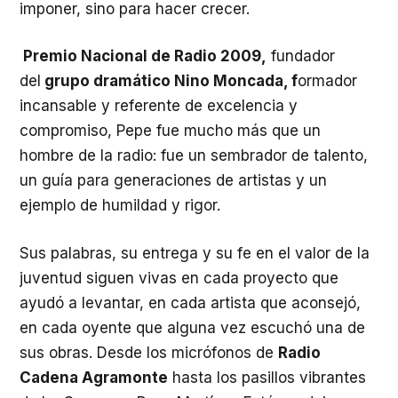
imponer, sino para hacer crecer.
Premio Nacional de Radio 2009,
fundador
del
grupo dramático Nino Moncada, f
ormador
incansable y referente de excelencia y
compromiso, Pepe fue mucho más que un
hombre de la radio: fue un sembrador de talento,
un guía para generaciones de artistas y un
ejemplo de humildad y rigor.
Sus palabras, su entrega y su fe en el valor de la
juventud siguen vivas en cada proyecto que
ayudó a levantar, en cada artista que aconsejó,
en cada oyente que alguna vez escuchó una de
sus obras. Desde los micrófonos de
Radio
Cadena Agramonte
hasta los pasillos vibrantes