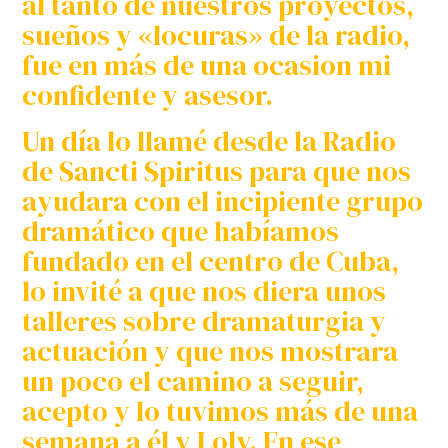
al tanto de nuestros proyectos,
sueños y «locuras» de la radio,
fue en más de una ocasion mi
confidente y asesor.
Un día lo llamé desde la Radio
de Sancti Spiritus para que nos
ayudara con el incipiente grupo
dramático que habíamos
fundado en el centro de Cuba,
lo invité a que nos diera unos
talleres sobre dramaturgia y
actuación y que nos mostrara
un poco el camino a seguir,
acepto y lo tuvimos más de una
semana a él y Loly. En ese