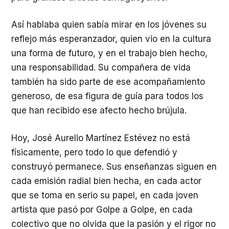
Así hablaba quien sabía mirar en los jóvenes su
reflejo más esperanzador, quien vio en la cultura
una forma de futuro, y en el trabajo bien hecho,
una responsabilidad. Su compañera de vida
también ha sido parte de ese acompañamiento
generoso, de esa figura de guía para todos los
que han recibido ese afecto hecho brújula.
Hoy, José Aurelio Martínez Estévez no está
físicamente, pero todo lo que defendió y
construyó permanece. Sus enseñanzas siguen en
cada emisión radial bien hecha, en cada actor
que se toma en serio su papel, en cada joven
artista que pasó por Golpe a Golpe, en cada
colectivo que no olvida que la pasión y el rigor no