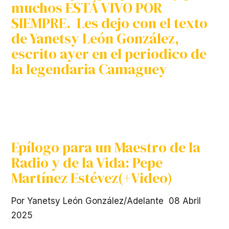
muchos ESTÁ VIVO POR
SIEMPRE. Les dejo con el texto
de
Yanetsy León González,
escrito ayer en el periodico de
la legendaria Camaguey
Epílogo para un Maestro de la
Radio y de la Vida: Pepe
Martínez Estévez(+Video)
Por Yanetsy León González/Adelante
08 Abril
2025