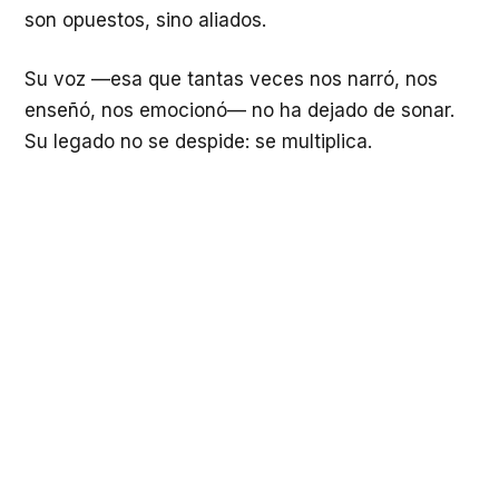
son opuestos, sino aliados.
Su voz —esa que tantas veces nos narró, nos
enseñó, nos emocionó— no ha dejado de sonar.
Su legado no se despide: se multiplica.