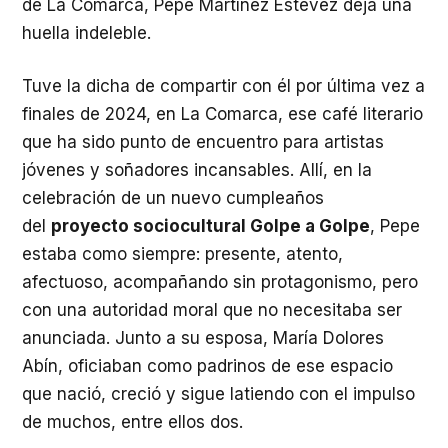
de La Comarca, Pepe Martínez Estévez deja una
huella indeleble.
Tuve la dicha de compartir con él por última vez a
finales de 2024, en La Comarca, ese café literario
que ha sido punto de encuentro para artistas
jóvenes y soñadores incansables. Allí, en la
celebración de un nuevo cumpleaños
del
proyecto sociocultural Golpe a Golpe
, Pepe
estaba como siempre: presente, atento,
afectuoso, acompañando sin protagonismo, pero
con una autoridad moral que no necesitaba ser
anunciada. Junto a su esposa, María Dolores
Abín, oficiaban como padrinos de ese espacio
que nació, creció y sigue latiendo con el impulso
de muchos, entre ellos dos.