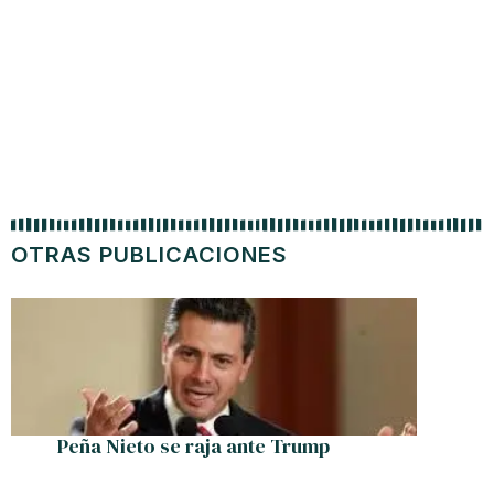
OTRAS PUBLICACIONES
Peña Nieto se raja ante Trump