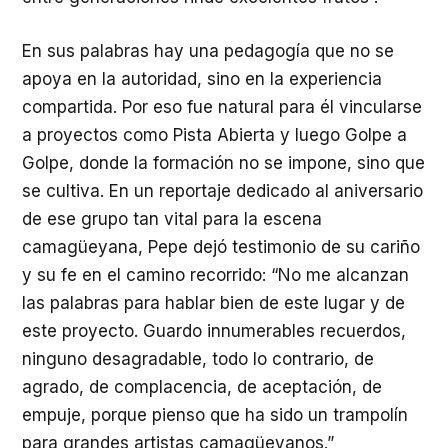
En sus palabras hay una pedagogía que no se
apoya en la autoridad, sino en la experiencia
compartida. Por eso fue natural para él vincularse
a proyectos como Pista Abierta y luego Golpe a
Golpe, donde la formación no se impone, sino que
se cultiva. En un reportaje dedicado al aniversario
de ese grupo tan vital para la escena
camagüeyana, Pepe dejó testimonio de su cariño
y su fe en el camino recorrido: “No me alcanzan
las palabras para hablar bien de este lugar y de
este proyecto. Guardo innumerables recuerdos,
ninguno desagradable, todo lo contrario, de
agrado, de complacencia, de aceptación, de
empuje, porque pienso que ha sido un trampolín
para grandes artistas camagüeyanos.”