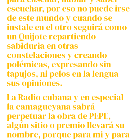
escuchar, por eso no puede irse
de este mundo y cuando se
instale en el otro seguirá como
un Quijote repartiendo
sabiduria en otras
constelaciones y creando
polémicas, expresando sin
tapujos, ni pelos en la lengua
sus opiniones.
La Radio cubana y en especial
la camagueyana sabrá
perpetuar la obra de PEPE,
algún sitio o premio llevará su
nombre, porque para mi y para