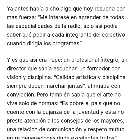
Ya antes había dicho algo que hoy resuena con
más fuerza: “Me interesé en aprender de todas
las especialidades de la radio, solo así podía
saber qué pedir a cada integrante del colectivo
cuando dirigía los programas”.
Y es que así era Pepe: un profesional íntegro, un
director que sabía escuchar, un formador con
visión y disciplina. “Calidad artística y disciplina
siempre deben marchar juntas”, afirmaba con
convicción. Pero también sabía que el arte no
vive solo de normas: “Es pobre el país que no
cuente con la pujanza de la juventud y esta no
preste atención a los consejos de los mayores;
una relación de comunicación y respeto mutuo
entre generaciones rinde excelentes frutos”.