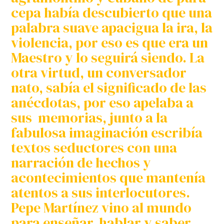
cepa había descubierto que una
palabra suave apacigua la ira, la
violencia, por eso es que era un
Maestro y lo seguirá siendo. La
otra virtud, un conversador
nato, sabía el significado de las
anécdotas, por eso apelaba a
sus memorias, junto a la
fabulosa imaginación escribía
textos seductores con una
narración de hechos y
acontecimientos que mantenía
atentos a sus interlocutores.
Pepe Martínez vino al mundo
para enseñar, hablar y saber