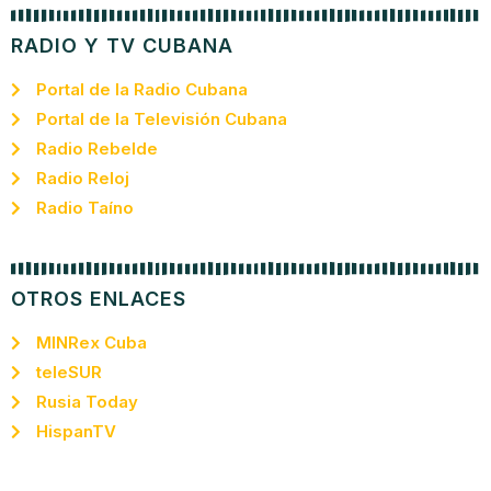
RADIO Y TV CUBANA
Portal de la Radio Cubana
Portal de la Televisión Cubana
Radio Rebelde
Radio Reloj
Radio Taíno
OTROS ENLACES
MINRex Cuba
teleSUR
Rusia Today
HispanTV