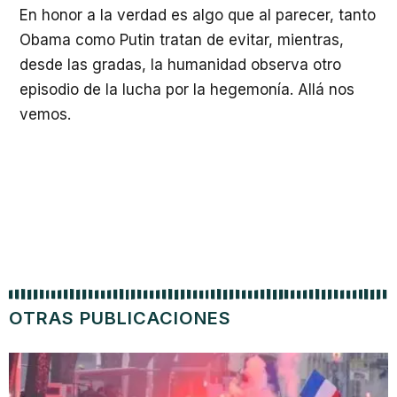
En honor a la verdad es algo que al parecer, tanto
Obama como Putin tratan de evitar, mientras,
desde las gradas, la humanidad observa otro
episodio de la lucha por la hegemonía. Allá nos
vemos.
OTRAS PUBLICACIONES