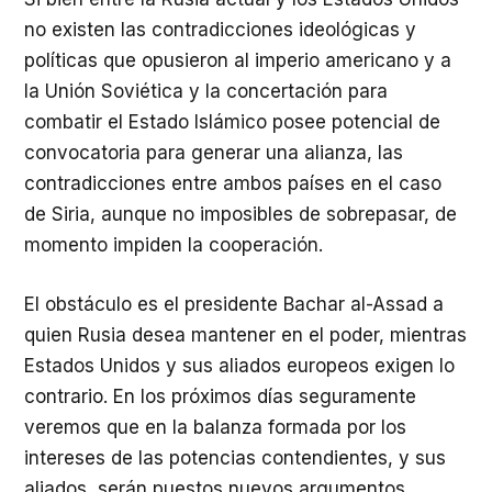
no existen las contradicciones ideológicas y
políticas que opusieron al imperio americano y a
la Unión Soviética y la concertación para
combatir el Estado Islámico posee potencial de
convocatoria para generar una alianza, las
contradicciones entre ambos países en el caso
de Siria, aunque no imposibles de sobrepasar, de
momento impiden la cooperación.
El obstáculo es el presidente Bachar al-Assad a
quien Rusia desea mantener en el poder, mientras
Estados Unidos y sus aliados europeos exigen lo
contrario. En los próximos días seguramente
veremos que en la balanza formada por los
intereses de las potencias contendientes, y sus
aliados, serán puestos nuevos argumentos.