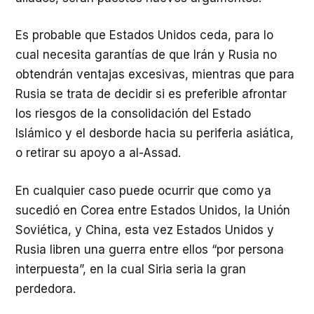
Es probable que Estados Unidos ceda, para lo
cual necesita garantías de que Irán y Rusia no
obtendrán ventajas excesivas, mientras que para
Rusia se trata de decidir si es preferible afrontar
los riesgos de la consolidación del Estado
Islámico y el desborde hacia su periferia asiática,
o retirar su apoyo a al-Assad.
En cualquier caso puede ocurrir que como ya
sucedió en Corea entre Estados Unidos, la Unión
Soviética, y China, esta vez Estados Unidos y
Rusia libren una guerra entre ellos “por persona
interpuesta”, en la cual Siria seria la gran
perdedora.