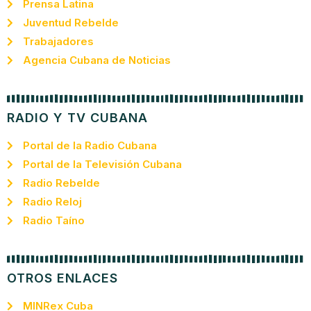
Prensa Latina
Juventud Rebelde
Trabajadores
Agencia Cubana de Noticias
RADIO Y TV CUBANA
Portal de la Radio Cubana
Portal de la Televisión Cubana
Radio Rebelde
Radio Reloj
Radio Taíno
OTROS ENLACES
MINRex Cuba