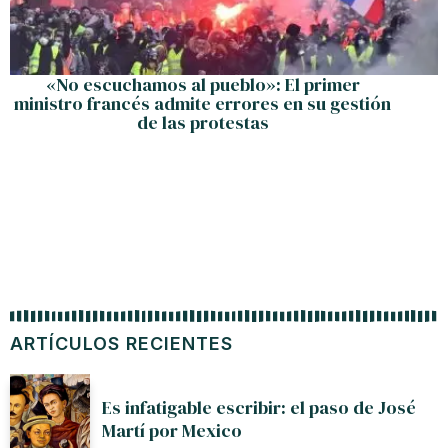
«No escuchamos al pueblo»: El primer
ministro francés admite errores en su gestión
de las protestas
ARTÍCULOS RECIENTES
Es infatigable escribir: el paso de José
Martí por Mexico