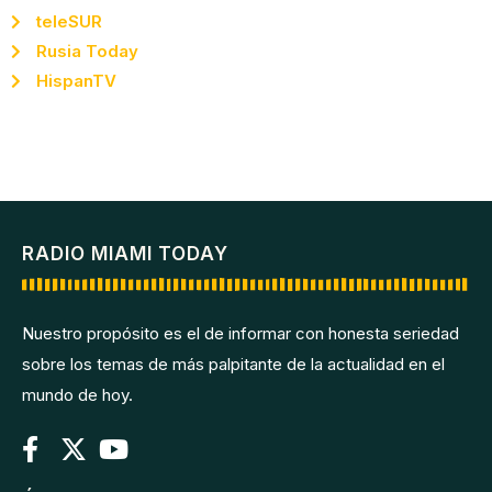
teleSUR
Rusia Today
HispanTV
RADIO MIAMI TODAY
Nuestro propósito es el de informar con honesta seriedad
sobre los temas de más palpitante de la actualidad en el
mundo de hoy.