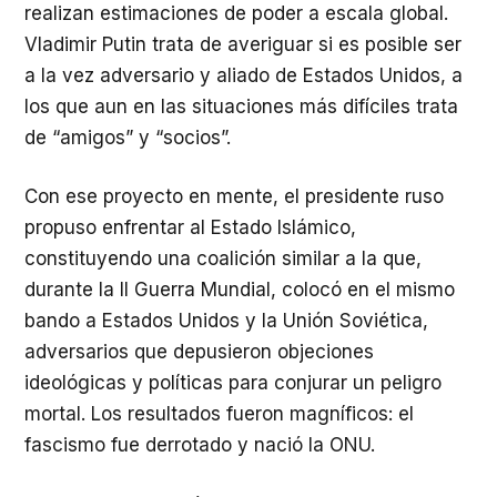
realizan estimaciones de poder a escala global.
Vladimir Putin trata de averiguar si es posible ser
a la vez adversario y aliado de Estados Unidos, a
los que aun en las situaciones más difíciles trata
de “amigos” y “socios”.
Con ese proyecto en mente, el presidente ruso
propuso enfrentar al Estado Islámico,
constituyendo una coalición similar a la que,
durante la II Guerra Mundial, colocó en el mismo
bando a Estados Unidos y la Unión Soviética,
adversarios que depusieron objeciones
ideológicas y políticas para conjurar un peligro
mortal. Los resultados fueron magníficos: el
fascismo fue derrotado y nació la ONU.