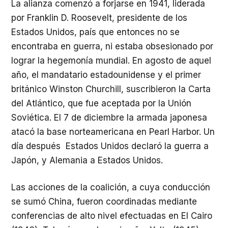
La alianza comenzó a forjarse en 1941, liderada
por Franklin D. Roosevelt, presidente de los
Estados Unidos, país que entonces no se
encontraba en guerra, ni estaba obsesionado por
lograr la hegemonía mundial. En agosto de aquel
año, el mandatario estadounidense y el primer
británico Winston Churchill, suscribieron la Carta
del Atlántico, que fue aceptada por la Unión
Soviética. El 7 de diciembre la armada japonesa
atacó la base norteamericana en Pearl Harbor. Un
día después Estados Unidos declaró la guerra a
Japón, y Alemania a Estados Unidos.
Las acciones de la coalición, a cuya conducción
se sumó China, fueron coordinadas mediante
conferencias de alto nivel efectuadas en El Cairo