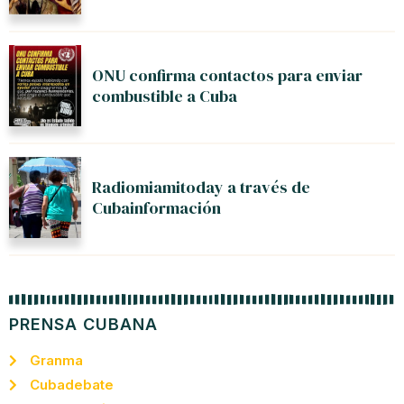
ONU confirma contactos para enviar
combustible a Cuba
Radiomiamitoday a través de
Cubainformación
PRENSA CUBANA
Granma
Cubadebate