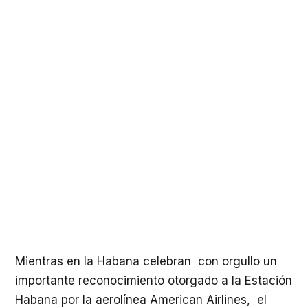
Mientras en la Habana celebran con orgullo un
importante reconocimiento otorgado a la Estación
Habana por la aerolínea American Airlines, el