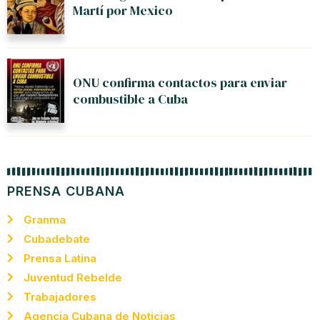
Martí por Mexico
ONU confirma contactos para enviar
combustible a Cuba
PRENSA CUBANA
Granma
Cubadebate
Prensa Latina
Juventud Rebelde
Trabajadores
Agencia Cubana de Noticias