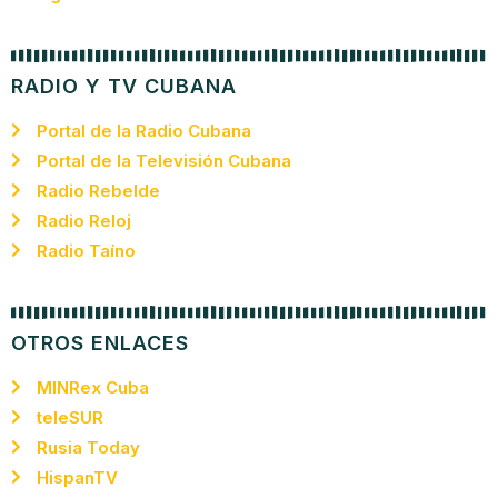
RADIO Y TV CUBANA
Portal de la Radio Cubana
Portal de la Televisión Cubana
Radio Rebelde
Radio Reloj
Radio Taíno
OTROS ENLACES
MINRex Cuba
teleSUR
Rusia Today
HispanTV