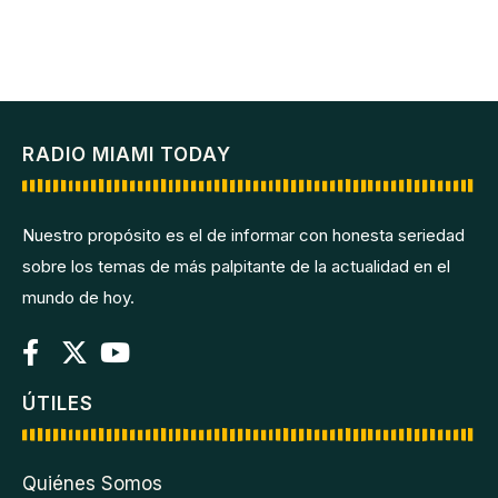
RADIO MIAMI TODAY
Nuestro propósito es el de informar con honesta seriedad
sobre los temas de más palpitante de la actualidad en el
mundo de hoy.
ÚTILES
Quiénes Somos