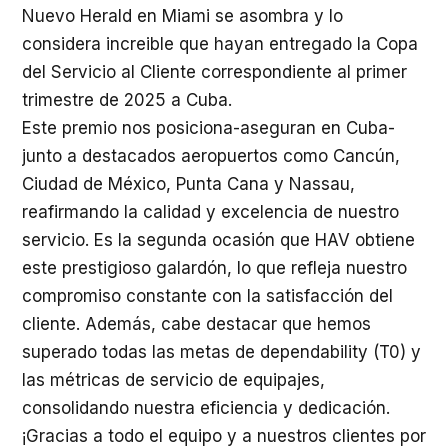
Nuevo Herald en Miami se asombra y lo
considera increible que hayan entregado la Copa
del Servicio al Cliente correspondiente al primer
trimestre de 2025 a Cuba.
Este premio nos posiciona-aseguran en Cuba-
junto a destacados aeropuertos como Cancún,
Ciudad de México, Punta Cana y Nassau,
reafirmando la calidad y excelencia de nuestro
servicio. Es la segunda ocasión que HAV obtiene
este prestigioso galardón, lo que refleja nuestro
compromiso constante con la satisfacción del
cliente. Además, cabe destacar que hemos
superado todas las metas de dependability (T0) y
las métricas de servicio de equipajes,
consolidando nuestra eficiencia y dedicación.
¡Gracias a todo el equipo y a nuestros clientes por