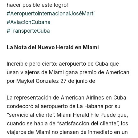
hacer posible este logro!
#AeropuertoInternacionalJoséMartí
#AviaciónCubana
#TransporteCuba
La Nota del Nuevo Herald en Miami
Increíble pero cierto: aeropuerto de Cuba que
usan viajeros de Miami gana premio de American
por Maykel Gonzalez 27 de junio de
La representación de American Airlines en Cuba
condecoró al aeropuerto de La Habana por su
“servicio al cliente”. Miami Herald File Puede que,
cuando se habla de “satisfacción del cliente”, los
viajeros de Miami no piensen de inmediato en un