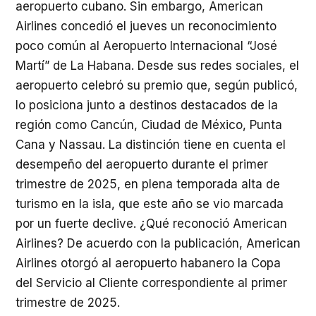
aeropuerto cubano. Sin embargo, American
Airlines concedió el jueves un reconocimiento
poco común al Aeropuerto Internacional “José
Martí” de La Habana. Desde sus redes sociales, el
aeropuerto celebró su premio que, según publicó,
lo posiciona junto a destinos destacados de la
región como Cancún, Ciudad de México, Punta
Cana y Nassau. La distinción tiene en cuenta el
desempeño del aeropuerto durante el primer
trimestre de 2025, en plena temporada alta de
turismo en la isla, que este año se vio marcada
por un fuerte declive. ¿Qué reconoció American
Airlines? De acuerdo con la publicación, American
Airlines otorgó al aeropuerto habanero la Copa
del Servicio al Cliente correspondiente al primer
trimestre de 2025.