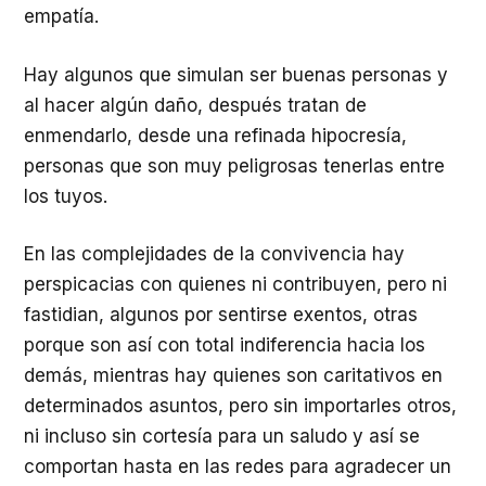
empatía.
Hay algunos que simulan ser buenas personas y
al hacer algún daño, después tratan de
enmendarlo, desde una refinada hipocresía,
personas que son muy peligrosas tenerlas entre
los tuyos.
En las complejidades de la convivencia hay
perspicacias con quienes ni contribuyen, pero ni
fastidian, algunos por sentirse exentos, otras
porque son así con total indiferencia hacia los
demás, mientras hay quienes son caritativos en
determinados asuntos, pero sin importarles otros,
ni incluso sin cortesía para un saludo y así se
comportan hasta en las redes para agradecer un