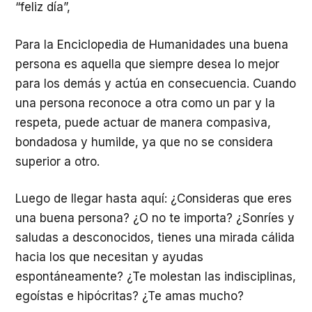
“feliz día”,
Para la Enciclopedia de Humanidades una buena
persona es aquella que siempre desea lo mejor
para los demás y actúa en consecuencia. Cuando
una persona reconoce a otra como un par y la
respeta, puede actuar de manera compasiva,
bondadosa y humilde, ya que no se considera
superior a otro.
Luego de llegar hasta aquí: ¿Consideras que eres
una buena persona? ¿O no te importa? ¿Sonríes y
saludas a desconocidos, tienes una mirada cálida
hacia los que necesitan y ayudas
espontáneamente? ¿Te molestan las indisciplinas,
egoístas e hipócritas? ¿Te amas mucho?