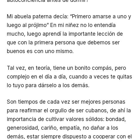
Mi abuela paterna decía: “Primero amarse a uno y
luego al prójimo” En mi niñez no lo entendía
mucho, luego aprendí la importante lección de
que con la primera persona que debemos ser
buenos es con uno mismo.
Tal vez, en teoría, tiene un bonito compás, pero
complejo en el día a día, cuando a veces te quitas
lo tuyo para dárselo a los demás.
Son tiempos de cada vez ser mejores personas
para reafirmar el orgullo de ser cubanos, de ahí la
importancia de cultivar valores sólidos: bondad,
generosidad, cariño, empatía, no dañar a los
demás, estar siempre dispuesto a cooperar con el