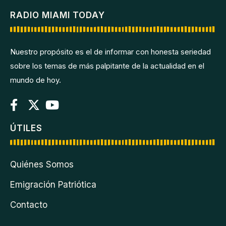
RADIO MIAMI TODAY
Nuestro propósito es el de informar con honesta seriedad
sobre los temas de más palpitante de la actualidad en el
mundo de hoy.
ÚTILES
Quiénes Somos
Emigración Patriótica
Contacto