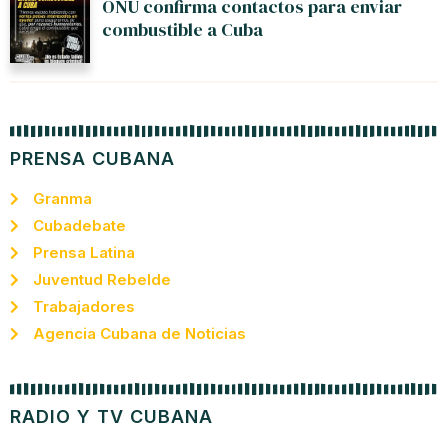
ONU confirma contactos para enviar
combustible a Cuba
PRENSA CUBANA
Granma
Cubadebate
Prensa Latina
Juventud Rebelde
Trabajadores
Agencia Cubana de Noticias
RADIO Y TV CUBANA