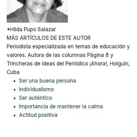
*Hilda Pupo Salazar
MÁS ARTÍCULOS DE ESTE AUTOR
Periodista especializada en temas de educación y
valores. Autora de las columnas Página 8 y
Trincheras de ideas del Periódico ¡Ahora!, Holguín,
Cuba
Ser una buena persona
Individualismo
Ser auténtico
Importancia de mantener la calma
Actitud positiva