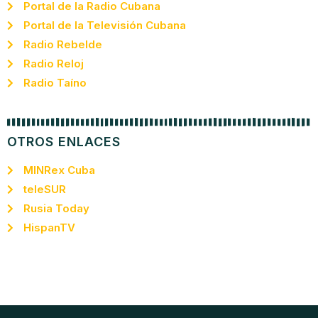
Portal de la Radio Cubana
Portal de la Televisión Cubana
Radio Rebelde
Radio Reloj
Radio Taíno
OTROS ENLACES
MINRex Cuba
teleSUR
Rusia Today
HispanTV