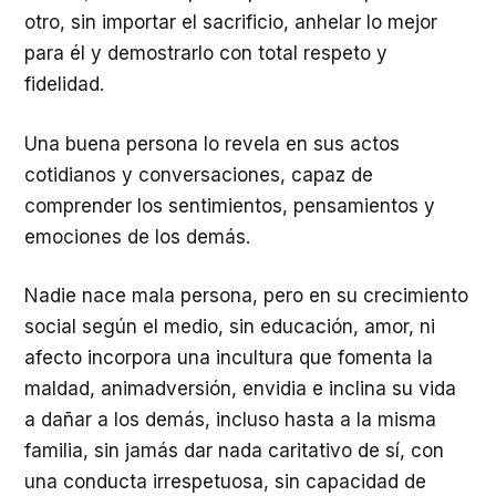
otro, sin importar el sacrificio, anhelar lo mejor
para él y demostrarlo con total respeto y
fidelidad.
Una buena persona lo revela en sus actos
cotidianos y conversaciones, capaz de
comprender los sentimientos, pensamientos y
emociones de los demás.
Nadie nace mala persona, pero en su crecimiento
social según el medio, sin educación, amor, ni
afecto incorpora una incultura que fomenta la
maldad, animadversión, envidia e inclina su vida
a dañar a los demás, incluso hasta a la misma
familia, sin jamás dar nada caritativo de sí, con
una conducta irrespetuosa, sin capacidad de