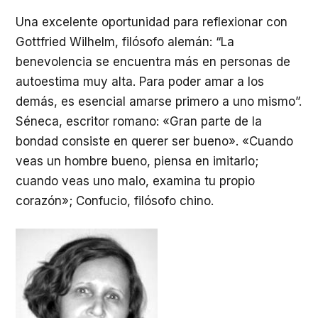
Una excelente oportunidad para reflexionar con
Gottfried Wilhelm, filósofo alemán: “La
benevolencia se encuentra más en personas de
autoestima muy alta. Para poder amar a los
demás, es esencial amarse primero a uno mismo”.
Séneca, escritor romano: «Gran parte de la
bondad consiste en querer ser bueno». «Cuando
veas un hombre bueno, piensa en imitarlo;
cuando veas uno malo, examina tu propio
corazón»; Confucio, filósofo chino.