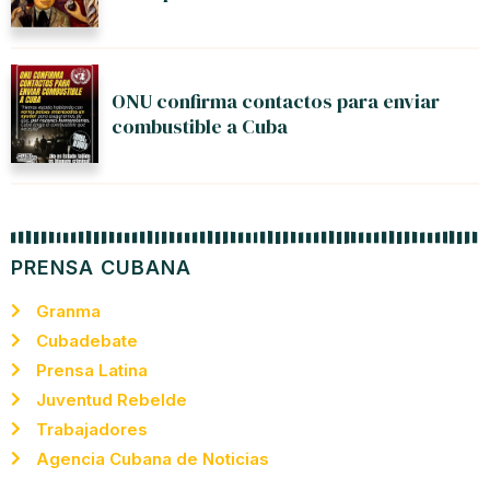
ONU confirma contactos para enviar
combustible a Cuba
PRENSA CUBANA
Granma
Cubadebate
Prensa Latina
Juventud Rebelde
Trabajadores
Agencia Cubana de Noticias