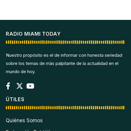
RADIO MIAMI TODAY
Nuestro propósito es el de informar con honesta seriedad
sobre los temas de más palpitante de la actualidad en el
mundo de hoy.
ÚTILES
Quiénes Somos