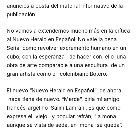
anuncios a costa del material informativo de la
publicación.
No vamos a extendernos mucho más en la crítica
al Nuevo Herald en Español. No vale la pena.
Sería como revolver excremento humano en un
cubo, con la esperanza de hacer con ello una
obra de arte comparable a una escultura de un
gran artista como el colombiano Botero.
El nuevo “Nuevo Herald en Español” de ahora,
nada tiene de nuevo. “Merde”, diría mi amigo
francés-argelino Salim Lamrani. Es que como
expresa el viejo y popular refrán, “la mona
aunque se vista de seda, en mona se queda”.