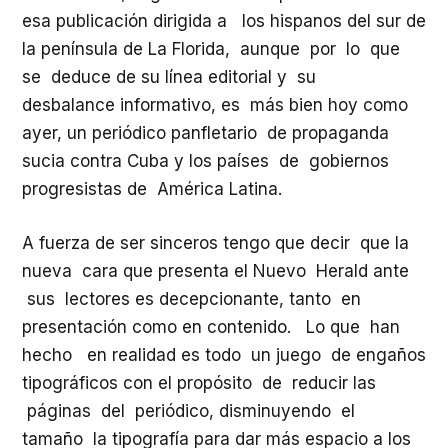
esa publicación dirigida a los hispanos del sur de
la península de La Florida, aunque por lo que
se deduce de su línea editorial y su
desbalance informativo, es más bien hoy como
ayer, un periódico panfletario de propaganda
sucia contra Cuba y los países de gobiernos
progresistas de América Latina.
A fuerza de ser sinceros tengo que decir que la
nueva cara que presenta el Nuevo Herald ante
sus lectores es decepcionante, tanto en
presentación como en contenido. Lo que han
hecho en realidad es todo un juego de engaños
tipográficos con el propósito de reducir las
páginas del periódico, disminuyendo el
tamaño la tipografía para dar más espacio a los