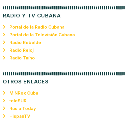
RADIO Y TV CUBANA
Portal de la Radio Cubana
Portal de la Televisión Cubana
Radio Rebelde
Radio Reloj
Radio Taíno
OTROS ENLACES
MINRex Cuba
teleSUR
Rusia Today
HispanTV