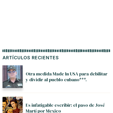
ARTÍCULOS RECIENTES
Otra medida Made In USA para debilitar
y dividir al pueblo cubano***.
Es infatigable escribir: el paso de José
Martí por Mexico