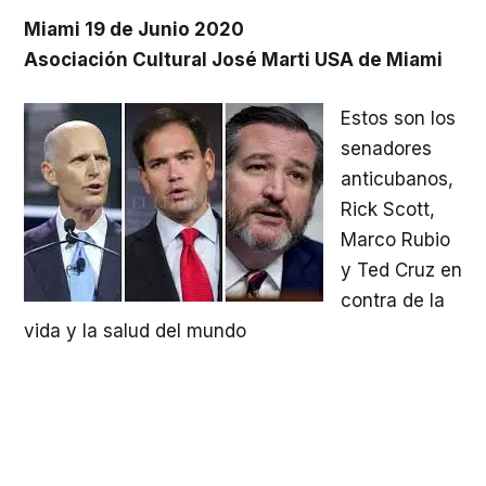
Miami 19 de Junio 2020
Asociación Cultural José Marti USA de Miami
Estos son los
senadores
anticubanos,
Rick Scott,
Marco Rubio
y Ted Cruz en
contra de la
vida y la salud del mundo