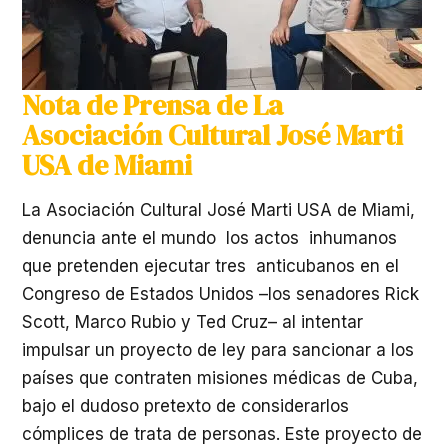
Nota de Prensa de La
Asociación Cultural José Marti
USA de Miami
La Asociación Cultural José Marti USA de Miami,
denuncia ante el mundo los actos inhumanos
que pretenden ejecutar tres anticubanos en el
Congreso de Estados Unidos –los senadores Rick
Scott, Marco Rubio y Ted Cruz– al intentar
impulsar un proyecto de ley para sancionar a los
países que contraten misiones médicas de Cuba,
bajo el dudoso pretexto de considerarlos
cómplices de trata de personas. Este proyecto de