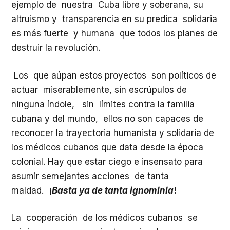
ejemplo de nuestra Cuba libre y soberana, su
altruismo y transparencia en su predica solidaria
es más fuerte y humana que todos los planes de
destruir la revolución.
Los que aúpan estos proyectos son políticos de
actuar miserablemente, sin escrúpulos de
ninguna índole, sin límites contra la familia
cubana y del mundo, ellos no son capaces de
reconocer la trayectoria humanista y solidaria de
los médicos cubanos que data desde la época
colonial. Hay que estar ciego e insensato para
asumir semejantes acciones de tanta
maldad.
¡
Basta ya de tanta ignominia
!
La cooperación de los médicos cubanos se