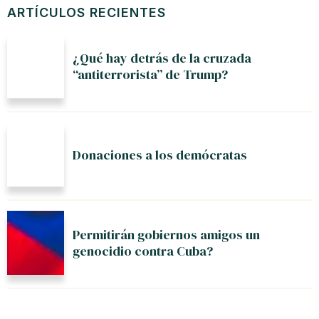
ARTÍCULOS RECIENTES
¿Qué hay detrás de la cruzada
“antiterrorista” de Trump?
Donaciones a los demócratas
Permitirán gobiernos amigos un
genocidio contra Cuba?