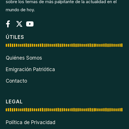
sobre los temas de más palpitante de la actualidad en el
mundo de hoy.
ÚTILES
Quiénes Somos
Emigración Patriótica
Contacto
LEGAL
Política de Privacidad