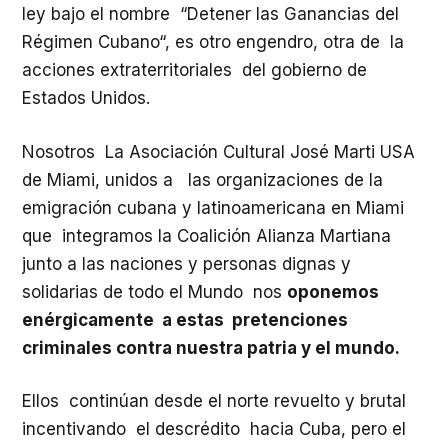
ley bajo el nombre “Detener las Ganancias del
Régimen Cubano“, es otro engendro, otra de la
acciones extraterritoriales del gobierno de
Estados Unidos.
Nosotros La Asociación Cultural José Marti USA
de Miami, unidos a las organizaciones de la
emigración cubana y latinoamericana en Miami
que integramos la Coalición Alianza Martiana
junto a las naciones y personas dignas y
solidarias de todo el Mundo nos
oponemos
enérgicamente a estas pretenciones
criminales contra nuestra patria y el mundo.
Ellos continúan desde el norte revuelto y brutal
incentivando el descrédito
hacia Cuba, pero el