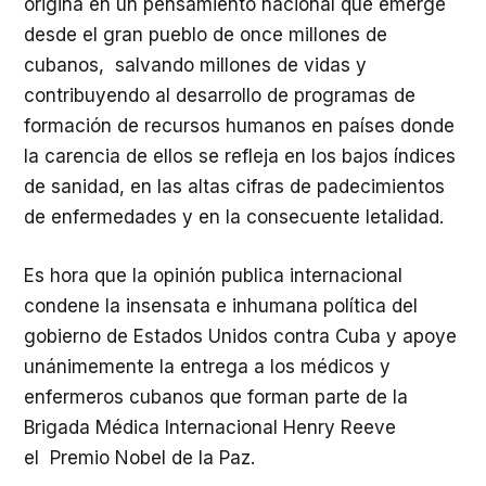
origina en un pensamiento nacional que emerge
desde el gran pueblo de once millones de
cubanos, salvando millones de vidas y
contribuyendo al desarrollo de programas de
formación de recursos humanos en países donde
la carencia de ellos se refleja en los bajos índices
de sanidad, en las altas cifras de padecimientos
de enfermedades y en la consecuente letalidad.
Es hora que la opinión publica internacional
condene la insensata e inhumana política del
gobierno de Estados Unidos contra Cuba y apoye
unánimemente la entrega a los médicos y
enfermeros cubanos que forman parte de la
Brigada Médica Internacional Henry Reeve
el Premio Nobel de la Paz.