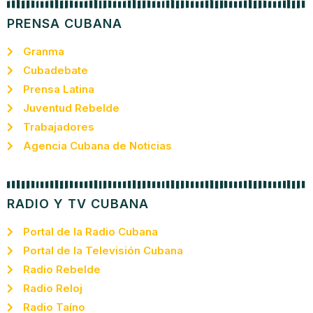
PRENSA CUBANA
Granma
Cubadebate
Prensa Latina
Juventud Rebelde
Trabajadores
Agencia Cubana de Noticias
RADIO Y TV CUBANA
Portal de la Radio Cubana
Portal de la Televisión Cubana
Radio Rebelde
Radio Reloj
Radio Taíno