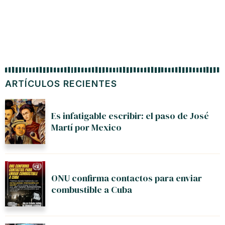
ARTÍCULOS RECIENTES
Es infatigable escribir: el paso de José
Martí por Mexico
ONU confirma contactos para enviar
combustible a Cuba