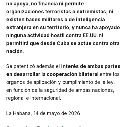
no apoya, no financia ni permite
organizaciones terroristas o extremistas; ni
existen bases militares o de inteligencia
extranjera en su territorio, y nunca ha apoyado
ninguna actividad hostil contra EE.UU. ni
permitirá que desde Cuba se actúe contra otra
nación
.
Se patentizó además el
interés de ambas partes
en desarrollar la cooperación bilateral
entre los
órganos de aplicación y cumplimiento de la ley,
en función de la seguridad de ambas naciones,
regional e internacional.
La Habana, 14 de mayo de 2026