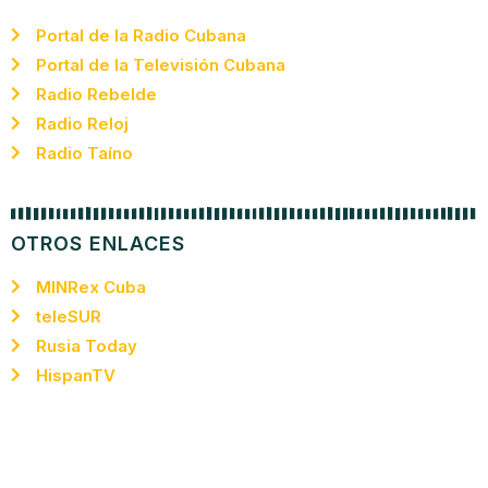
Portal de la Radio Cubana
Portal de la Televisión Cubana
Radio Rebelde
Radio Reloj
Radio Taíno
OTROS ENLACES
MINRex Cuba
teleSUR
Rusia Today
HispanTV