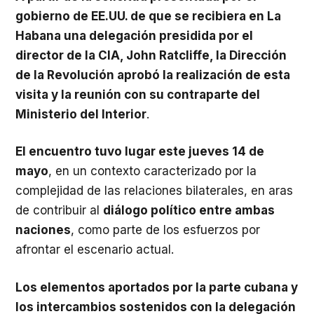
gobierno de EE.UU. de que se recibiera en La
Habana una delegación presidida por el
director de la CIA, John Ratcliffe, la Dirección
de la Revolución aprobó la realización de esta
visita y la reunión con su contraparte del
Ministerio del Interior
.
El encuentro tuvo lugar este jueves 14 de
mayo
, en un contexto caracterizado por la
complejidad de las relaciones bilaterales, en aras
de contribuir al
diálogo político entre ambas
naciones
, como parte de los esfuerzos por
afrontar el escenario actual.
Los elementos aportados por la parte cubana y
los intercambios sostenidos con la delegación