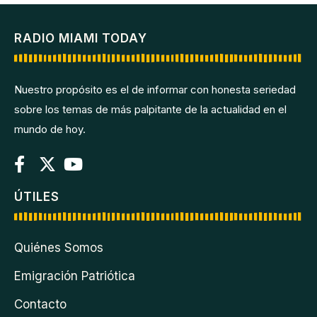
RADIO MIAMI TODAY
Nuestro propósito es el de informar con honesta seriedad
sobre los temas de más palpitante de la actualidad en el
mundo de hoy.
ÚTILES
Quiénes Somos
Emigración Patriótica
Contacto