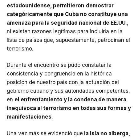
estadounidense, permitieron
demostrar
categóricamente que Cuba no constituye una
amenaza para la seguridad nacional de EE.UU.
,
ni existen razones legítimas para incluirla en la
lista de países que, supuestamente, patrocinan el
terrorismo.
Durante el encuentro se pudo constatar la
consistencia y congruencia en la histórica
posición de nuestro país con la actuación del
gobierno cubano y sus autoridades competentes,
en
el enfrentamiento y la condena de manera
inequívoca al terrorismo en todas sus formas y
manifestaciones
.
Una vez más se evidenció que
la Isla no alberga,