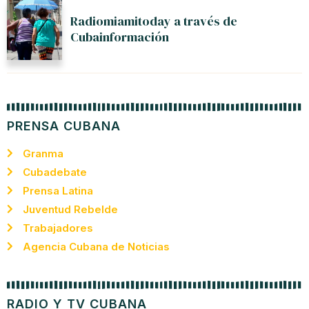
Radiomiamitoday a través de
Cubainformación
PRENSA CUBANA
Granma
Cubadebate
Prensa Latina
Juventud Rebelde
Trabajadores
Agencia Cubana de Noticias
RADIO Y TV CUBANA