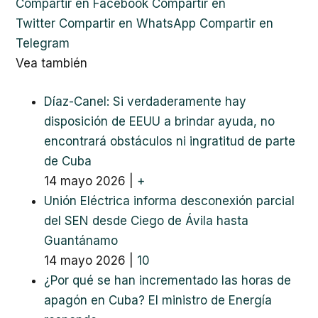
Compartir en Facebook
Compartir en
Twitter
Compartir en WhatsApp
Compartir en
Telegram
Vea también
Díaz-Canel: Si verdaderamente hay
disposición de EEUU a brindar ayuda, no
encontrará obstáculos ni ingratitud de parte
de Cuba
14 mayo 2026
|
+
Unión Eléctrica informa desconexión parcial
del SEN desde Ciego de Ávila hasta
Guantánamo
14 mayo 2026
|
10
¿Por qué se han incrementado las horas de
apagón en Cuba? El ministro de Energía