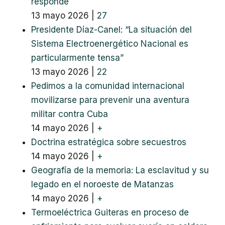
responde
13 mayo 2026
|
27
Presidente Díaz-Canel: “La situación del
Sistema Electroenergético Nacional es
particularmente tensa”
13 mayo 2026
|
22
Pedimos a la comunidad internacional
movilizarse para prevenir una aventura
militar contra Cuba
14 mayo 2026
|
+
Doctrina estratégica sobre secuestros
14 mayo 2026
|
+
Geografía de la memoria: La esclavitud y su
legado en el noroeste de Matanzas
14 mayo 2026
|
+
Termoeléctrica Guiteras en proceso de