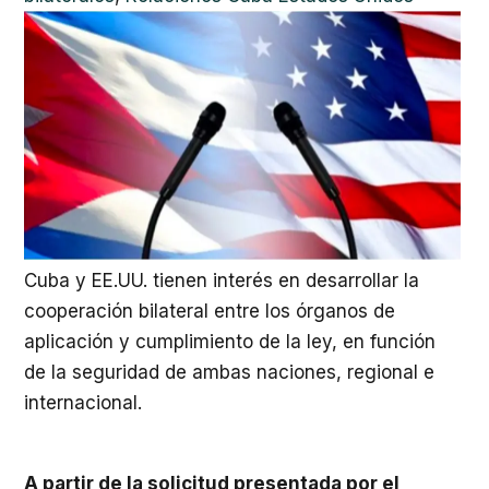
Cuba y EE.UU. tienen interés en desarrollar la
cooperación bilateral entre los órganos de
aplicación y cumplimiento de la ley, en función
de la seguridad de ambas naciones, regional e
internacional.
A partir de la solicitud presentada por el