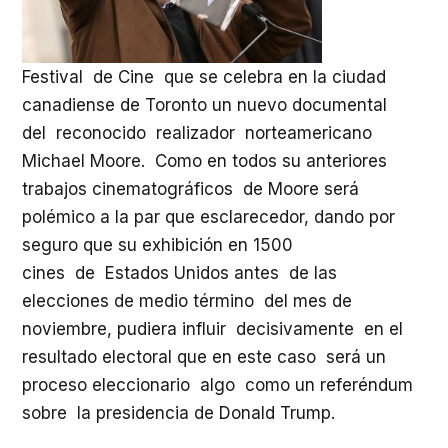
Festival de Cine que se celebra en la ciudad
canadiense de Toronto un nuevo documental
del reconocido realizador norteamericano
Michael Moore. Como en todos su anteriores
trabajos cinematográficos de Moore será
polémico a la par que esclarecedor, dando por
seguro que su exhibición en 1500
cines de Estados Unidos antes de las
elecciones de medio término del mes de
noviembre, pudiera influir decisivamente en el
resultado electoral que en este caso será un
proceso eleccionario algo como un referéndum
sobre la presidencia de Donald Trump.