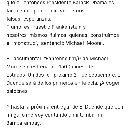
que el entonces Presidente Barack Obama es
también culpable por vendernos
falsas esperanzas.
Trump es nuestro Frankenstein y
nosotros mismos fuimos quienes construimos
el monstruo”, sentenció Michael Moore..
El documental “Fahrenheit 11/9 de Michael
Moore se estrena en 1500 cines de
Estados Unidos el próximo 21 de septiembre. El
Duende será de los primeros en la cola. ¡A coger
balcones!
Y hasta la próxima entrega de El Duende que con
mi gallo me voy cantando a mi tumba fría.
Bambarambay.