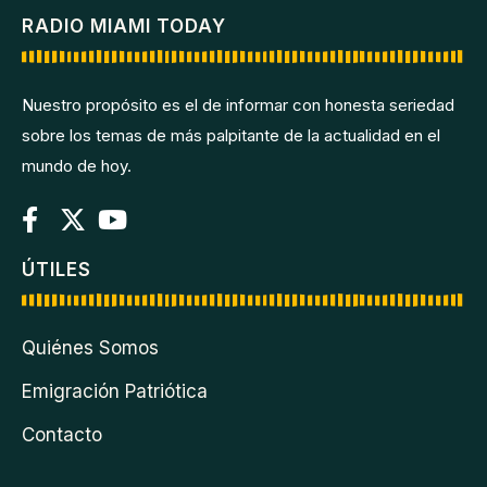
RADIO MIAMI TODAY
Nuestro propósito es el de informar con honesta seriedad
sobre los temas de más palpitante de la actualidad en el
mundo de hoy.
ÚTILES
Quiénes Somos
Emigración Patriótica
Contacto