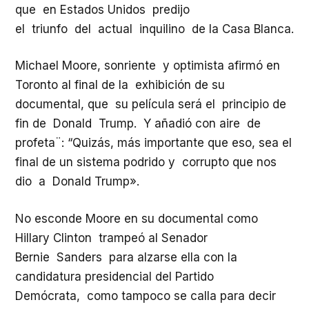
que en Estados Unidos predijo
el triunfo del actual inquilino de la Casa Blanca.
Michael Moore, sonriente y optimista afirmó en
Toronto al final de la exhibición de su
documental, que su película será el principio de
fin de Donald Trump. Y añadió con aire de
profeta¨: “Quizás, más importante que eso, sea el
final de un sistema podrido y corrupto que nos
dio a Donald Trump».
No esconde Moore en su documental como
Hillary Clinton trampeó al Senador
Bernie Sanders para alzarse ella con la
candidatura presidencial del Partido
Demócrata, como tampoco se calla para decir