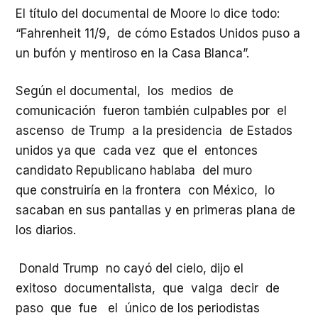
El título del documental de Moore lo dice todo:
“Fahrenheit 11/9, de cómo Estados Unidos puso a
un bufón y mentiroso en la Casa Blanca”.
Según el documental, los medios de
comunicación fueron también culpables por el
ascenso de Trump a la presidencia de Estados
unidos ya que cada vez que el entonces
candidato Republicano hablaba del muro
que construiría en la frontera con México, lo
sacaban en sus pantallas y en primeras plana de
los diarios.
Donald Trump no cayó del cielo, dijo el
exitoso documentalista, que valga decir de
paso que fue el único de los periodistas