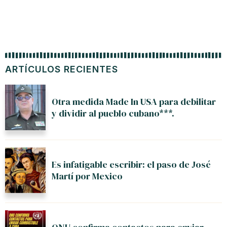
ARTÍCULOS RECIENTES
Otra medida Made In USA para debilitar
y dividir al pueblo cubano***.
Es infatigable escribir: el paso de José
Martí por Mexico