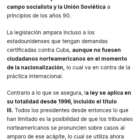
campo socialista y la Unión Soviética
a
principios de los años 90.
La legislación ampara incluso a los
estadounidenses que tengan demandas
certificadas contra Cuba,
aunque no fuesen
ciudadanos norteamericanos en el momento
de la nacionalización,
lo cual va en contra de la
práctica internacional.
Contrario a lo que se asegura, l
a ley se aplica en
su totalidad desde 1996, incluido el título
III.
Todos los presidentes desde entonces lo que
han limitado es la posibilidad de que los tribunales
norteamericanos se pronuncien sobre casos al
amparo de ese acápite, lo cual se utiliza ahora