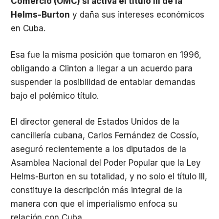
Comercio (OMC) si activa el título III de la
Helms-Burton
y daña sus intereses económicos
en Cuba.
Esa fue la misma posición que tomaron en 1996,
obligando a Clinton a llegar a un acuerdo para
suspender la posibilidad de entablar demandas
bajo el polémico título.
El director general de Estados Unidos de la
cancillería cubana, Carlos Fernández de Cossío,
aseguró recientemente a los diputados de la
Asamblea Nacional del Poder Popular que la Ley
Helms-Burton en su totalidad, y no solo el título III,
constituye la descripción más integral de la
manera con que el imperialismo enfoca su
relación con Cuba.