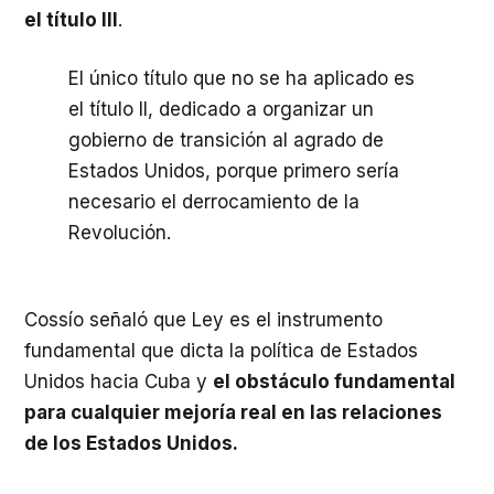
el título III
.
El único título que no se ha aplicado es
el título II, dedicado a organizar un
gobierno de transición al agrado de
Estados Unidos, porque primero sería
necesario el derrocamiento de la
Revolución.
Cossío señaló que Ley es el instrumento
fundamental que dicta la política de Estados
Unidos hacia Cuba y
el obstáculo fundamental
para cualquier mejoría real en las relaciones
de los Estados Unidos.