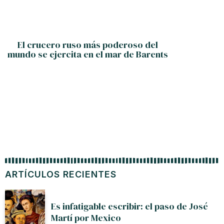
El crucero ruso más poderoso del
mundo se ejercita en el mar de Barents
ARTÍCULOS RECIENTES
Es infatigable escribir: el paso de José
Martí por Mexico