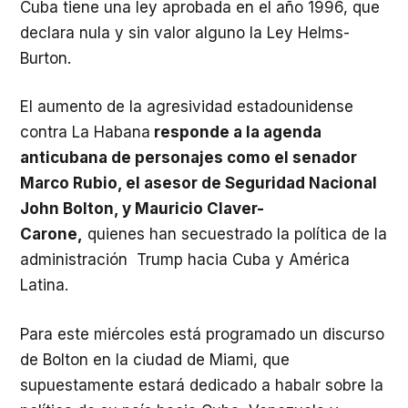
Cuba tiene una ley aprobada en el año 1996, que
declara nula y sin valor alguno la Ley Helms-
Burton.
El aumento de la agresividad estadounidense
contra La Habana
responde a la agenda
anticubana de personajes como el senador
Marco Rubio, el asesor de Seguridad Nacional
John Bolton, y Mauricio Claver-
Carone,
quienes han secuestrado la política de la
administración Trump hacia Cuba y América
Latina.
Para este miércoles está programado un discurso
de Bolton en la ciudad de Miami, que
supuestamente estará dedicado a habalr sobre la