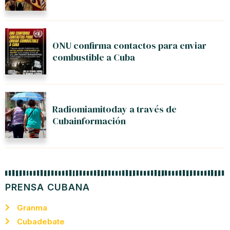
ONU confirma contactos para enviar
combustible a Cuba
Radiomiamitoday a través de
Cubainformación
PRENSA CUBANA
Granma
Cubadebate