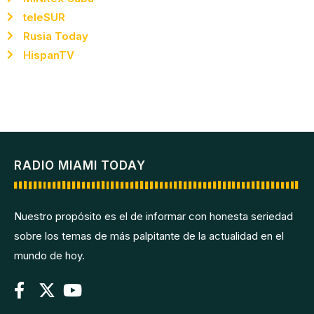
teleSUR
Rusia Today
HispanTV
RADIO MIAMI TODAY
Nuestro propósito es el de informar con honesta seriedad
sobre los temas de más palpitante de la actualidad en el
mundo de hoy.