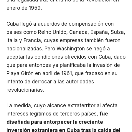
enero de 1959.
Cuba llegó a acuerdos de compensación con
países como Reino Unido, Canadá, España, Suiza,
Italia y Francia, cuyas empresas también fueron
nacionalizadas. Pero Washington se negó a
aceptar las condiciones ofrecidos con Cuba, dado
que para entonces ya planificaba la invasión de
Playa Girón en abril de 1961, que fracasó en su
intento de derrocar a las autoridades
revolucionarias.
La medida, cuyo alcance extraterritorial afecta
intereses legítimos de terceros países,
fue
diseñada para entorpecer la creciente
inversión extranjera en Cuba tras la caída del