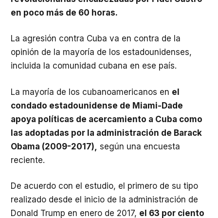
en poco más de 60 horas.
La agresión contra Cuba va en contra de la
opinión de la mayoría de los estadounidenses,
incluida la comunidad cubana en ese país.
La mayoría de los cubanoamericanos en
el
condado estadounidense de Miami-Dade
apoya políticas de acercamiento a Cuba como
las adoptadas por la administración de Barack
Obama (2009-2017),
según una encuesta
reciente.
De acuerdo con el estudio, el primero de su tipo
realizado desde el inicio de la administración de
Donald Trump en enero de 2017,
el 63 por ciento