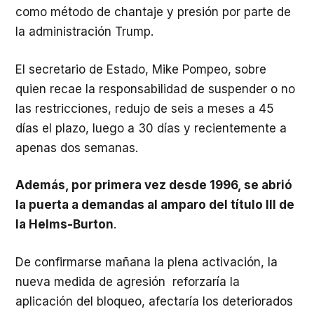
como método de chantaje y presión por parte de
la administración Trump.
El secretario de Estado, Mike Pompeo, sobre
quien recae la responsabilidad de suspender o no
las restricciones, redujo de seis a meses a 45
días el plazo, luego a 30 días y recientemente a
apenas dos semanas.
Además, por primera vez desde 1996, se abrió
la puerta a demandas al amparo del título III de
la Helms-Burton
.
De confirmarse mañana la plena activación, la
nueva medida de agresión reforzaría la
aplicación del bloqueo, afectaría los deteriorados