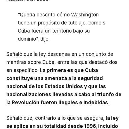
“Queda descrito cómo Washington
tiene un propósito de tutelaje, como si
Cuba fuera un territorio bajo su
dominio”, dijo.
Señaló que la ley descansa en un conjunto de
mentiras sobre Cuba, entre las que destacó dos
en específico: L
a primera es que Cuba
constituye una amenaza a la seguridad
nacional de los Estados Unidos y que las
nacionalizaciones llevadas a cabo al triunfo de
la Revolución fueron ilegales e indebidas
.
Señaló que, contrario a lo que se asegura, l
a ley
se aplica en su totalidad desde 1996, incluido