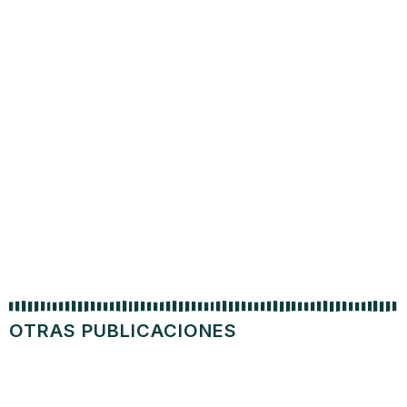
OTRAS PUBLICACIONES