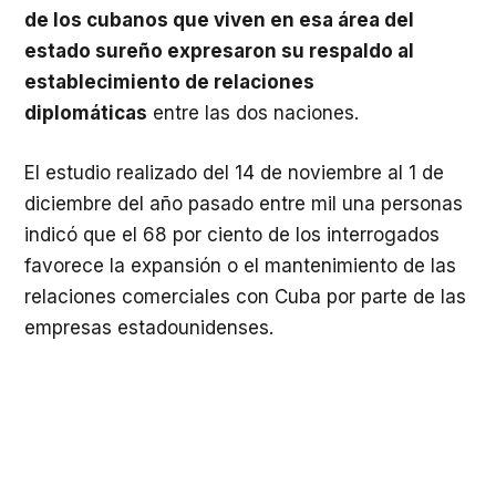
de los cubanos que viven en esa área del
estado sureño expresaron su respaldo al
establecimiento de relaciones
diplomáticas
entre las dos naciones.
El estudio realizado del 14 de noviembre al 1 de
diciembre del año pasado entre mil una personas
indicó que el 68 por ciento de los interrogados
favorece la expansión o el mantenimiento de las
relaciones comerciales con Cuba por parte de las
empresas estadounidenses.