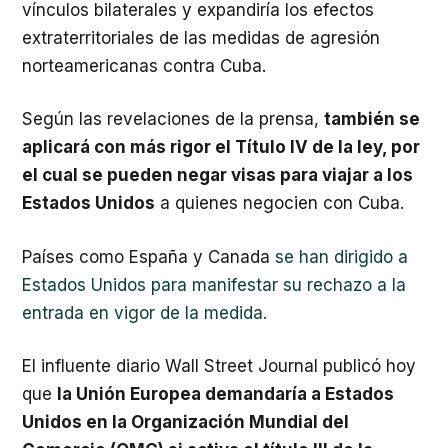
vínculos bilaterales y expandiría los efectos
extraterritoriales de las medidas de agresión
norteamericanas contra Cuba.
Según las revelaciones de la prensa,
también se
aplicará con más rigor el Título IV de la ley, por
el cual se pueden negar visas para viajar a los
Estados Unidos
a quienes negocien con Cuba.
Países como España y Canada
se han dirigido a
Estados Unidos para manifestar su rechazo a la
entrada en vigor de la medida.
El influente diario Wall Street Journal publicó hoy
que
la Unión Europea demandaría a Estados
Unidos en la Organización Mundial del