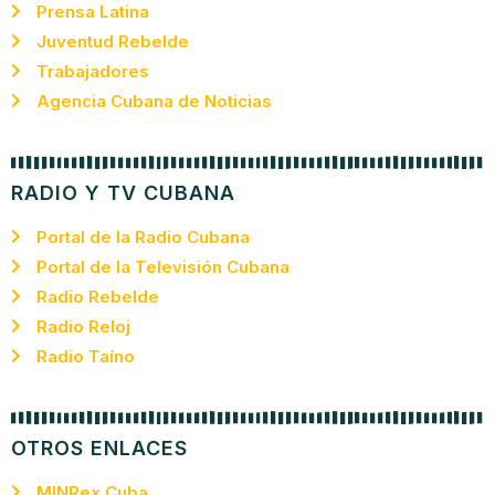
Prensa Latina
Juventud Rebelde
Trabajadores
Agencia Cubana de Noticias
RADIO Y TV CUBANA
Portal de la Radio Cubana
Portal de la Televisión Cubana
Radio Rebelde
Radio Reloj
Radio Taíno
OTROS ENLACES
MINRex Cuba