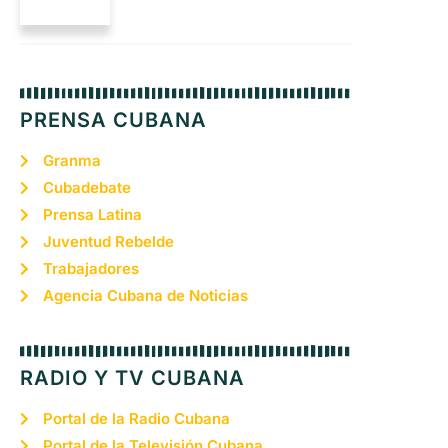
PRENSA CUBANA
Granma
Cubadebate
Prensa Latina
Juventud Rebelde
Trabajadores
Agencia Cubana de Noticias
RADIO Y TV CUBANA
Portal de la Radio Cubana
Portal de la Televisión Cubana