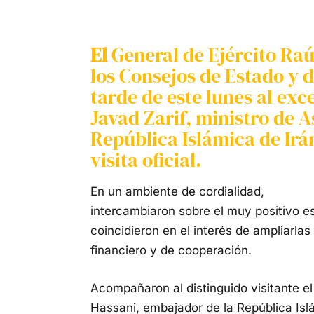
El
General de Ejército Raú
los Consejos de Estado y d
tarde de este lunes al e
Javad Zarif, ministro de A
República Islámica de Irá
visita oficial.
En un ambiente de cordialidad,
intercambiaron sobre el muy positivo es
coincidieron en el interés de ampliarla
financiero y de cooperación.
Acompañaron al distinguido visitante e
Hassani, embajador de la República Is