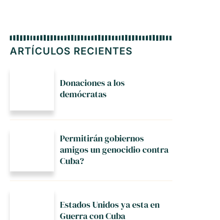
ARTÍCULOS RECIENTES
Donaciones a los
demócratas
Permitirán gobiernos
amigos un genocidio contra
Cuba?
Estados Unidos ya esta en
Guerra con Cuba