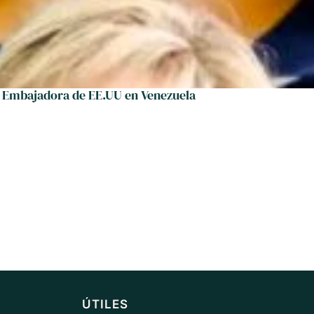
 Embajadora de EE.UU en Venezuela
ÚTILES