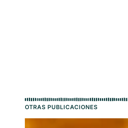
OTRAS PUBLICACIONES