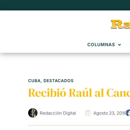
COLUMNAS
CUBA
,
DESTACADOS
Recibió Raúl al Canc
Redacción Digital
Agosto 23, 2016