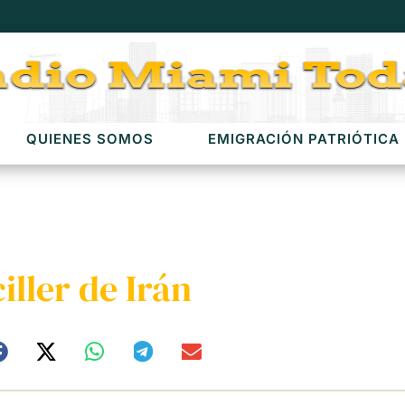
QUIENES SOMOS
EMIGRACIÓN PATRIÓTICA
iller de Irán