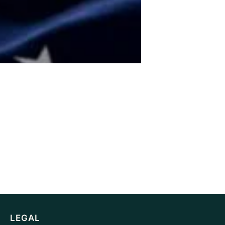
LEGAL