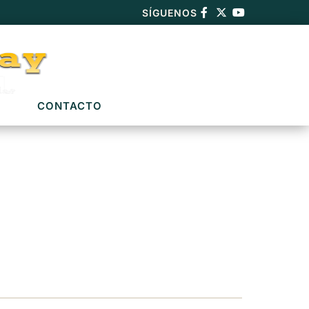
SÍGUENOS
CONTACTO