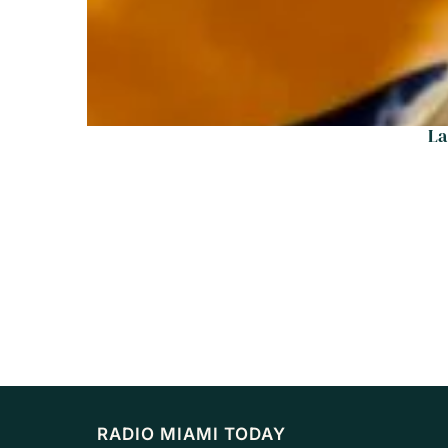
La
RADIO MIAMI TODAY