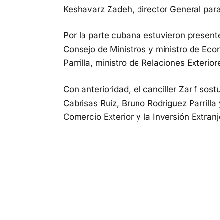
Keshavarz Zadeh, director General para
Por la parte cubana estuvieron present
Consejo de Ministros y ministro de Eco
Parrilla, ministro de Relaciones Exterior
Con anterioridad, el canciller Zarif so
Cabrisas Ruiz, Bruno Rodríguez Parrilla
Comercio Exterior y la Inversión Extranj