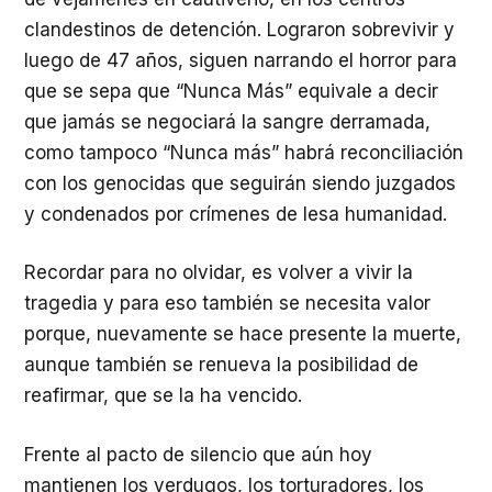
clandestinos de detención. Lograron sobrevivir y
luego de 47 años, siguen narrando el horror para
que se sepa que “Nunca Más” equivale a decir
que jamás se negociará la sangre derramada,
como tampoco “Nunca más” habrá reconciliación
con los genocidas que seguirán siendo juzgados
y condenados por crímenes de lesa humanidad.
Recordar para no olvidar, es volver a vivir la
tragedia y para eso también se necesita valor
porque, nuevamente se hace presente la muerte,
aunque también se renueva la posibilidad de
reafirmar, que se la ha vencido.
Frente al pacto de silencio que aún hoy
mantienen los verdugos, los torturadores, los