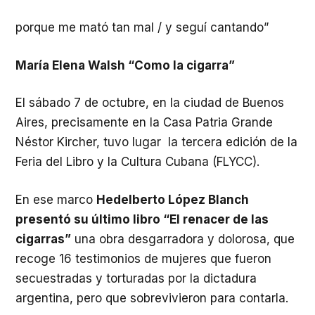
porque me mató tan mal / y seguí cantando”
María Elena Walsh “Como la cigarra”
El sábado 7 de octubre, en la ciudad de Buenos
Aires, precisamente en la Casa Patria Grande
Néstor Kircher, tuvo lugar la tercera edición de la
Feria del Libro y la Cultura Cubana (FLYCC).
En ese marco
Hedelberto López Blanch
presentó su último libro “El renacer de las
cigarras”
una obra desgarradora y dolorosa, que
recoge 16 testimonios de mujeres que fueron
secuestradas y torturadas por la dictadura
argentina, pero que sobrevivieron para contarla.