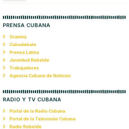
PRENSA CUBANA
Granma
Cubadebate
Prensa Latina
Juventud Rebelde
Trabajadores
Agencia Cubana de Noticias
RADIO Y TV CUBANA
Portal de la Radio Cubana
Portal de la Televisión Cubana
Radio Rebelde