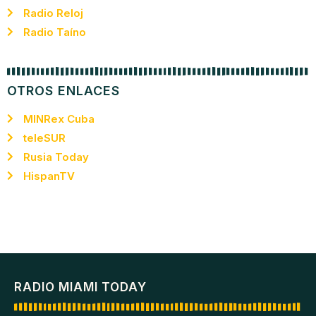
Radio Reloj
Radio Taíno
OTROS ENLACES
MINRex Cuba
teleSUR
Rusia Today
HispanTV
RADIO MIAMI TODAY