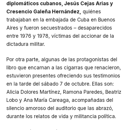
diplomáticos cubanos, Jesús Cejas Arias y
Cresencio Galeña Hernández,
quiénes
trabajaban en la embajada de Cuba en Buenos
Aires y fueron secuestrados – desaparecidos
entre 1976 y 1978, víctimas del accionar de la
dictadura militar.
Por otra parte, algunas de las protagonistas del
libro que encarnan a las cigarras que renacieron,
estuvieron presentes ofreciendo sus testimonios
en la tarde del sábado 7 de octubre. Ellas son:
Alicia Dolores Martínez, Ramona Paredes, Beatriz
Lobo y Ana María Careaga, acompañadas del
silencio amoroso del auditorio que las abrazó,
durante los relatos de vida y militancia política.