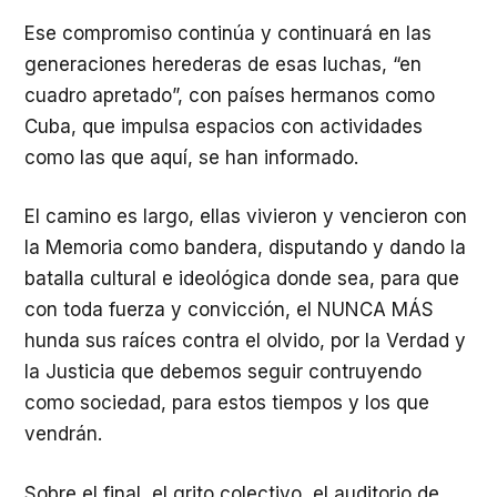
Ese compromiso continúa y continuará en las
generaciones herederas de esas luchas, “en
cuadro apretado”, con países hermanos como
Cuba, que impulsa espacios con actividades
como las que aquí, se han informado.
El camino es largo, ellas vivieron y vencieron con
la Memoria como bandera, disputando y dando la
batalla cultural e ideológica donde sea, para que
con toda fuerza y convicción, el NUNCA MÁS
hunda sus raíces contra el olvido, por la Verdad y
la Justicia que debemos seguir contruyendo
como sociedad, para estos tiempos y los que
vendrán.
Sobre el final, el grito colectivo, el auditorio de