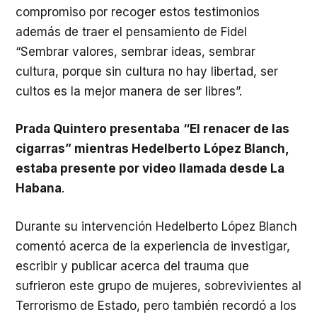
compromiso por recoger estos testimonios
además de traer el pensamiento de Fidel
“Sembrar valores, sembrar ideas, sembrar
cultura, porque sin cultura no hay libertad, ser
cultos es la mejor manera de ser libres”.
Prada Quintero presentaba
“El renacer de las
cigarras” mientras Hedelberto López Blanch,
estaba presente por video llamada desde La
Habana
.
Durante su intervención Hedelberto López Blanch
comentó acerca de la experiencia de investigar,
escribir y publicar acerca del trauma que
sufrieron este grupo de mujeres, sobrevivientes al
Terrorismo de Estado, pero también recordó a los