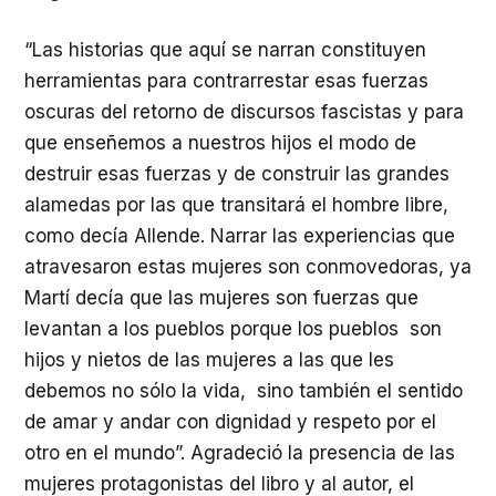
“Las historias que aquí se narran constituyen
herramientas para contrarrestar esas fuerzas
oscuras del retorno de discursos fascistas y para
que enseñemos a nuestros hijos el modo de
destruir esas fuerzas y de construir las grandes
alamedas por las que transitará el hombre libre,
como decía Allende. Narrar las experiencias que
atravesaron estas mujeres son conmovedoras, ya
Martí decía que las mujeres son fuerzas que
levantan a los pueblos porque los pueblos son
hijos y nietos de las mujeres a las que les
debemos no sólo la vida, sino también el sentido
de amar y andar con dignidad y respeto por el
otro en el mundo”. Agradeció la presencia de las
mujeres protagonistas del libro y al autor, el