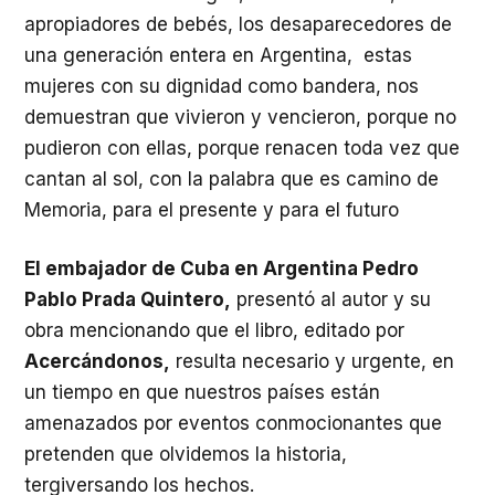
apropiadores de bebés, los desaparecedores de
una generación entera en Argentina, estas
mujeres con su dignidad como bandera, nos
demuestran que vivieron y vencieron, porque no
pudieron con ellas, porque renacen toda vez que
cantan al sol, con la palabra que es camino de
Memoria, para el presente y para el futuro
El embajador de Cuba en Argentina Pedro
Pablo Prada Quintero,
presentó al autor y su
obra mencionando que el libro, editado por
Acercándonos,
resulta necesario y urgente, en
un tiempo en que nuestros países están
amenazados por eventos conmocionantes que
pretenden que olvidemos la historia,
tergiversando los hechos.