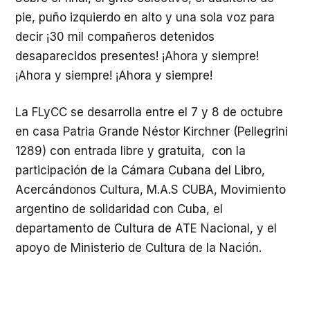
pie, puño izquierdo en alto y una sola voz para
decir ¡30 mil compañeros detenidos
desaparecidos presentes! ¡Ahora y siempre!
¡Ahora y siempre! ¡Ahora y siempre!
La FLyCC se desarrolla entre el 7 y 8 de octubre
en casa Patria Grande Néstor Kirchner (Pellegrini
1289) con entrada libre y gratuita, con la
participación de la Cámara Cubana del Libro,
Acercándonos Cultura, M.A.S CUBA, Movimiento
argentino de solidaridad con Cuba, el
departamento de Cultura de ATE Nacional, y el
apoyo de Ministerio de Cultura de la Nación.