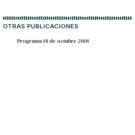
OTRAS PUBLICACIONES
Programa 18 de octubre 2018