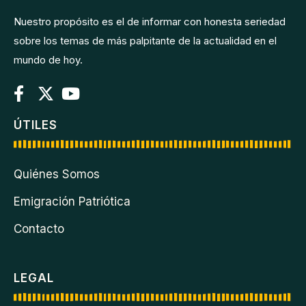
Nuestro propósito es el de informar con honesta seriedad
sobre los temas de más palpitante de la actualidad en el
mundo de hoy.
ÚTILES
Quiénes Somos
Emigración Patriótica
Contacto
LEGAL