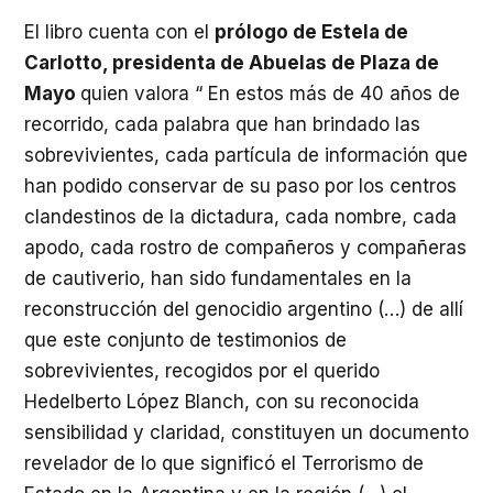
El libro cuenta con el
prólogo de Estela de
Carlotto, presidenta de Abuelas de Plaza de
Mayo
quien valora “ En estos más de 40 años de
recorrido, cada palabra que han brindado las
sobrevivientes, cada partícula de información que
han podido conservar de su paso por los centros
clandestinos de la dictadura, cada nombre, cada
apodo, cada rostro de compañeros y compañeras
de cautiverio, han sido fundamentales en la
reconstrucción del genocidio argentino (…) de allí
que este conjunto de testimonios de
sobrevivientes, recogidos por el querido
Hedelberto López Blanch, con su reconocida
sensibilidad y claridad, constituyen un documento
revelador de lo que significó el Terrorismo de