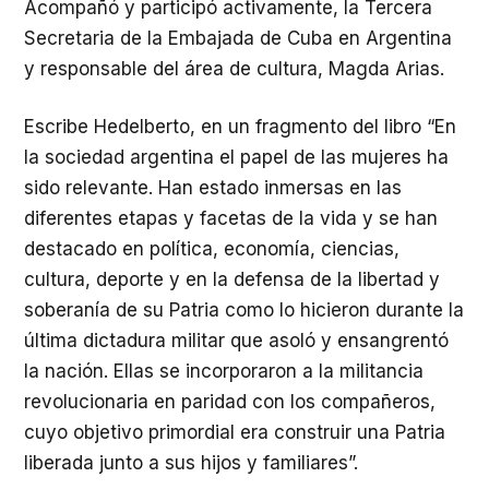
Acompañó y participó activamente, la Tercera
Secretaria de la Embajada de Cuba en Argentina
y responsable del área de cultura, Magda Arias.
Escribe Hedelberto, en un fragmento del libro “En
la sociedad argentina el papel de las mujeres ha
sido relevante. Han estado inmersas en las
diferentes etapas y facetas de la vida y se han
destacado en política, economía, ciencias,
cultura, deporte y en la defensa de la libertad y
soberanía de su Patria como lo hicieron durante la
última dictadura militar que asoló y ensangrentó
la nación. Ellas se incorporaron a la militancia
revolucionaria en paridad con los compañeros,
cuyo objetivo primordial era construir una Patria
liberada junto a sus hijos y familiares”.