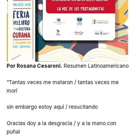
Por Rosana Cesaroni.
Resumen Latinoamericano
“Tantas veces me mataron / tantas veces me
morí
sin embargo estoy aquí / resucitando
Gracias doy a la desgracia / y a la mano con
puñal