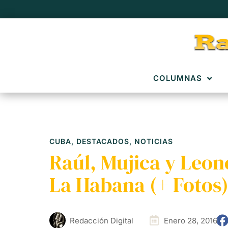
COLUMNAS
CUBA
,
DESTACADOS
,
NOTICIAS
Raúl, Mujica y Leon
La Habana (+ Fotos
Redacción Digital
Enero 28, 2016