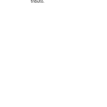
tributo.