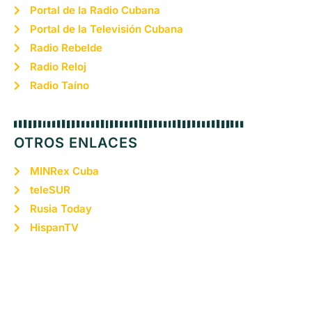
Portal de la Radio Cubana
Portal de la Televisión Cubana
Radio Rebelde
Radio Reloj
Radio Taíno
OTROS ENLACES
MINRex Cuba
teleSUR
Rusia Today
HispanTV