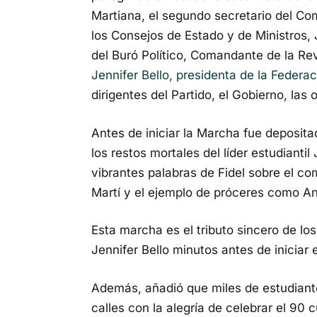
Martiana, el segundo secretario del Com
los Consejos de Estado y de Ministros
del Buró Político, Comandante de la R
Jennifer Bello, presidenta de la Federac
dirigentes del Partido, el Gobierno, las
Antes de iniciar la Marcha fue deposita
los restos mortales del líder estudianti
vibrantes palabras de Fidel sobre el c
Martí y el ejemplo de próceres como A
Esta marcha es el tributo sincero de los
Jennifer Bello minutos antes de iniciar e
Además, añadió que miles de estudiante
calles con la alegría de celebrar el 90