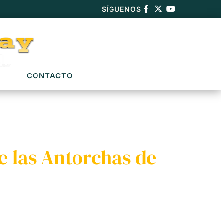
SÍGUENOS
CONTACTO
e las Antorchas de