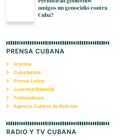
Permitirán gobiernos
amigos un genocidio contra
Cuba?
PRENSA CUBANA
Granma
Cubadebate
Prensa Latina
Juventud Rebelde
Trabajadores
Agencia Cubana de Noticias
RADIO Y TV CUBANA