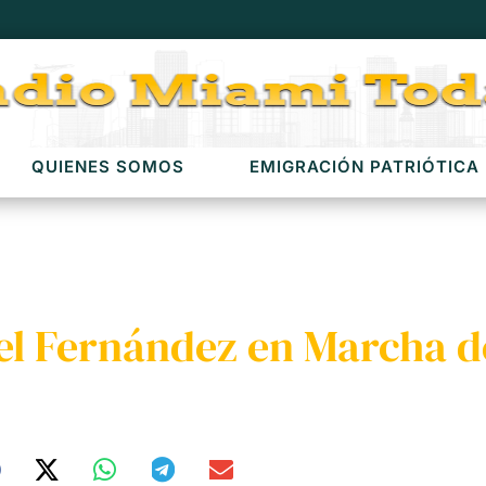
QUIENES SOMOS
EMIGRACIÓN PATRIÓTICA
el Fernández en Marcha d
)