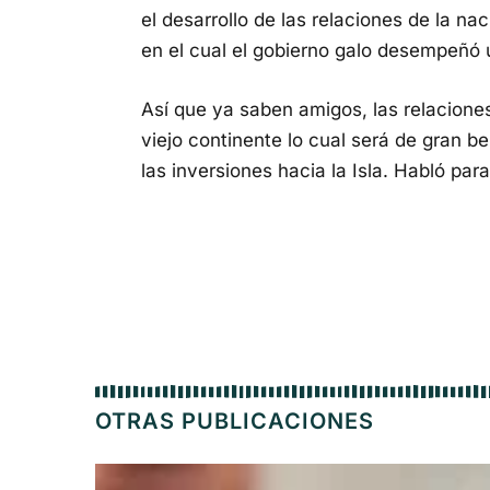
el desarrollo de las relaciones de la n
en el cual el gobierno galo desempeñó u
Así que ya saben amigos, las relacione
viejo continente lo cual será de gran b
las inversiones hacia la Isla. Habló pa
OTRAS PUBLICACIONES