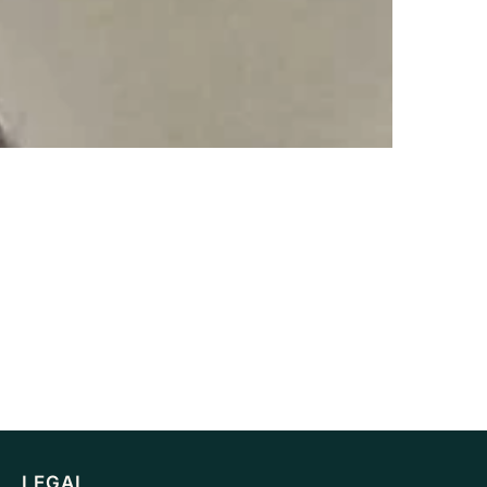
LEGAL