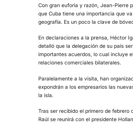
Con gran euforia y razón, Jean-Pierre
que Cuba tiene una importancia que va
geografía. Es un poco la clave de bóve
En declaraciones a la prensa, Héctor I
detalló que la delegación de su país ser
importantes acuerdos, lo cual incluye e
relaciones comerciales bilaterales.
Paralelamente a la visita, han organiz
expondrán a los empresarios las nueva
la isla.
Tras ser recibido el primero de febrero 
Raúl se reunirá con el presidente Hollan