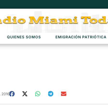
QUIENES SOMOS
EMIGRACIÓN PATRIÓTICA
, 2016