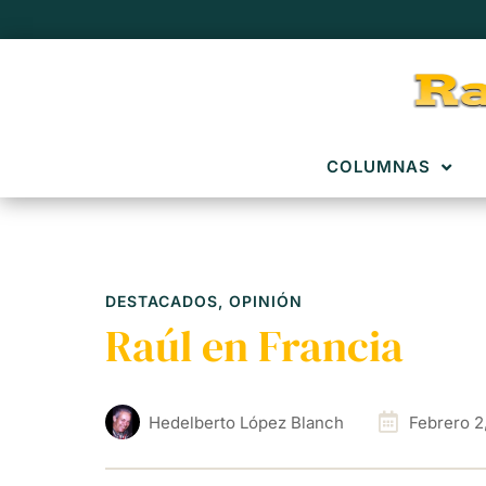
COLUMNAS
DESTACADOS
,
OPINIÓN
Raúl en Francia
Hedelberto López Blanch
Febrero 2