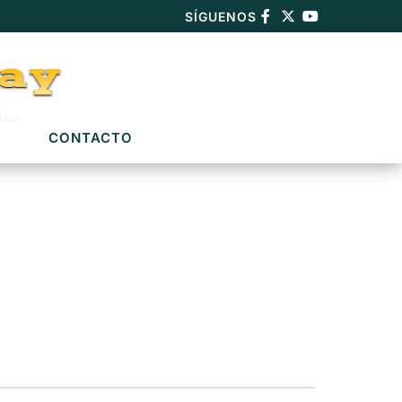
SÍGUENOS
CONTACTO