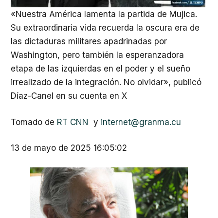
«Nuestra América lamenta la partida de Mujica.
Su extraordinaria vida recuerda la oscura era de
las dictaduras militares apadrinadas por
Washington, pero también la esperanzadora
etapa de las izquierdas en el poder y el sueño
irrealizado de la integración. No olvidar», publicó
Díaz-Canel en su cuenta en X
Tomado de
RT CNN
y
internet@granma.cu
13 de mayo de 2025 16:05:02