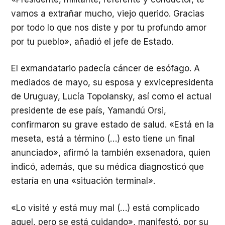
vamos a extrañar mucho, viejo querido. Gracias
por todo lo que nos diste y por tu profundo amor
por tu pueblo», añadió el jefe de Estado.
El exmandatario padecía cáncer de esófago. A
mediados de mayo, su esposa y exvicepresidenta
de Uruguay, Lucía Topolansky, así como el actual
presidente de ese país, Yamandú Orsi,
confirmaron su grave estado de salud. «Está en la
meseta, está a término (…) esto tiene un final
anunciado», afirmó la también exsenadora, quien
indicó, además, que su médica diagnosticó que
estaría en una «situación terminal».
«Lo visité y está muy mal (…) está complicado
aquel, pero se está cuidando», manifestó, por su