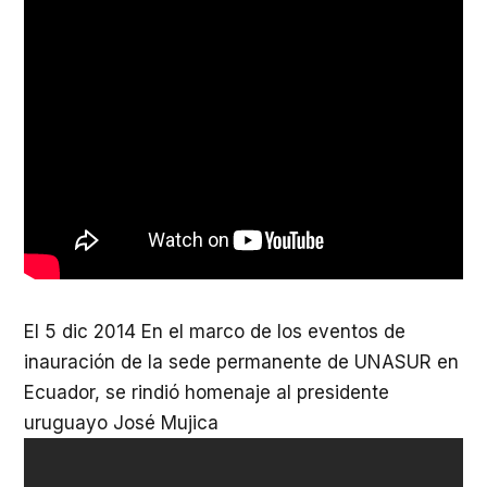
El 5 dic 2014
En el marco de los eventos de
inauración de la sede permanente de UNASUR en
Ecuador, se rindió homenaje al presidente
uruguayo José Mujica