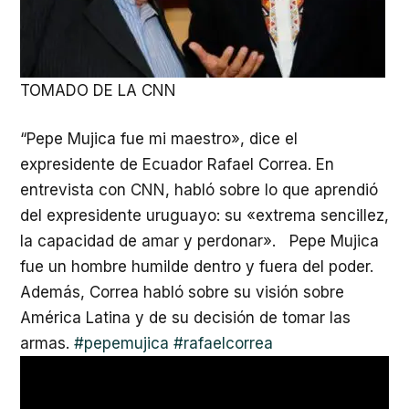
TOMADO DE LA CNN
“Pepe Mujica fue mi maestro», dice el
expresidente de Ecuador Rafael Correa. En
entrevista con CNN, habló sobre lo que aprendió
del expresidente uruguayo: su «extrema sencillez,
la capacidad de amar y perdonar». Pepe Mujica
fue un hombre humilde dentro y fuera del poder.
Además, Correa habló sobre su visión sobre
América Latina y de su decisión de tomar las
armas.
#pepemujica
#rafaelcorrea