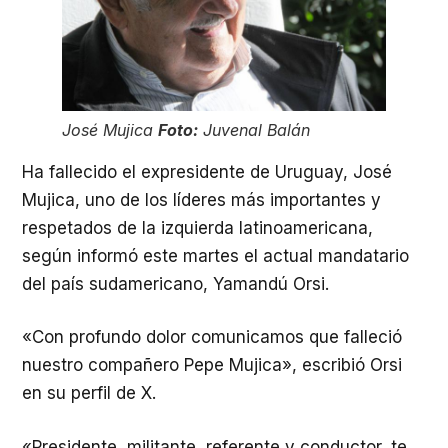
José Mujica
Foto:
Juvenal Balán
Ha fallecido el expresidente de Uruguay, José
Mujica, uno de los líderes más importantes y
respetados de la izquierda latinoamericana,
según informó este martes el actual mandatario
del país sudamericano, Yamandú Orsi.
«Con profundo dolor comunicamos que falleció
nuestro compañero Pepe Mujica», escribió Orsi
en su perfil de X.
«Presidente, militante, referente y conductor, te