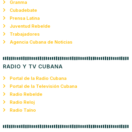
Granma
Cubadebate
Prensa Latina
Juventud Rebelde
Trabajadores
Agencia Cubana de Noticias
RADIO Y TV CUBANA
Portal de la Radio Cubana
Portal de la Televisión Cubana
Radio Rebelde
Radio Reloj
Radio Taíno