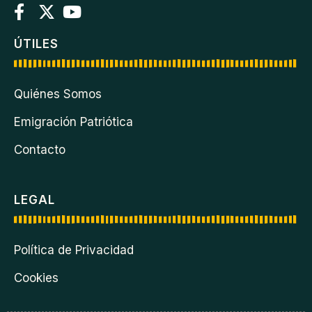
ÚTILES
Quiénes Somos
Emigración Patriótica
Contacto
LEGAL
Política de Privacidad
Cookies