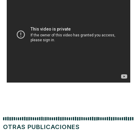
OTRAS PUBLICACIONES