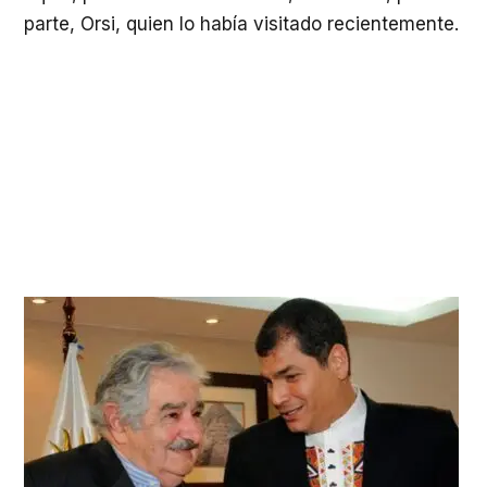
parte, Orsi, quien lo había visitado recientemente.