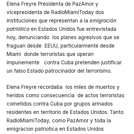
Elena Freyre Presidenta de PazAmor y
vicepresidenta de RadioMiamiToday dos
instituciones que representan a la
emigración
patriótica
en Estados Unidos fue entrevistada
hoy, denunciando los planes agresivos que se
fraguan desde EEUU, particularmente desde
Miami donde terroristas que operan
impunemente contra Cuba pretenden justificar
un falso Estado patrocinador del terrorismo.
Elena Freyre recordaba los miles de muertos y
heridos como consecuencia de actos terroristas
cometidos contra Cuba por grupos armados
residentes en territorio de Estados Unidos. Tanto
RadioMiamiToday, como PazAmor y toda la
emigracion patriotica en Estados Unidos