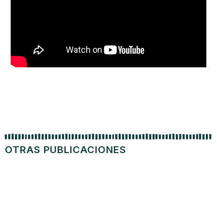
OTRAS PUBLICACIONES