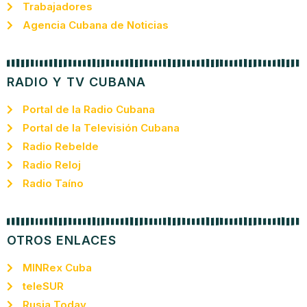
Trabajadores
Agencia Cubana de Noticias
RADIO Y TV CUBANA
Portal de la Radio Cubana
Portal de la Televisión Cubana
Radio Rebelde
Radio Reloj
Radio Taíno
OTROS ENLACES
MINRex Cuba
teleSUR
Rusia Today