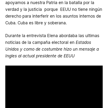
apoyamos a nuestra Patria en la batalla por la
verdad y la justicia porque EEUU no tiene ningún
derecho para interferir en los asuntos internos de
Cuba. Cuba es libre y soberana.
Durante la entrevista Elena abordaba las ultimas
noticias de la campaña electoral en
Estados
Unidos y como de costumbre hizo un mensaje a
Ingles al actual presidente de EEUU