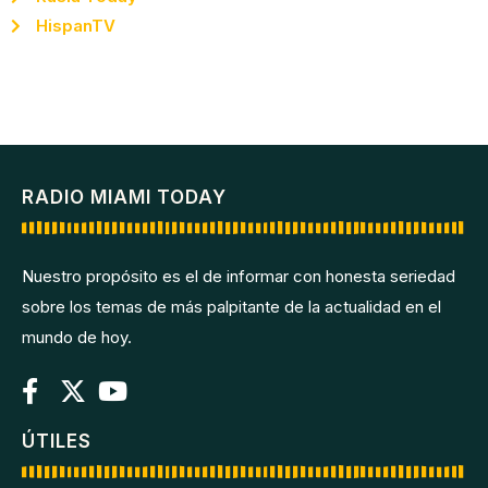
HispanTV
RADIO MIAMI TODAY
Nuestro propósito es el de informar con honesta seriedad
sobre los temas de más palpitante de la actualidad en el
mundo de hoy.
ÚTILES