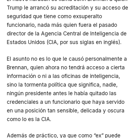
Trump le arrancó su acreditación y su acceso de
seguridad que tiene como exsuperalto
funcionario, nada más quien fuera el pasado
director de la Agencia Central de Inteligencia de
Estados Unidos (CIA, por sus siglas en inglés).
El asunto no es lo que le causó personalmente a
Brennan, quien ahora no tendrá acceso a cierta
información o ni a las oficinas de inteligencia,
sino la tormenta política que significa, nadie,
ningún presidente antes le había quitado las
credenciales a un funcionario que haya servido
en una posición tan sensible, delicada y oscura
como lo es la CIA.
Además de práctico, ya que como “ex” puede