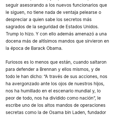
seguir asesorando a los nuevos funcionarios que
le siguen, no tiene nada de ventaja pelearse o
despreciar a quien sabe los secretos más
sagrados de la seguridad de Estados Unidos.
Trump lo hizo. Y con ello además amenazó a una
docena más de altísimos mandos que sirvieron en
la época de Barack Obama.
Furiosos es lo menos que están, cuando saltaron
para defender a Brennan y ellos mismos, y de
todo le han dicho: “A través de sus acciones, nos
ha avergonzado ante los ojos de nuestros hijos,
nos ha humillado en el escenario mundial y, lo
peor de todo, nos ha dividido como nación”, le
escribe uno de los altos mandos de operaciones
secretas como la de Osama bin Laden, fundador