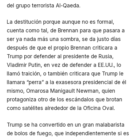
del grupo terrorista Al-Qaeda.
La destitución porque aunque no es formal,
cuenta como tal, de Brennan para que pasara a
ser ya nada más una sombra, se da justo días
después de que el propio Brennan criticara a
Trump por defender al presidente de Rusia,
Vladimir Putin, en vez de defender a EE.UU., lo
llamó traición, o también criticara que Trump le
llamara “perra” a la exasesora presidencial de él
mismo, Omarosa Manigault Newman, quien
protagoniza otro de los escándalos que brotan
como satélites alrededor de la Oficina Oval.
Trump se ha convertido en un gran malabarista
de bolos de fuego, que independientemente si es