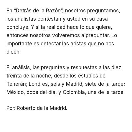
En “Detrás de la Razón”, nosotros preguntamos,
los analistas contestan y usted en su casa
concluye. Y si la realidad hace lo que quiere,
entonces nosotros volveremos a preguntar. Lo
importante es detectar las aristas que no nos
dicen.
El análisis, las preguntas y respuestas a las diez
treinta de la noche, desde los estudios de
Teherán; Londres, seis y Madrid, siete de la tarde;
México, doce del día, y Colombia, una de la tarde.
Por: Roberto de la Madrid.