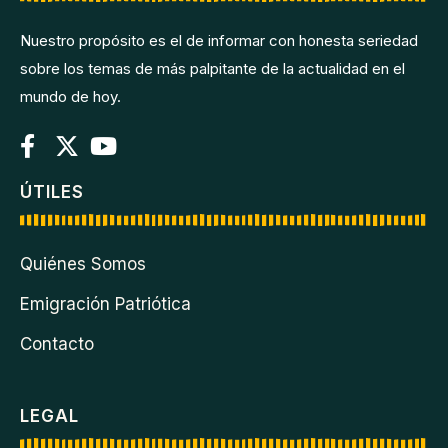
Nuestro propósito es el de informar con honesta seriedad
sobre los temas de más palpitante de la actualidad en el
mundo de hoy.
ÚTILES
Quiénes Somos
Emigración Patriótica
Contacto
LEGAL