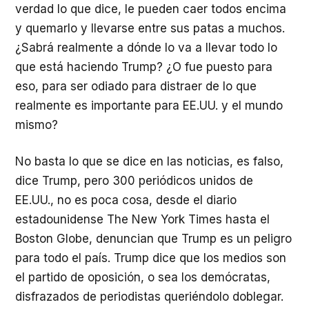
verdad lo que dice, le pueden caer todos encima
y quemarlo y llevarse entre sus patas a muchos.
¿Sabrá realmente a dónde lo va a llevar todo lo
que está haciendo Trump? ¿O fue puesto para
eso, para ser odiado para distraer de lo que
realmente es importante para EE.UU. y el mundo
mismo?
No basta lo que se dice en las noticias, es falso,
dice Trump, pero 300 periódicos unidos de
EE.UU., no es poca cosa, desde el diario
estadounidense The New York Times hasta el
Boston Globe, denuncian que Trump es un peligro
para todo el país. Trump dice que los medios son
el partido de oposición, o sea los demócratas,
disfrazados de periodistas queriéndolo doblegar.