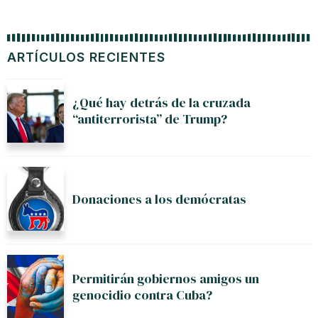
ARTÍCULOS RECIENTES
¿Qué hay detrás de la cruzada
“antiterrorista” de Trump?
Donaciones a los demócratas
Permitirán gobiernos amigos un
genocidio contra Cuba?