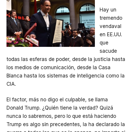
Hay un
tremendo
vendaval
en EE.UU.
que
sacude
todas las esferas de poder, desde la justicia hasta
los medios de comunicación, desde la Casa
Blanca hasta los sistemas de inteligencia como la
CIA.
El factor, más no digo el culpable, se llama
Donald Trump. ¿Quién tiene la verdad? Quizá
nunca lo sabremos, pero lo que está haciendo
Trump es algo sin precedentes, la ha declarado la