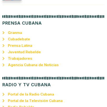
PRENSA CUBANA
Granma
Cubadebate
Prensa Latina
Juventud Rebelde
Trabajadores
Agencia Cubana de Noticias
RADIO Y TV CUBANA
Portal de la Radio Cubana
Portal de la Televisión Cubana