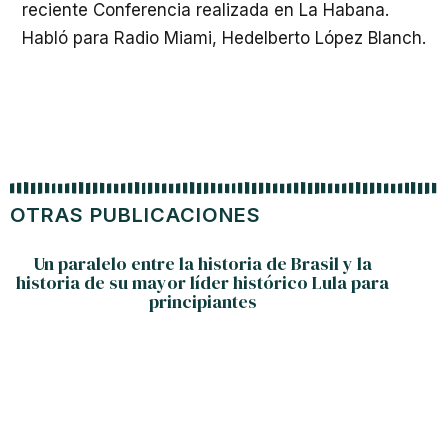
reciente Conferencia realizada en La Habana.
Habló para Radio Miami, Hedelberto López Blanch.
OTRAS PUBLICACIONES
Un paralelo entre la historia de Brasil y la
historia de su mayor líder histórico Lula para
principiantes
G