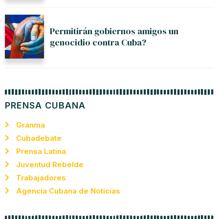
Permitirán gobiernos amigos un
genocidio contra Cuba?
PRENSA CUBANA
Granma
Cubadebate
Prensa Latina
Juventud Rebelde
Trabajadores
Agencia Cubana de Noticias