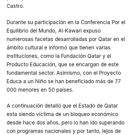
Castro.
Durante su participación en la Conferencia Por el
Equilibrio del Mundo, Al-Kawari expuso
numerosas facetas desarrolladas por Qatar en el
ámbito cultural e informó que tienen varias
instituciones, como la Fundación Qatar y el
Producto Educación, que se encargan de este
fundamental sector. Asimismo, con el Proyecto
Educa a un Niño se han beneficiado más de 77
000 menores en 50 países.
A continuación detalló que el Estado de Qatar
esta siendo víctima de un bloqueo económico
desde hace dos años, pero lo han ido superando
con programas nacionales y por tanto, lejos de