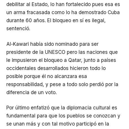
debilitar al Estado, lo han fortalecido pues esa es
un arma fracasada como lo ha demostrado Cuba
durante 60 años. El bloqueo en sí es ilegal,
sentenció.
Al-Kawari había sido nominado para ser
presidente de la UNESCO pero las naciones que
le impusieron el bloqueo a Qatar, junto a países
occidentales desarrollados hicieron todo lo
posible porque él no alcanzara esa
responsabilidad, y pese a todo solo perdió por la
diferencia de un voto.
Por último enfatizó que la diplomacia cultural es
fundamental para que los pueblos se conozcan y
se unan más y con tal motivo participó en la