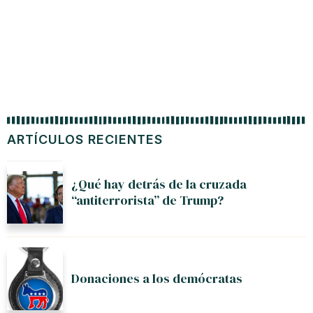
ARTÍCULOS RECIENTES
¿Qué hay detrás de la cruzada
“antiterrorista” de Trump?
Donaciones a los demócratas