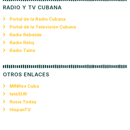
RADIO Y TV CUBANA
Portal de la Radio Cubana
Portal de la Televisión Cubana
Radio Rebelde
Radio Reloj
Radio Taíno
OTROS ENLACES
MINRex Cuba
teleSUR
Rusia Today
HispanTV