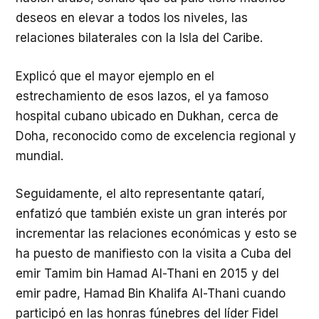
deseos en elevar a todos los niveles, las
relaciones bilaterales con la Isla del Caribe.
Explicó que el mayor ejemplo en el
estrechamiento de esos lazos, el ya famoso
hospital cubano ubicado en Dukhan, cerca de
Doha, reconocido como de excelencia regional y
mundial.
Seguidamente, el alto representante qatarí,
enfatizó que también existe un gran interés por
incrementar las relaciones económicas y esto se
ha puesto de manifiesto con la visita a Cuba del
emir Tamim bin Hamad Al-Thani en 2015 y del
emir padre, Hamad Bin Khalifa Al-Thani cuando
participó en las honras fúnebres del líder Fidel