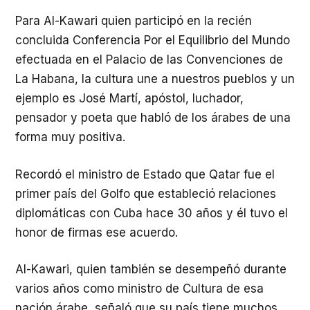
Para Al-Kawari quien participó en la recién
concluida Conferencia Por el Equilibrio del Mundo
efectuada en el Palacio de las Convenciones de
La Habana, la cultura une a nuestros pueblos y un
ejemplo es José Martí, apóstol, luchador,
pensador y poeta que habló de los árabes de una
forma muy positiva.
Recordó el ministro de Estado que Qatar fue el
primer país del Golfo que estableció relaciones
diplomáticas con Cuba hace 30 años y él tuvo el
honor de firmas ese acuerdo.
Al-Kawari, quien también se desempeñó durante
varios años como ministro de Cultura de esa
nación árabe, señaló que su país tiene muchos