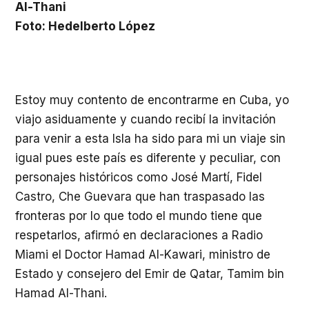
Al-Thani
Foto: Hedelberto López
Estoy muy contento de encontrarme en Cuba, yo
viajo asiduamente y cuando recibí la invitación
para venir a esta Isla ha sido para mi un viaje sin
igual pues este país es diferente y peculiar, con
personajes históricos como José Martí, Fidel
Castro, Che Guevara que han traspasado las
fronteras por lo que todo el mundo tiene que
respetarlos, afirmó en declaraciones a Radio
Miami el Doctor Hamad Al-Kawari, ministro de
Estado y consejero del Emir de Qatar, Tamim bin
Hamad Al-Thani.