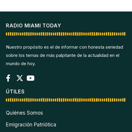
RADIO MIAMI TODAY
Nuestro propósito es el de informar con honesta seriedad
sobre los temas de más palpitante de la actualidad en el
mundo de hoy.
ÚTILES
Quiénes Somos
Emigración Patriótica