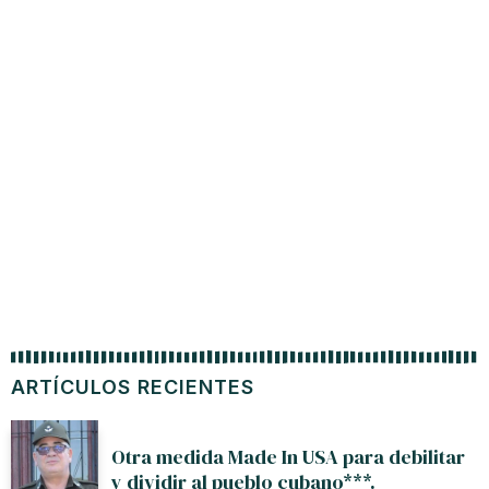
ARTÍCULOS RECIENTES
Otra medida Made In USA para debilitar
y dividir al pueblo cubano***.