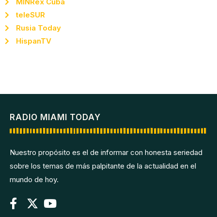
MINRex Cuba
teleSUR
Rusia Today
HispanTV
RADIO MIAMI TODAY
Nuestro propósito es el de informar con honesta seriedad
sobre los temas de más palpitante de la actualidad en el
mundo de hoy.