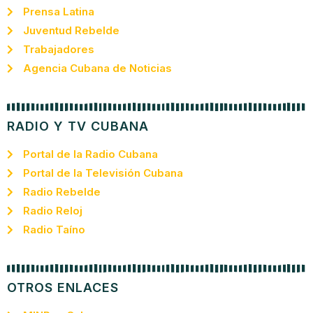
Prensa Latina
Juventud Rebelde
Trabajadores
Agencia Cubana de Noticias
RADIO Y TV CUBANA
Portal de la Radio Cubana
Portal de la Televisión Cubana
Radio Rebelde
Radio Reloj
Radio Taíno
OTROS ENLACES