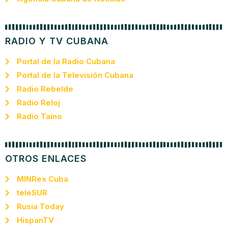
RADIO Y TV CUBANA
Portal de la Radio Cubana
Portal de la Televisión Cubana
Radio Rebelde
Radio Reloj
Radio Taíno
OTROS ENLACES
MINRex Cuba
teleSUR
Rusia Today
HispanTV