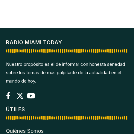
RADIO MIAMI TODAY
Nuestro propósito es el de informar con honesta seriedad
sobre los temas de más palpitante de la actualidad en el
mundo de hoy.
ÚTILES
Quiénes Somos