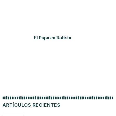
El Papa en Bolivia
ARTÍCULOS RECIENTES