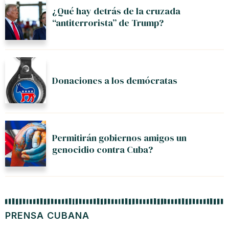
¿Qué hay detrás de la cruzada
“antiterrorista” de Trump?
Donaciones a los demócratas
Permitirán gobiernos amigos un
genocidio contra Cuba?
PRENSA CUBANA