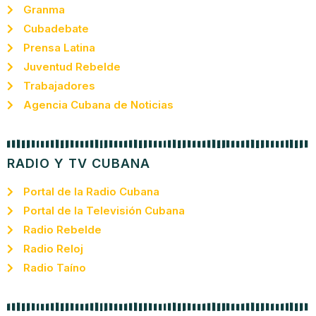
Granma
Cubadebate
Prensa Latina
Juventud Rebelde
Trabajadores
Agencia Cubana de Noticias
RADIO Y TV CUBANA
Portal de la Radio Cubana
Portal de la Televisión Cubana
Radio Rebelde
Radio Reloj
Radio Taíno