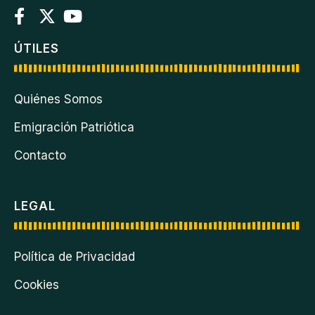
ÚTILES
Quiénes Somos
Emigración Patriótica
Contacto
LEGAL
Política de Privacidad
Cookies