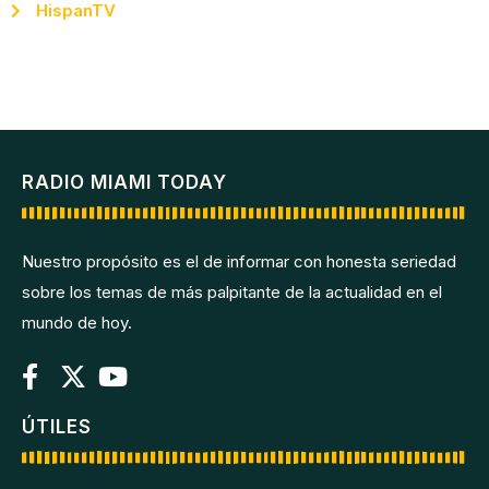
HispanTV
RADIO MIAMI TODAY
Nuestro propósito es el de informar con honesta seriedad
sobre los temas de más palpitante de la actualidad en el
mundo de hoy.
ÚTILES