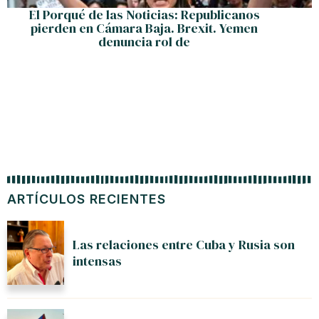
El Porqué de las Noticias: Republicanos
pierden en Cámara Baja. Brexit. Yemen
denuncia rol de
ARTÍCULOS RECIENTES
Las relaciones entre Cuba y Rusia son
intensas