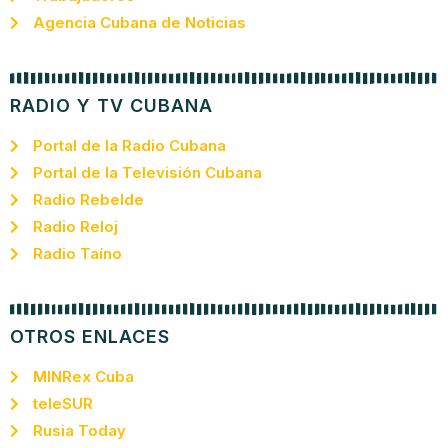
Agencia Cubana de Noticias
RADIO Y TV CUBANA
Portal de la Radio Cubana
Portal de la Televisión Cubana
Radio Rebelde
Radio Reloj
Radio Taíno
OTROS ENLACES
MINRex Cuba
teleSUR
Rusia Today