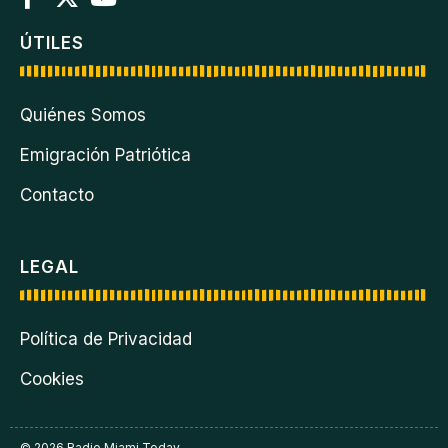
ÚTILES
Quiénes Somos
Emigración Patriótica
Contacto
LEGAL
Política de Privacidad
Cookies
© 2026 Radio Miami Today