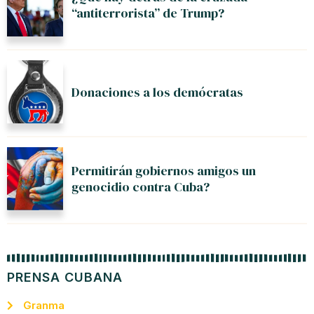
“antiterrorista” de Trump?
Donaciones a los demócratas
Permitirán gobiernos amigos un
genocidio contra Cuba?
PRENSA CUBANA
Granma