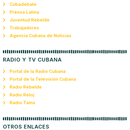
Cubadebate
Prensa Latina
Juventud Rebelde
Trabajadores
Agencia Cubana de Noticias
RADIO Y TV CUBANA
Portal de la Radio Cubana
Portal de la Televisión Cubana
Radio Rebelde
Radio Reloj
Radio Taíno
OTROS ENLACES