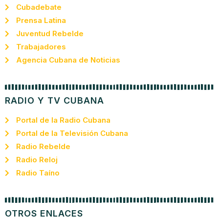
Cubadebate
Prensa Latina
Juventud Rebelde
Trabajadores
Agencia Cubana de Noticias
RADIO Y TV CUBANA
Portal de la Radio Cubana
Portal de la Televisión Cubana
Radio Rebelde
Radio Reloj
Radio Taíno
OTROS ENLACES