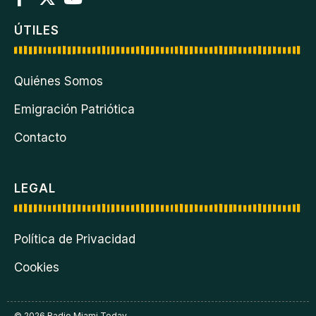
ÚTILES
Quiénes Somos
Emigración Patriótica
Contacto
LEGAL
Política de Privacidad
Cookies
© 2026 Radio Miami Today