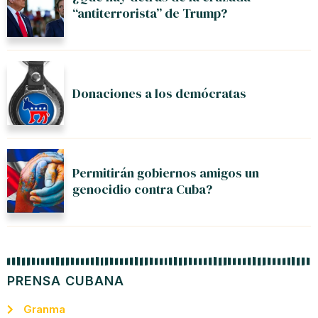
“antiterrorista” de Trump?
Donaciones a los demócratas
Permitirán gobiernos amigos un
genocidio contra Cuba?
PRENSA CUBANA
Granma