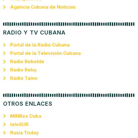
Agencia Cubana de Noticias
RADIO Y TV CUBANA
Portal de la Radio Cubana
Portal de la Televisión Cubana
Radio Rebelde
Radio Reloj
Radio Taíno
OTROS ENLACES
MINRex Cuba
teleSUR
Rusia Today