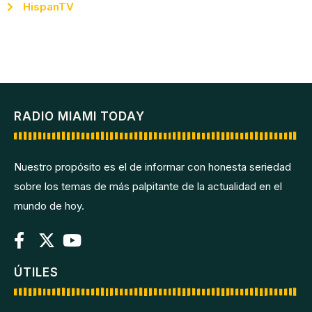
HispanTV
RADIO MIAMI TODAY
Nuestro propósito es el de informar con honesta seriedad
sobre los temas de más palpitante de la actualidad en el
mundo de hoy.
ÚTILES