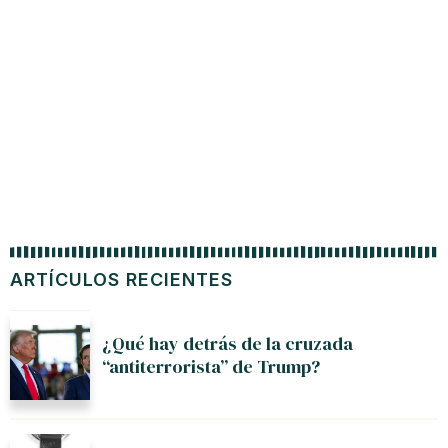
ARTÍCULOS RECIENTES
¿Qué hay detrás de la cruzada
“antiterrorista” de Trump?