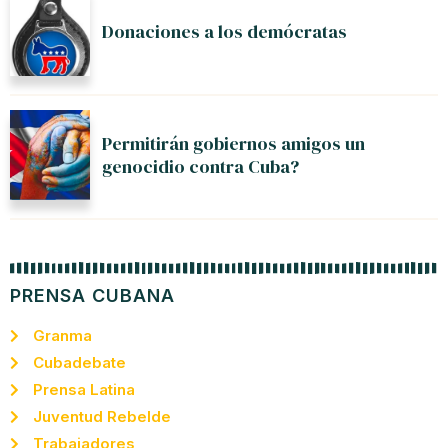
Donaciones a los demócratas
Permitirán gobiernos amigos un
genocidio contra Cuba?
PRENSA CUBANA
Granma
Cubadebate
Prensa Latina
Juventud Rebelde
Trabajadores