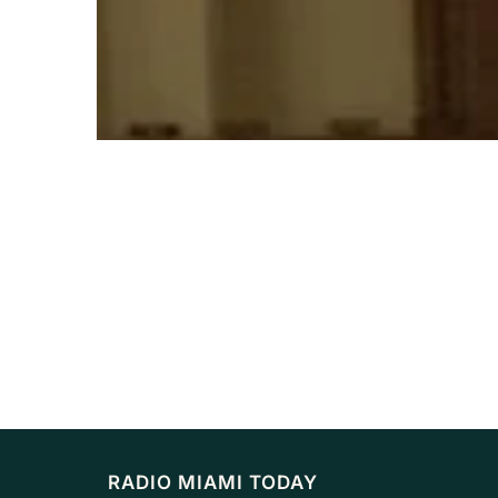
RADIO MIAMI TODAY