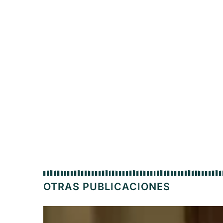
OTRAS PUBLICACIONES