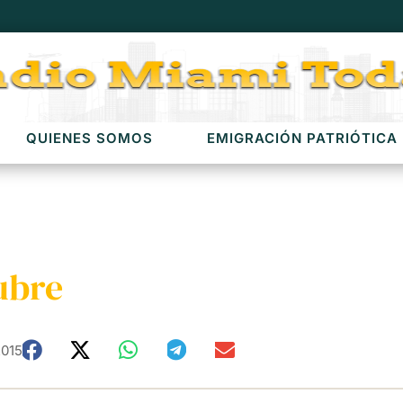
QUIENES SOMOS
EMIGRACIÓN PATRIÓTICA
ubre
2015