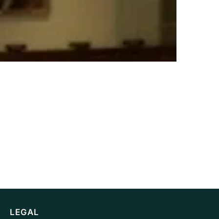
LEGAL