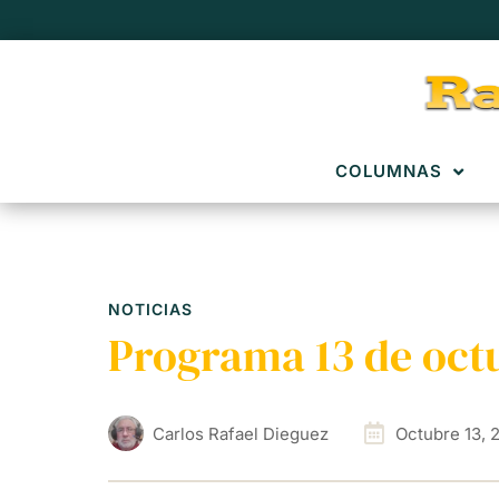
COLUMNAS
NOTICIAS
Programa 13 de oct
Carlos Rafael Dieguez
Octubre 13, 