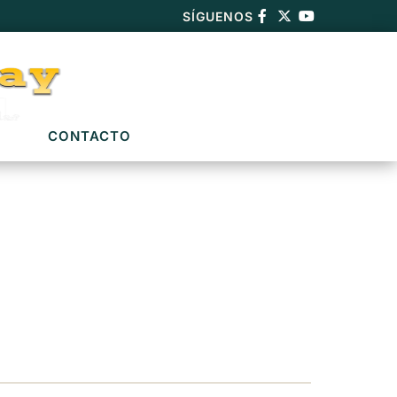
SÍGUENOS
CONTACTO