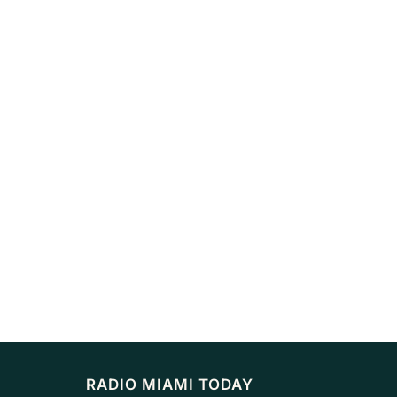
RADIO MIAMI TODAY