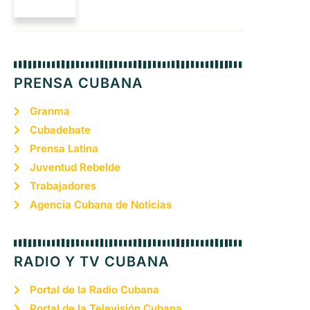
PRENSA CUBANA
Granma
Cubadebate
Prensa Latina
Juventud Rebelde
Trabajadores
Agencia Cubana de Noticias
RADIO Y TV CUBANA
Portal de la Radio Cubana
Portal de la Televisión Cubana