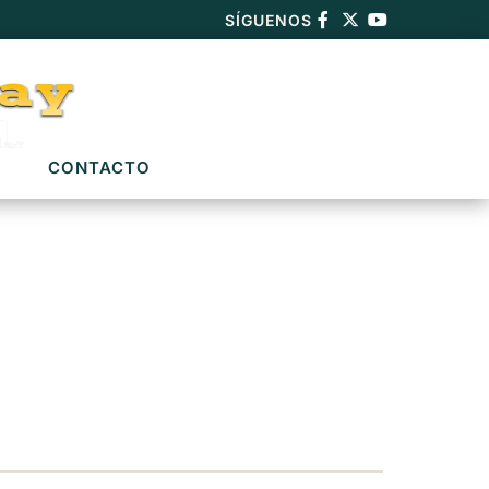
SÍGUENOS
CONTACTO