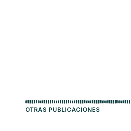
OTRAS PUBLICACIONES