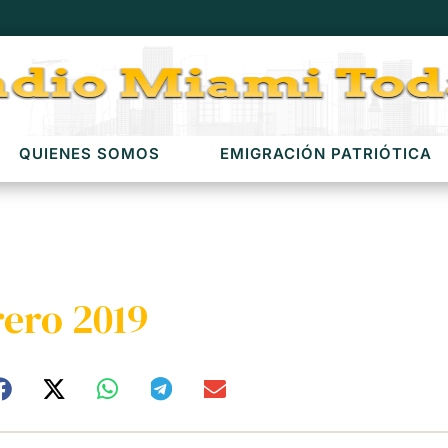
QUIENES SOMOS
EMIGRACIÓN PATRIÓTICA
rero 2019