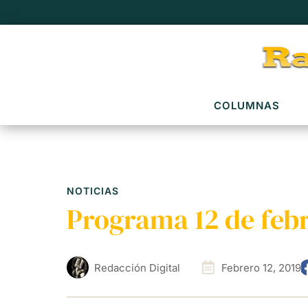
COLUMNAS
NOTICIAS
Programa 12 de feb
Redacción Digital
Febrero 12, 2019