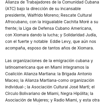
Alianza de Trabajadores de la Comunidad Cubana
(ATC) bajo la dirección de su incansable
presidente, Walfrido Moreno; Rescate Cultural
Afrocubano, con la inigualable Cachita Moré a su
frente; la Liga de Defensa Cubano Americana,
con Xiomara dando la lucha; y Solidaridad Judía,
con el fuerte y notable Eddie Levy, que aún nos
acompaña, esposo de tantos años de Xiomara.
Las organizaciones de la emigración cubana y
latinoamericana que en Miami integramos la
Coalición Alianza Martiana: la Brigada Antonio
Maceo; la Alianza Martiana-como organización
individual-; la Asociación Cultural José Martí; el
Círculo Bolivariano de Miami, Negra Hipólita; la
Asociación de Mujeres; y Radio Miami, y esta otra