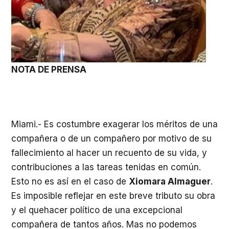
NOTA DE PRENSA
Miami.- Es costumbre exagerar los méritos de una
compañera o de un compañero por motivo de su
fallecimiento al hacer un recuento de su vida, y
contribuciones a las tareas tenidas en común.
Esto no es así en el caso de
Xiomara Almaguer
.
Es imposible reflejar en este breve tributo su obra
y el quehacer político de una excepcional
compañera de tantos años. Mas no podemos