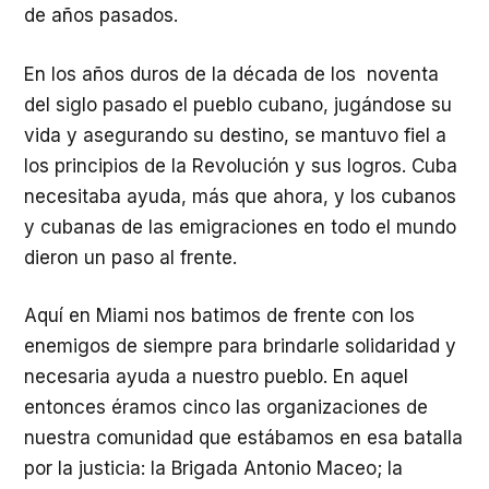
de años pasados.
En los años duros de la década de los noventa
del siglo pasado el pueblo cubano, jugándose su
vida y asegurando su destino, se mantuvo fiel a
los principios de la Revolución y sus logros. Cuba
necesitaba ayuda, más que ahora, y los cubanos
y cubanas de las emigraciones en todo el mundo
dieron un paso al frente.
Aquí en Miami nos batimos de frente con los
enemigos de siempre para brindarle solidaridad y
necesaria ayuda a nuestro pueblo. En aquel
entonces éramos cinco las organizaciones de
nuestra comunidad que estábamos en esa batalla
por la justicia: la Brigada Antonio Maceo; la