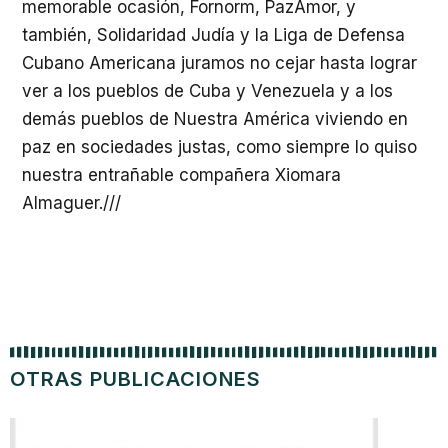
memorable ocasión, Fornorm, PazAmor, y
también, Solidaridad Judía y la Liga de Defensa
Cubano Americana juramos no cejar hasta lograr
ver a los pueblos de Cuba y Venezuela y a los
demás pueblos de Nuestra América viviendo en
paz en sociedades justas, como siempre lo quiso
nuestra entrañable compañera Xiomara
Almaguer.///
OTRAS PUBLICACIONES