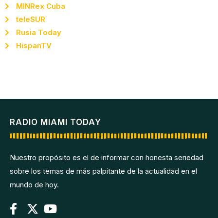
MINRex Cuba
teleSUR
Rusia Today
HispanTV
RADIO MIAMI TODAY
Nuestro propósito es el de informar con honesta seriedad
sobre los temas de más palpitante de la actualidad en el
mundo de hoy.