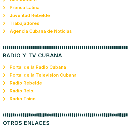
Prensa Latina
Juventud Rebelde
Trabajadores
Agencia Cubana de Noticias
RADIO Y TV CUBANA
Portal de la Radio Cubana
Portal de la Televisión Cubana
Radio Rebelde
Radio Reloj
Radio Taíno
OTROS ENLACES