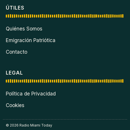
ÚTILES
Quiénes Somos
Emigración Patriótica
Contacto
LEGAL
Política de Privacidad
Cookies
© 2026 Radio Miami Today