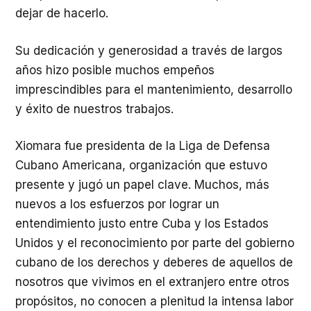
dejar de hacerlo.
Su dedicación y generosidad a través de largos
años hizo posible muchos empeños
imprescindibles para el mantenimiento, desarrollo
y éxito de nuestros trabajos.
Xiomara fue presidenta de la Liga de Defensa
Cubano Americana, organización que estuvo
presente y jugó un papel clave. Muchos, más
nuevos a los esfuerzos por lograr un
entendimiento justo entre Cuba y los Estados
Unidos y el reconocimiento por parte del gobierno
cubano de los derechos y deberes de aquellos de
nosotros que vivimos en el extranjero entre otros
propósitos, no conocen a plenitud la intensa labor