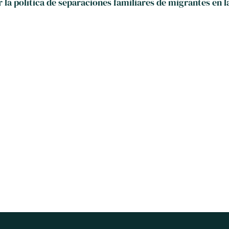
 la política de separaciones familiares de migrantes en 