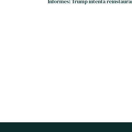
Informes: Trump intenta reinstaurar