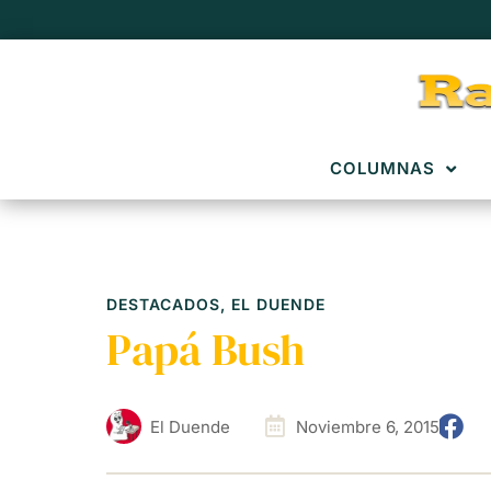
COLUMNAS
DESTACADOS
,
EL DUENDE
Papá Bush
El Duende
Noviembre 6, 2015