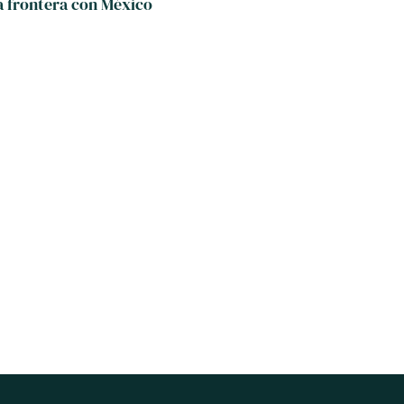
la frontera con México