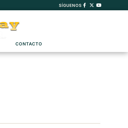
SÍGUENOS
CONTACTO