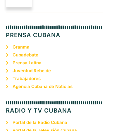
PRENSA CUBANA
Granma
Cubadebate
Prensa Latina
Juventud Rebelde
Trabajadores
Agencia Cubana de Noticias
RADIO Y TV CUBANA
Portal de la Radio Cubana
Portal de la Televisión Cubana