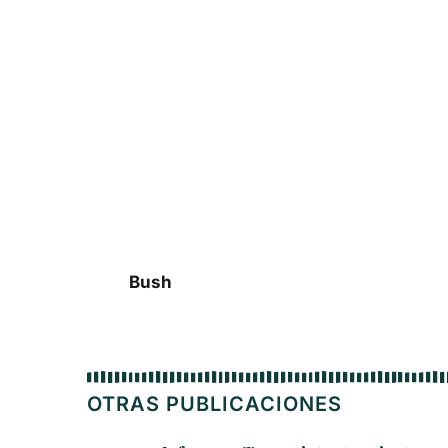
Georg
Bush
OTRAS PUBLICACIONES