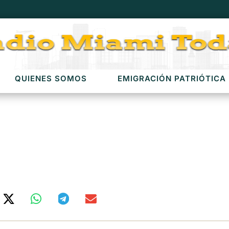
QUIENES SOMOS
EMIGRACIÓN PATRIÓTICA