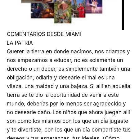
COMENTARIOS DESDE MIAMI
LA PATRIA
Querer la tierra en donde nacimos, nos criamos y
nos empezamos a educar, no es solamente un
derecho o un deber, es simplemente también una
obligación; odiarla y desearle el mal es una
vileza, una maldad y una bajeza. Si allí en aquella
tierra se te dio la oportunidad de venir a este
mundo, deberías por lo menos ser agradecido y
no desearle daño. Los niños que ahora juegan allí
son como los mismos con los que un día jugaste
y te divertiste, con los que un día compartiste tus
deseos y tus esperanzas, tus ideales. ¿Cómo