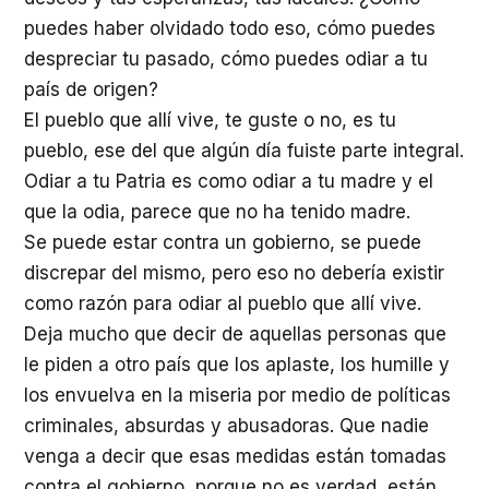
puedes haber olvidado todo eso, cómo puedes
despreciar tu pasado, cómo puedes odiar a tu
país de origen?
El pueblo que allí vive, te guste o no, es tu
pueblo, ese del que algún día fuiste parte integral.
Odiar a tu Patria es como odiar a tu madre y el
que la odia, parece que no ha tenido madre.
Se puede estar contra un gobierno, se puede
discrepar del mismo, pero eso no debería existir
como razón para odiar al pueblo que allí vive.
Deja mucho que decir de aquellas personas que
le piden a otro país que los aplaste, los humille y
los envuelva en la miseria por medio de políticas
criminales, absurdas y abusadoras. Que nadie
venga a decir que esas medidas están tomadas
contra el gobierno, porque no es verdad, están