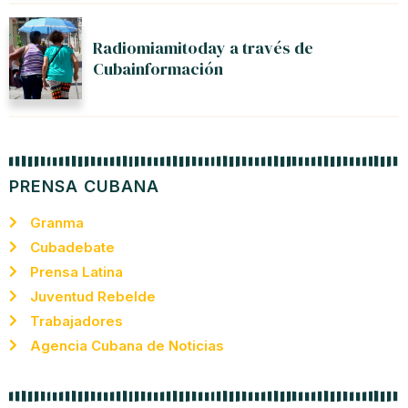
Radiomiamitoday a través de
Cubainformación
PRENSA CUBANA
Granma
Cubadebate
Prensa Latina
Juventud Rebelde
Trabajadores
Agencia Cubana de Noticias