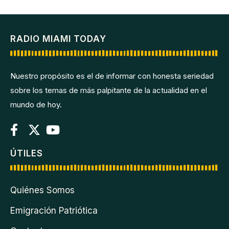
RADIO MIAMI TODAY
Nuestro propósito es el de informar con honesta seriedad
sobre los temas de más palpitante de la actualidad en el
mundo de hoy.
ÚTILES
Quiénes Somos
Emigración Patriótica