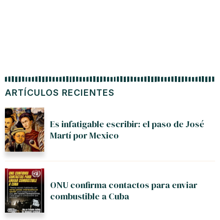
ARTÍCULOS RECIENTES
Es infatigable escribir: el paso de José
Martí por Mexico
ONU confirma contactos para enviar
combustible a Cuba