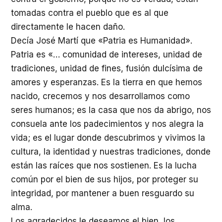
tomadas contra el pueblo que es al que
directamente le hacen daño.
Decía José Martí que «Patria es Humanidad».
Patria es «… comunidad de intereses, unidad de
tradiciones, unidad de fines, fusión dulcísima de
amores y esperanzas. Es la tierra en que hemos
nacido, crecemos y nos desarrollamos como
seres humanos; es la casa que nos da abrigo, nos
consuela ante los padecimientos y nos alegra la
vida; es el lugar donde descubrimos y vivimos la
cultura, la identidad y nuestras tradiciones, donde
están las raíces que nos sostienen. Es la lucha
común por el bien de sus hijos, por proteger su
integridad, por mantener a buen resguardo su
alma.
Los agradecidos le deseamos el bien, los