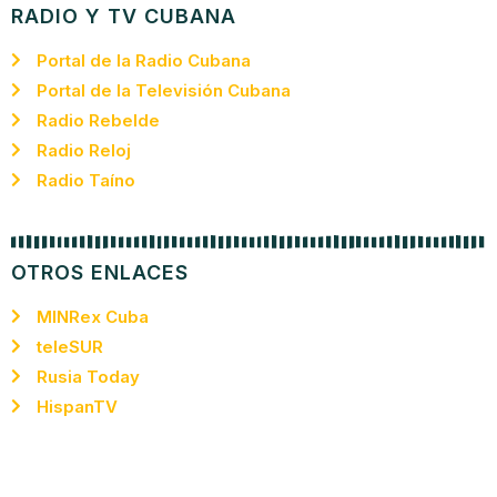
RADIO Y TV CUBANA
Portal de la Radio Cubana
Portal de la Televisión Cubana
Radio Rebelde
Radio Reloj
Radio Taíno
OTROS ENLACES
MINRex Cuba
teleSUR
Rusia Today
HispanTV