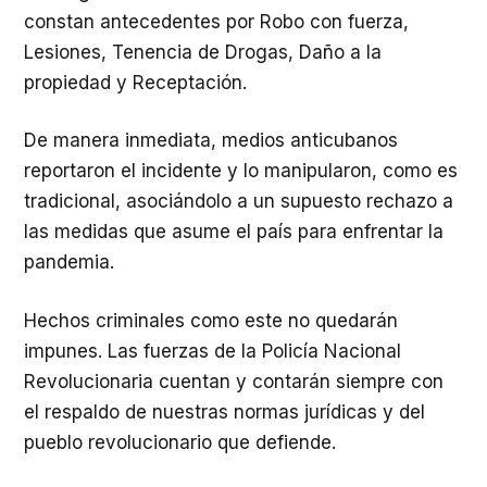
constan antecedentes por Robo con fuerza,
Lesiones, Tenencia de Drogas, Daño a la
propiedad y Receptación.
De manera inmediata, medios anticubanos
reportaron el incidente y lo manipularon, como es
tradicional, asociándolo a un supuesto rechazo a
las medidas que asume el país para enfrentar la
pandemia.
Hechos criminales como este no quedarán
impunes. Las fuerzas de la Policía Nacional
Revolucionaria cuentan y contarán siempre con
el respaldo de nuestras normas jurídicas y del
pueblo revolucionario que defiende.