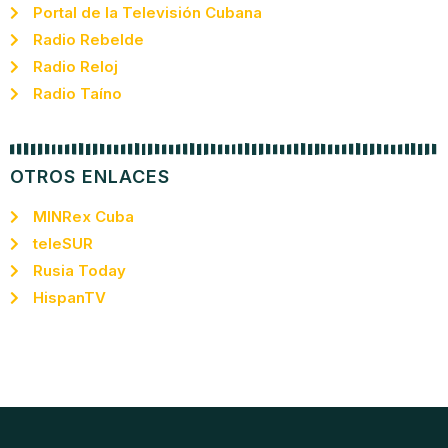
Portal de la Televisión Cubana
Radio Rebelde
Radio Reloj
Radio Taíno
OTROS ENLACES
MINRex Cuba
teleSUR
Rusia Today
HispanTV