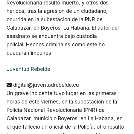
Revolucionaria resultó muerto, y otros dos
heridos, tras la agresión de un ciudadano,
ocurrida en la subestación de la PNR de
Calabazar, en Boyeros, La Habana. El autor del
asesinato se encuentra bajo custodia
policial. Hechos criminales como este no
quedarán impunes
Juventud Rebelde
digital@juventudrebelde.cu
Un grave incidente tuvo lugar en las primeras
horas de este viernes, en la subestación de la
Policía Nacional Revolucionaria (PNR) de
Calabazar, municipio Boyeros, en La Habana, en
el que falleció un oficial de la Policía, otro resultó