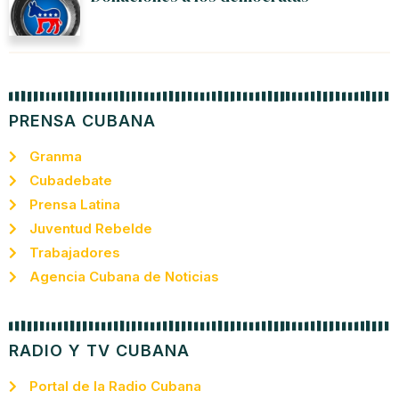
PRENSA CUBANA
Granma
Cubadebate
Prensa Latina
Juventud Rebelde
Trabajadores
Agencia Cubana de Noticias
RADIO Y TV CUBANA
Portal de la Radio Cubana