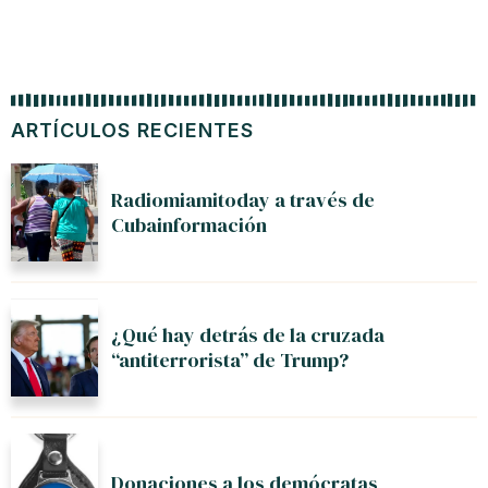
ARTÍCULOS RECIENTES
Radiomiamitoday a través de
Cubainformación
¿Qué hay detrás de la cruzada
“antiterrorista” de Trump?
Donaciones a los demócratas