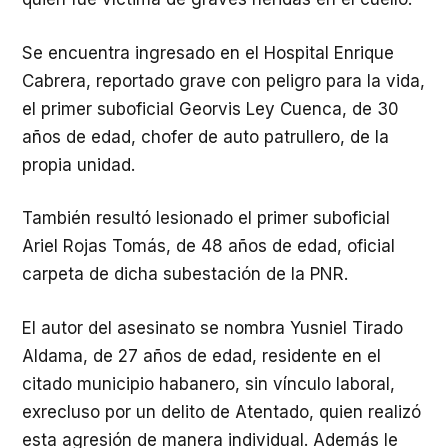
Se encuentra ingresado en el Hospital Enrique
Cabrera, reportado grave con peligro para la vida,
el primer suboficial Georvis Ley Cuenca, de 30
años de edad, chofer de auto patrullero, de la
propia unidad.
También resultó lesionado el primer suboficial
Ariel Rojas Tomás, de 48 años de edad, oficial
carpeta de dicha subestación de la PNR.
El autor del asesinato se nombra Yusniel Tirado
Aldama, de 27 años de edad, residente en el
citado municipio habanero, sin vínculo laboral,
exrecluso por un delito de Atentado, quien realizó
esta agresión de manera individual. Además le