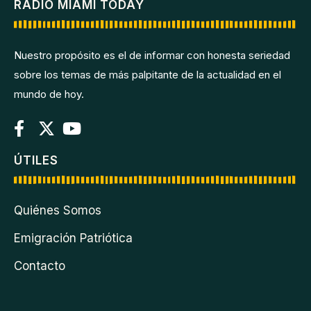
RADIO MIAMI TODAY
Nuestro propósito es el de informar con honesta seriedad
sobre los temas de más palpitante de la actualidad en el
mundo de hoy.
ÚTILES
Quiénes Somos
Emigración Patriótica
Contacto