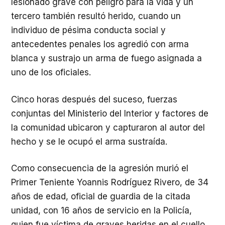
lesionado grave con peligro para la vida y un
tercero también resultó herido, cuando un
individuo de pésima conducta social y
antecedentes penales los agredió con arma
blanca y sustrajo un arma de fuego asignada a
uno de los oficiales.
Cinco horas después del suceso, fuerzas
conjuntas del Ministerio del Interior y factores de
la comunidad ubicaron y capturaron al autor del
hecho y se le ocupó el arma sustraída.
Como consecuencia de la agresión murió el
Primer Teniente Yoannis Rodríguez Rivero, de 34
años de edad, oficial de guardia de la citada
unidad, con 16 años de servicio en la Policía,
quien fue víctima de graves heridas en el cuello.