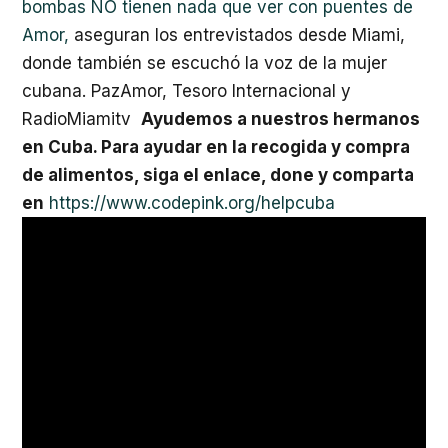
bombas NO tienen nada que ver con puentes de
Amor,
aseguran los entrevistados desde Miami,
donde también se escuchó la voz de la mujer
cubana. PazAmor, Tesoro Internacional y
RadioMiamitv
Ayudemos a nuestros hermanos
en Cuba. Para ayudar en la recogida y compra
de alimentos, siga el enlace, done y comparta
en
https://www.codepink.org/helpcuba