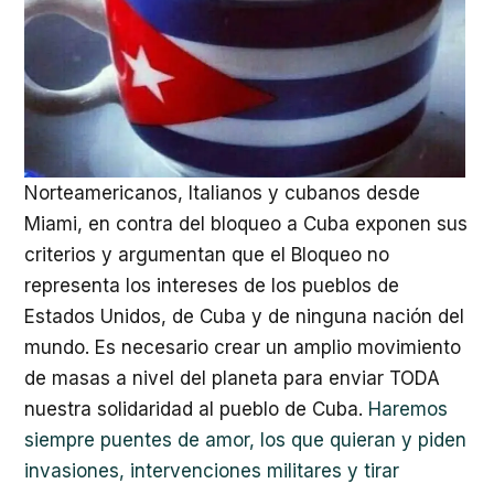
Norteamericanos, Italianos y cubanos desde
Miami, en contra del bloqueo a Cuba exponen sus
criterios y argumentan que el Bloqueo no
representa los intereses de los pueblos de
Estados Unidos, de Cuba y de ninguna nación del
mundo. Es necesario crear un amplio movimiento
de masas a nivel del planeta para enviar TODA
nuestra solidaridad al pueblo de Cuba.
Haremos
siempre puentes de amor, los que quieran y piden
invasiones, intervenciones militares y tirar