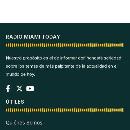
RADIO MIAMI TODAY
Nuestro propósito es el de informar con honesta seriedad
sobre los temas de más palpitante de la actualidad en el
mundo de hoy.
ÚTILES
Quiénes Somos