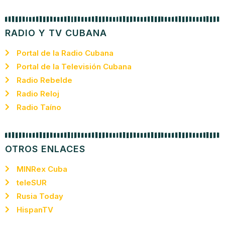
RADIO Y TV CUBANA
Portal de la Radio Cubana
Portal de la Televisión Cubana
Radio Rebelde
Radio Reloj
Radio Taíno
OTROS ENLACES
MINRex Cuba
teleSUR
Rusia Today
HispanTV