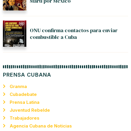
Martí por Mexico
ONU confirma contactos para enviar
combustible a Cuba
PRENSA CUBANA
Granma
Cubadebate
Prensa Latina
Juventud Rebelde
Trabajadores
Agencia Cubana de Noticias