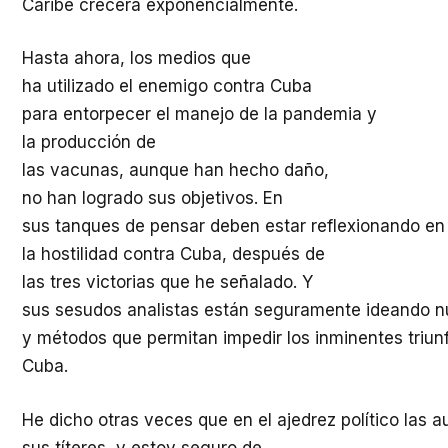
Caribe crecerá exponencialmente.
Hasta ahora, los medios que
ha utilizado el enemigo contra Cuba
para entorpecer el manejo de la pandemia y
la producción de
las vacunas, aunque han hecho daño,
no han logrado sus objetivos. En
sus tanques de pensar deben estar reflexionando en
la hostilidad contra Cuba, después de
las tres victorias que he señalado. Y
sus sesudos analistas están seguramente ideando n
y métodos que permitan impedir los inminentes triun
Cuba.
He dicho otras veces que en el ajedrez político las 
sus títeres, y estoy seguro de