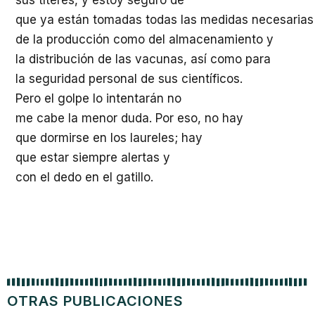
que ya están tomadas todas las medidas necesarias 
de la producción como del almacenamiento y
la distribución de las vacunas, así como para
la seguridad personal de sus científicos.
Pero el golpe lo intentarán no
me cabe la menor duda. Por eso, no hay
que dormirse en los laureles; hay
que estar siempre alertas y
con el dedo en el gatillo.
OTRAS PUBLICACIONES