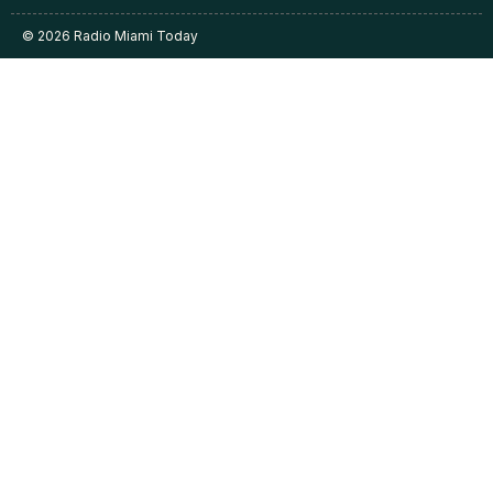
© 2026 Radio Miami Today