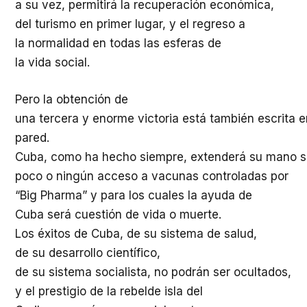
a su vez, permitirá la recuperación económica,
del turismo en primer lugar, y el regreso a
la normalidad en todas las esferas de
la vida social.
Pero la obtención de
una tercera y enorme victoria está también escrita e
pared.
Cuba, como ha hecho siempre, extenderá su mano so
poco o ningún acceso a vacunas controladas por
“Big Pharma” y para los cuales la ayuda de
Cuba será cuestión de vida o muerte.
Los éxitos de Cuba, de su sistema de salud,
de su desarrollo científico,
de su sistema socialista, no podrán ser ocultados,
y el prestigio de la rebelde isla del