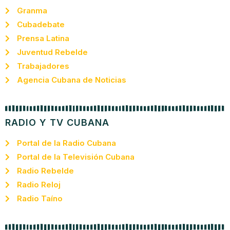
Granma
Cubadebate
Prensa Latina
Juventud Rebelde
Trabajadores
Agencia Cubana de Noticias
RADIO Y TV CUBANA
Portal de la Radio Cubana
Portal de la Televisión Cubana
Radio Rebelde
Radio Reloj
Radio Taíno