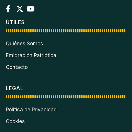
ÚTILES
Quiénes Somos
Emigración Patriótica
Contacto
LEGAL
Política de Privacidad
Cookies