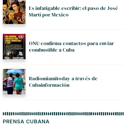
Es infatigable escribir: el paso de José
Martí por Mexico
ONU confirma contactos para enviar
combustible a Cuba
Radiomiamitoday a través de
Cubainformación
PRENSA CUBANA