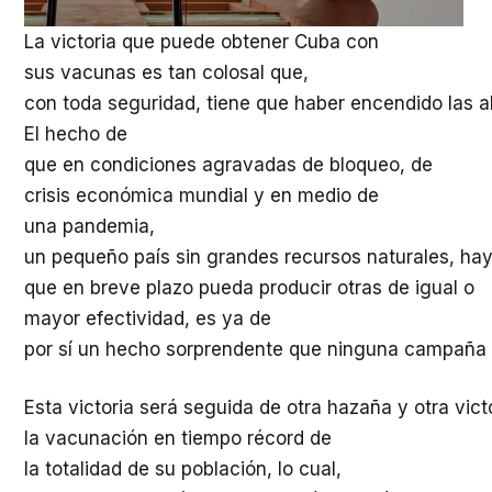
La victoria que puede obtener Cuba con
sus vacunas es tan colosal que,
con toda seguridad, tiene que haber encendido las 
El hecho de
que en condiciones agravadas de bloqueo, de
crisis económica mundial y en medio de
una pandemia,
un pequeño país sin grandes recursos naturales, hay
que en breve plazo pueda producir otras de igual o
mayor efectividad, es ya de
por sí un hecho sorprendente que ninguna campaña 
Esta victoria será seguida de otra hazaña y otra vic
la vacunación en tiempo récord de
la totalidad de su población, lo cual,